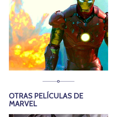
OTRAS PELÍCULAS DE
MARVEL