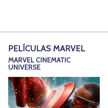
PELÍCULAS MARVEL
MARVEL CINEMATIC
UNIVERSE