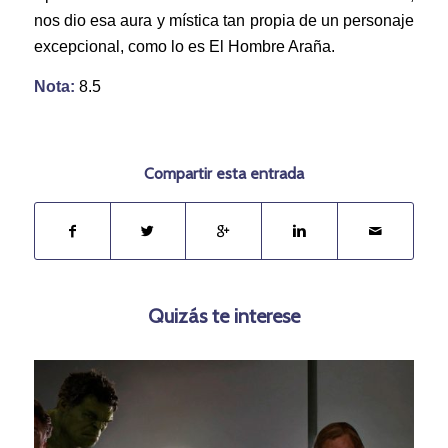
nos dio esa aura y mística tan propia de un personaje
excepcional, como lo es El Hombre Araña.
Nota:
8.5
Compartir esta entrada
Quizás te interese