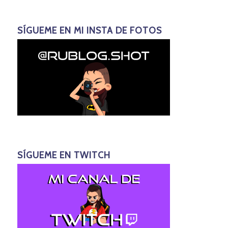
SÍGUEME EN MI INSTA DE FOTOS
SÍGUEME EN TWITCH