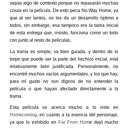
sepas algo de contexto porque no repasarán muchas
cosas en la película. De esto peca No Way Home, ya
que al ser tantos, no les da un desarrollo óptimo a
todos, sin embargo, esa tampoco era la tarea inicial
de esta entrega que, insisto, funciona como un todo
con junto al resto de películas.
La trama es simple, va bien guiada, y dentro de lo
torpe que puede ser la parte del hechizo inicial, está
relativamente bien justificada. Personalmente, no
encontré muchos vacíos argumentales, y los que hay,
para mí gusto no son dignos de no entender la
película o que hayan afectado directamente a la
trama.
Esta película se acerca mucho a lo visto en
Homecoming
, en cuanto a la esencia del personaje,
ya que lo exhibido en
Far From Hom
e dejó mucho