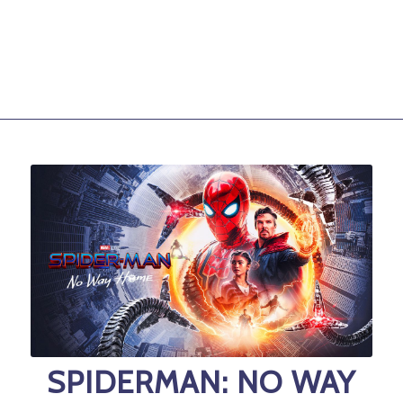
SPIDERMAN: NO WAY