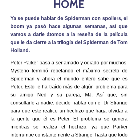
HOME
Ya se puede hablar de Spiderman con spoilers, el
boom ya pasó hace algunas semanas, así que
vamos a darle átomos a la reseña de la película
que le da cierre a la trilogía del Spiderman de Tom
Holland.
Peter Parker pasa a ser amado y odiado por muchos.
Mysterio terminó rebelando el máximo secreto de
Spiderman y ahora el mundo entero sabe que es
Peter. Esto le ha traído más de algún problema para
su amigo Ned y su pareja, MJ. Así que, sin
consultarle a nadie, decide hablar con el Dr Strange
para que este realice un hechizo que haga olvidar a
la gente que él es Peter. El problema se genera
mientras se realiza el hechizo, ya que Parker
interrumpe constantemente a Strange, hasta que todo