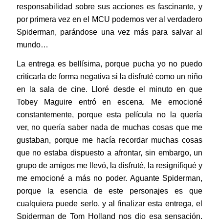
responsabilidad sobre sus acciones es fascinante, y
por primera vez en el MCU podemos ver al verdadero
Spiderman, parándose una vez más para salvar al
mundo…
La entrega es bellísima, porque pucha yo no puedo
criticarla de forma negativa si la disfruté como un niño
en la sala de cine. Lloré desde el minuto en que
Tobey Maguire entró en escena. Me emocioné
constantemente, porque esta película no la quería
ver, no quería saber nada de muchas cosas que me
gustaban, porque me hacía recordar muchas cosas
que no estaba dispuesto a afrontar, sin embargo, un
grupo de amigos me llevó, la disfruté, la resignifiqué y
me emocioné a más no poder. Aguante Spiderman,
porque la esencia de este personajes es que
cualquiera puede serlo, y al finalizar esta entrega, el
Spiderman de Tom Holland nos dio esa sensación,