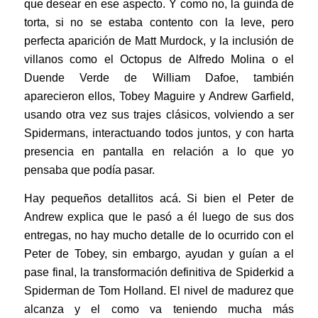
que desear en ese aspecto. Y como no, la guinda de
torta, si no se estaba contento con la leve, pero
perfecta aparición de Matt Murdock, y la inclusión de
villanos como el Octopus de Alfredo Molina o el
Duende Verde de William Dafoe, también
aparecieron ellos, Tobey Maguire y Andrew Garfield,
usando otra vez sus trajes clásicos, volviendo a ser
Spidermans, interactuando todos juntos, y con harta
presencia en pantalla en relación a lo que yo
pensaba que podía pasar.
Hay pequeños detallitos acá. Si bien el Peter de
Andrew explica que le pasó a él luego de sus dos
entregas, no hay mucho detalle de lo ocurrido con el
Peter de Tobey, sin embargo, ayudan y guían a el
pase final, la transformación definitiva de Spiderkid a
Spiderman de Tom Holland. El nivel de madurez que
alcanza y el como va teniendo mucha más