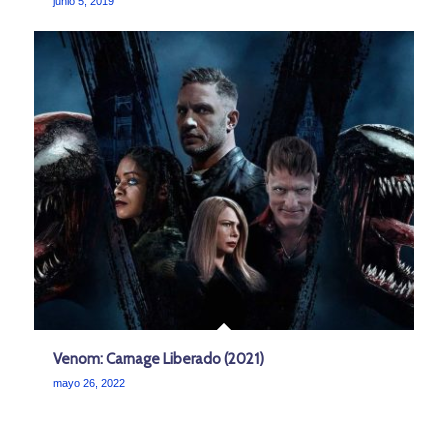
junio 5, 2019
Venom: Carnage Liberado (2021)
mayo 26, 2022