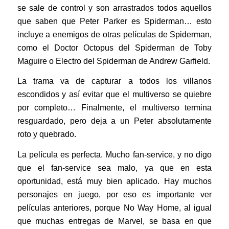
se sale de control y son arrastrados todos aquellos
que saben que Peter Parker es Spiderman… esto
incluye a enemigos de otras películas de Spiderman,
como el Doctor Octopus del Spiderman de Toby
Maguire o Electro del Spiderman de Andrew Garfield.
La trama va de capturar a todos los villanos
escondidos y así evitar que el multiverso se quiebre
por completo… Finalmente, el multiverso termina
resguardado, pero deja a un Peter absolutamente
roto y quebrado.
La película es perfecta. Mucho fan-service, y no digo
que el fan-service sea malo, ya que en esta
oportunidad, está muy bien aplicado. Hay muchos
personajes en juego, por eso es importante ver
películas anteriores, porque No Way Home, al igual
que muchas entregas de Marvel, se basa en que