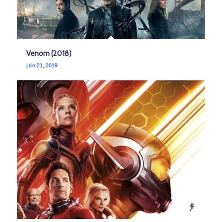
Venom (2018)
julio 21, 2019