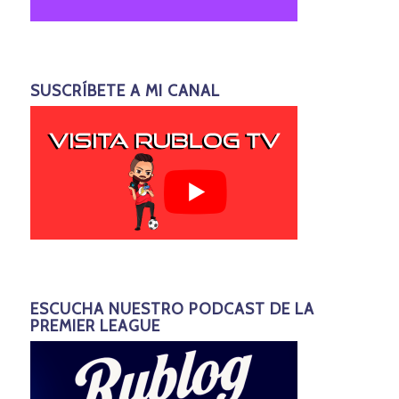
SUSCRÍBETE A MI CANAL
ESCUCHA NUESTRO PODCAST DE LA
PREMIER LEAGUE