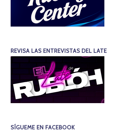
REVISA LAS ENTREVISTAS DEL LATE
SÍGUEME EN FACEBOOK