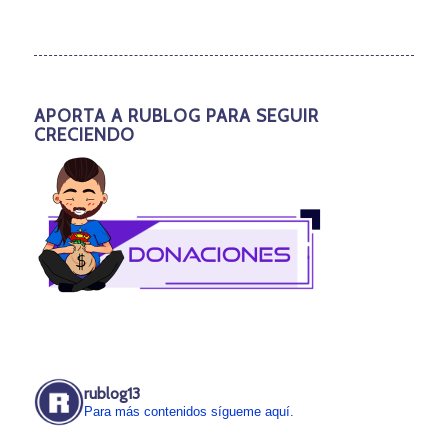
APORTA A RUBLOG PARA SEGUIR
CRECIENDO
rublog13
Para más contenidos sígueme aquí.