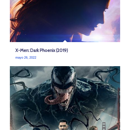
X-Men: Dark Phoenix (2019)
mayo 26, 2022