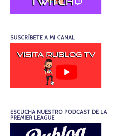
SUSCRÍBETE A MI CANAL
ESCUCHA NUESTRO PODCAST DE LA
PREMIER LEAGUE