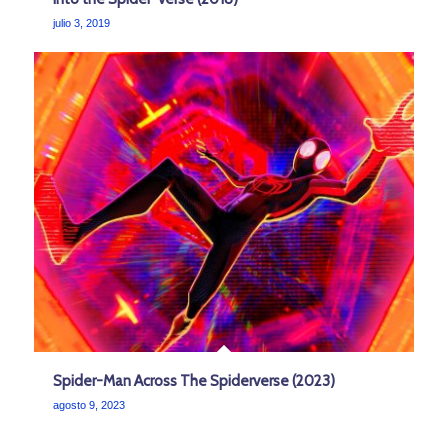
julio 3, 2019
Spider-Man Across The Spiderverse (2023)
agosto 9, 2023