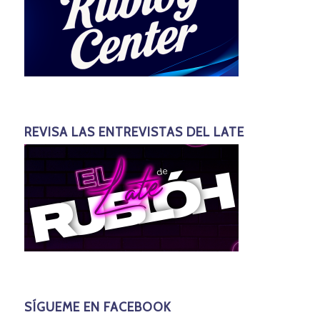
REVISA LAS ENTREVISTAS DEL LATE
SÍGUEME EN FACEBOOK