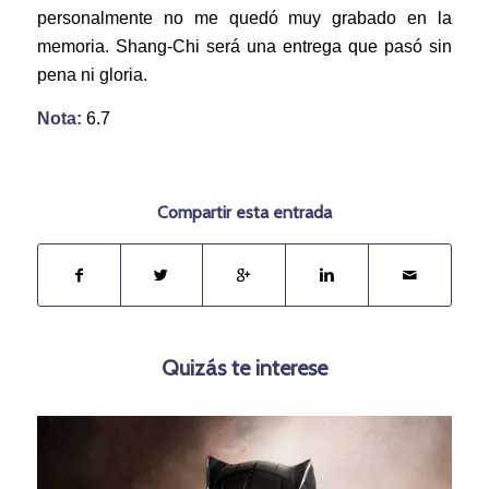
personalmente no me quedó muy grabado en la
memoria. Shang-Chi será una entrega que pasó sin
pena ni gloria.
Nota:
6.7
Compartir esta entrada
Quizás te interese