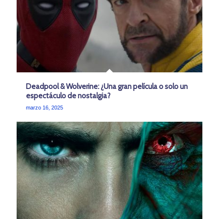
Deadpool & Wolverine: ¿Una gran película o solo un
espectáculo de nostalgia?
marzo 16, 2025