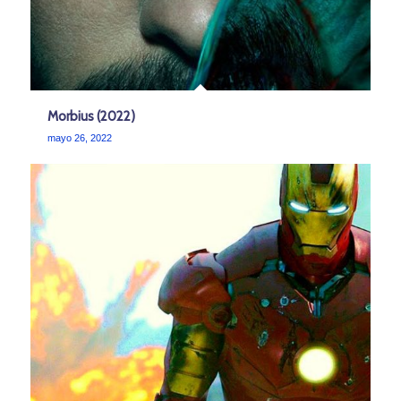
Morbius (2022)
mayo 26, 2022