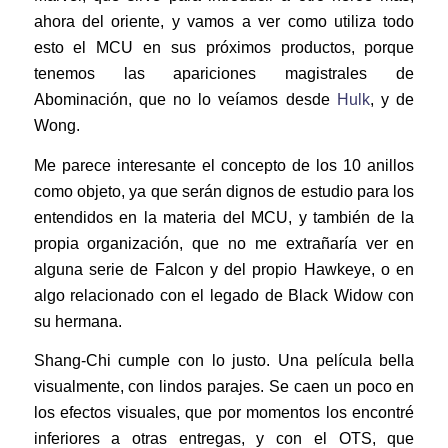
ahora del oriente, y vamos a ver como utiliza todo
esto el MCU en sus próximos productos, porque
tenemos las apariciones magistrales de
Abominación, que no lo veíamos desde
Hulk
, y de
Wong.
Me parece interesante el concepto de los 10 anillos
como objeto, ya que serán dignos de estudio para los
entendidos en la materia del MCU, y también de la
propia organización, que no me extrañaría ver en
alguna serie de Falcon y del propio Hawkeye, o en
algo relacionado con el legado de Black Widow con
su hermana.
Shang-Chi cumple con lo justo. Una película bella
visualmente, con lindos parajes. Se caen un poco en
los efectos visuales, que por momentos los encontré
inferiores a otras entregas, y con el OTS, que