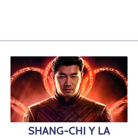
SHANG-CHI Y LA