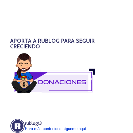
APORTA A RUBLOG PARA SEGUIR
CRECIENDO
rublog13
Para más contenidos sígueme aquí.