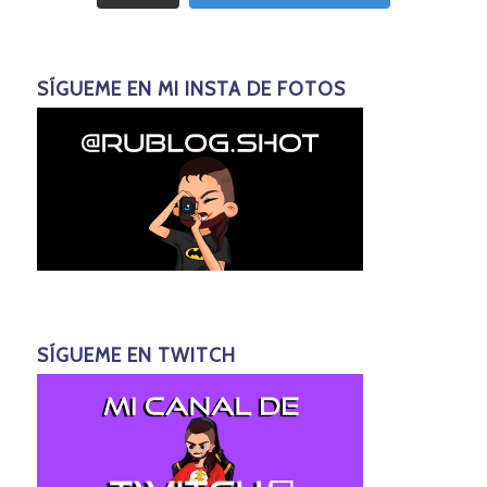
SÍGUEME EN MI INSTA DE FOTOS
SÍGUEME EN TWITCH