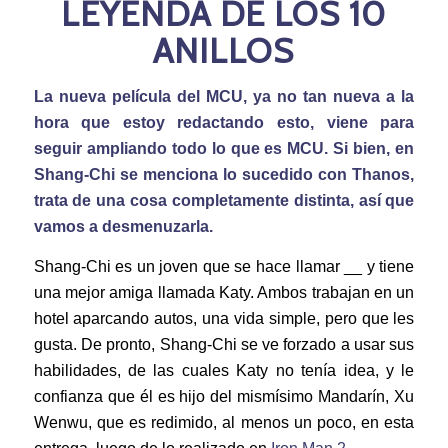
LEYENDA DE LOS 10
ANILLOS
La nueva película del MCU, ya no tan nueva a la
hora que estoy redactando esto, viene para
seguir ampliando todo lo que es MCU. Si bien, en
Shang-Chi se menciona lo sucedido con Thanos,
trata de una cosa completamente distinta, así que
vamos a desmenuzarla.
Shang-Chi es un joven que se hace llamar __ y tiene
una mejor amiga llamada Katy. Ambos trabajan en un
hotel aparcando autos, una vida simple, pero que les
gusta. De pronto, Shang-Chi se ve forzado a usar sus
habilidades, de las cuales Katy no tenía idea, y le
confianza que él es hijo del mismísimo Mandarín, Xu
Wenwu, que es redimido, al menos un poco, en esta