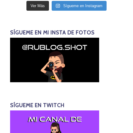
Ver Más
Sígueme en Instagram
SÍGUEME EN MI INSTA DE FOTOS
SÍGUEME EN TWITCH