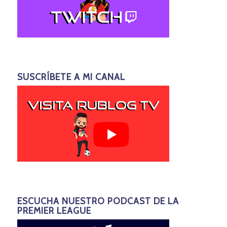
SUSCRÍBETE A MI CANAL
ESCUCHA NUESTRO PODCAST DE LA
PREMIER LEAGUE