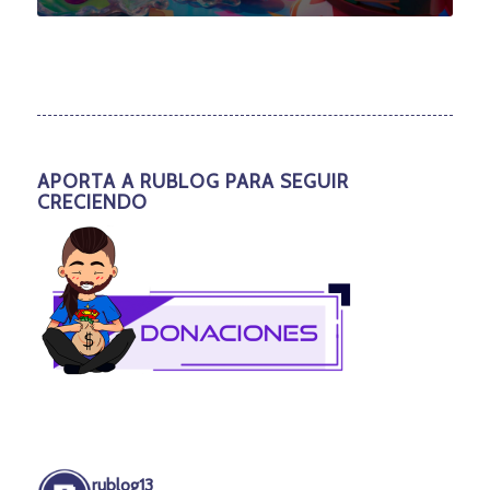
APORTA A RUBLOG PARA SEGUIR
CRECIENDO
rublog13