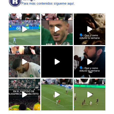
Para más contenidos sígueme aquí.