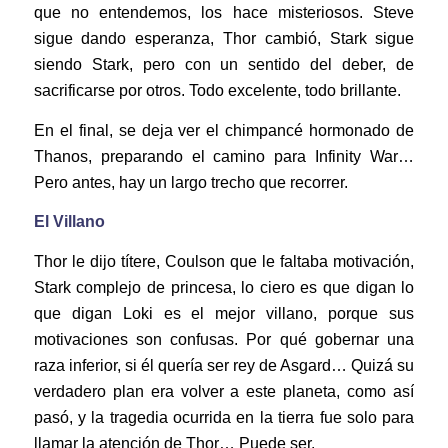
que no entendemos, los hace misteriosos. Steve
sigue dando esperanza, Thor cambió, Stark sigue
siendo Stark, pero con un sentido del deber, de
sacrificarse por otros. Todo excelente, todo brillante.
En el final, se deja ver el chimpancé hormonado de
Thanos, preparando el camino para Infinity War…
Pero antes, hay un largo trecho que recorrer.
El Villano
Thor le dijo títere, Coulson que le faltaba motivación,
Stark complejo de princesa, lo ciero es que digan lo
que digan Loki es el mejor villano, porque sus
motivaciones son confusas. Por qué gobernar una
raza inferior, si él quería ser rey de Asgard… Quizá su
verdadero plan era volver a este planeta, como así
pasó, y la tragedia ocurrida en la tierra fue solo para
llamar la atención de Thor… Puede ser.