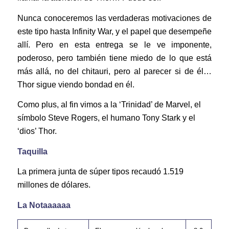
Nunca conoceremos las verdaderas motivaciones de
este tipo hasta Infinity War, y el papel que desempeñe
allí. Pero en esta entrega se le ve imponente,
poderoso, pero también tiene miedo de lo que está
más allá, no del chitauri, pero al parecer si de él…
Thor sigue viendo bondad en él.
Como plus, al fin vimos a la ‘Trinidad’ de Marvel, el
símbolo Steve Rogers, el humano Tony Stark y el
‘dios’ Thor.
Taquilla
La primera junta de súper tipos recaudó 1.519
millones de dólares.
La Notaaaaaa