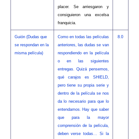
placer. Se arriesgaron y
consiguieron una excelsa
franquicia.
Guión (Dudas que
Como en todas las películas
8.0
se respondan en la
anteriores, las dudas se van
misma película)
respondiendo en la película
o en las siguientes
entregas. Quizá pensemos,
qué carajos es SHIELD,
pero tiene su propia serie y
dentro de la película se nos
da lo necesario para que lo
entendamos. Hay que saber
que para la mayor
comprensión de la película,
deben verse todas… Si la