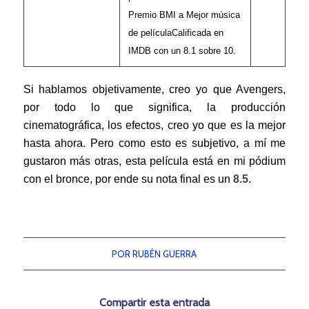
Premio BMI a Mejor música
de películaCalificada en
IMDB con un 8.1 sobre 10.
Si hablamos objetivamente, creo yo que Avengers,
por todo lo que significa, la producción
cinematográfica, los efectos, creo yo que es la mejor
hasta ahora. Pero como esto es subjetivo, a mí me
gustaron más otras, esta película está en mi pódium
con el bronce, por ende su nota final es un
8.5
.
POR
RUBÉN GUERRA
Compartir esta entrada