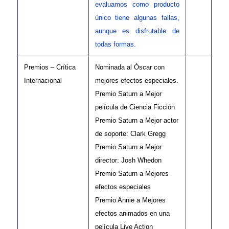
evaluamos como producto
único tiene algunas fallas,
aunque es disfrutable de
todas formas.
Premios – Crítica
Nominada al Óscar con
Internacional
mejores efectos especiales.
Premio Saturn a Mejor
película de Ciencia Ficción
Premio Saturn a Mejor actor
de soporte: Clark Gregg
Premio Saturn a Mejor
director: Josh Whedon
Premio Saturn a Mejores
efectos especiales
Premio Annie a Mejores
efectos animados en una
película Live Action