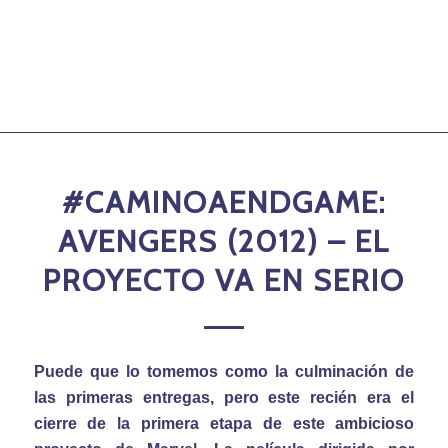
#CAMINOAENDGAME:
AVENGERS (2012) – EL
PROYECTO VA EN SERIO
Puede que lo tomemos como la culminación de
las primeras entregas, pero este recién era el
cierre de la primera etapa de este ambicioso