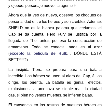
y ojoooo, personaje nuevo, la agente Hill.
Ahora que la veo de nuevo, observo los choques de
personalidad entre los héroes y son creíbles. Además
SHIELD no es la blanca paloma que creíamos, el
Cap se da cuenta. Pero Fury se justifica por la
llegada de Thor antes, por eso la construcción de
armamento. Todo se conecta, nada es al azar
(
excepto la película de Hulk
… DÓNDE ESTÁ
BETTY!!!?)
La insípida Tierra se prepara para una batalla
increíble. Los héroes se unen al alero del Cap, él los
dirige, los orienta. La batalla es genial, efectos,
explosiones, la amenaza se siente real, la ciudad
cae, si bien no vemos muertes, se infieren bajas.
El cansancio en los rostros de nuestros héroes es