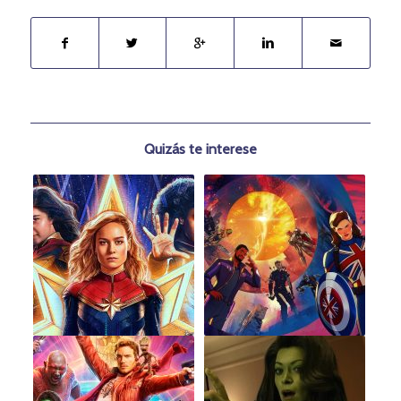
Quizás te interese