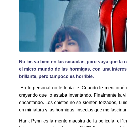
No les va bien en las secuelas, pero vaya que la 
el micro mundo de las hormigas, con una interes
brillante, pero tampoco es horrible.
En lo personal no le tenía fe. Cuando le mencioné 
creyendo que lo estaba inventando. Finalmente la vi
encantando. Los chistes no se sienten forzados, Luis 
en miniatura y las hormigas, insectos que me fascin
Hank Pynn es la mente maestra de la película, el ‘the