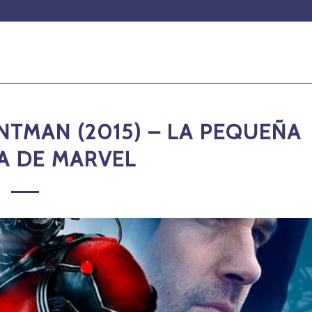
TMAN (2015) – LA PEQUEÑA
A DE MARVEL