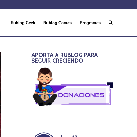
Rublog Geek
Rublog Games
Programas
APORTA A RUBLOG PARA
SEGUIR CRECIENDO