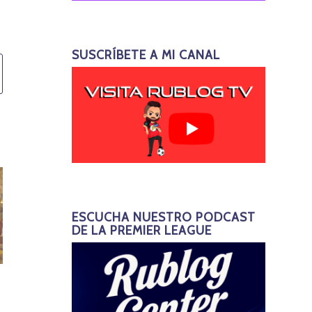
SUSCRÍBETE A MI CANAL
ESCUCHA NUESTRO PODCAST
DE LA PREMIER LEAGUE