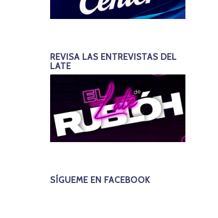
REVISA LAS ENTREVISTAS DEL
LATE
SÍGUEME EN FACEBOOK