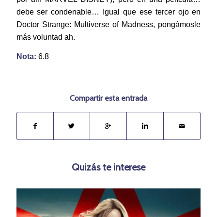
debe ser condenable… Igual que ese tercer ojo en
Doctor Strange: Multiverse of Madness, pongámosle
más voluntad ah.
Nota:
6.8
Compartir esta entrada
Quizás te interese