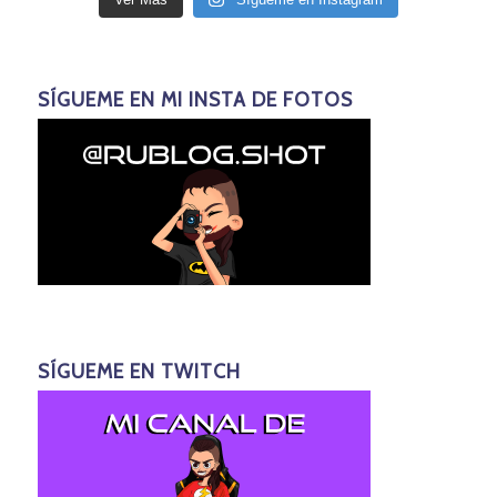
SÍGUEME EN MI INSTA DE FOTOS
SÍGUEME EN TWITCH