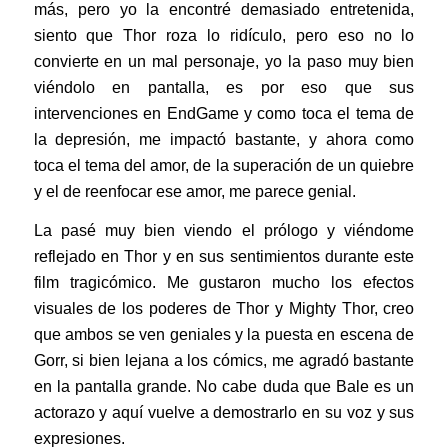
más, pero yo la encontré demasiado entretenida,
siento que Thor roza lo ridículo, pero eso no lo
convierte en un mal personaje, yo la paso muy bien
viéndolo en pantalla, es por eso que sus
intervenciones en EndGame y como toca el tema de
la depresión, me impactó bastante, y ahora como
toca el tema del amor, de la superación de un quiebre
y el de reenfocar ese amor, me parece genial.
La pasé muy bien viendo el prólogo y viéndome
reflejado en Thor y en sus sentimientos durante este
film tragicómico. Me gustaron mucho los efectos
visuales de los poderes de Thor y Mighty Thor, creo
que ambos se ven geniales y la puesta en escena de
Gorr, si bien lejana a los cómics, me agradó bastante
en la pantalla grande. No cabe duda que Bale es un
actorazo y aquí vuelve a demostrarlo en su voz y sus
expresiones.