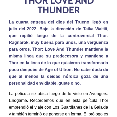
THOR LOVE AND
THUNDER
La cuarta entrega del dios del Trueno llegó en
julio del 2022. Bajo la dirección de Taika Waititi,
que repitió luego de la controversial Thor:
Ragnarok, muy buena para unos, una vergüenza
para otros. Thor: Love And Thunder mantiene la
misma línea que su predecesora y mantiene a
Thor en la línea de lo que quisieron transformarlo
poco después de Age of Ultron. No cabe duda de
que al menos la deidad nórdica goza de una
personalidad envidiable, guste o no.
La película se ubica luego de lo visto en Avengers:
Endgame. Recordemos que en esta película Thor
emprendió el viaje con Los Guardianes de la Galaxia
y también terminó de ponerse en forma. El prólogo es