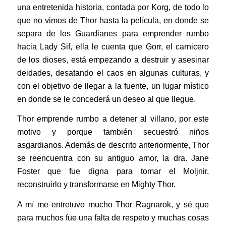
una entretenida historia, contada por Korg, de todo lo
que no vimos de Thor hasta la película, en donde se
separa de los Guardianes para emprender rumbo
hacia Lady Sif, ella le cuenta que Gorr, el carnicero
de los dioses, está empezando a destruir y asesinar
deidades, desatando el caos en algunas culturas, y
con el objetivo de llegar a la fuente, un lugar místico
en donde se le concederá un deseo al que llegue.
Thor emprende rumbo a detener al villano, por este
motivo y porque también secuestró niños
asgardianos. Además de descrito anteriormente, Thor
se reencuentra con su antiguo amor, la dra. Jane
Foster que fue digna para tomar el Moljnir,
reconstruirlo y transformarse en Mighty Thor.
A mí me entretuvo mucho Thor Ragnarok, y sé que
para muchos fue una falta de respeto y muchas cosas