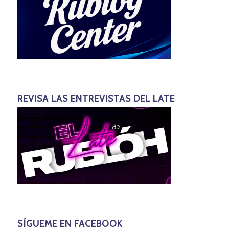
REVISA LAS ENTREVISTAS DEL LATE
SÍGUEME EN FACEBOOK