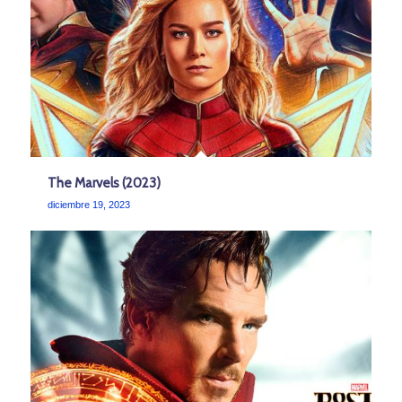
The Marvels (2023)
diciembre 19, 2023