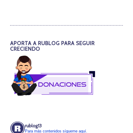
APORTA A RUBLOG PARA SEGUIR
CRECIENDO
rublog13
Para más contenidos sígueme aquí.