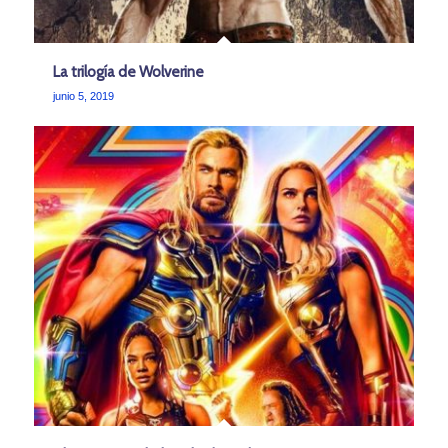
La trilogía de Wolverine
junio 5, 2019