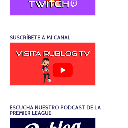
SUSCRÍBETE A MI CANAL
ESCUCHA NUESTRO PODCAST DE LA
PREMIER LEAGUE