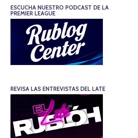
ESCUCHA NUESTRO PODCAST DE LA
PREMIER LEAGUE
REVISA LAS ENTREVISTAS DEL LATE