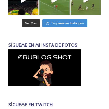
Ver Más
Sígueme en Instagram
SÍGUEME EN MI INSTA DE FOTOS
SÍGUEME EN TWITCH