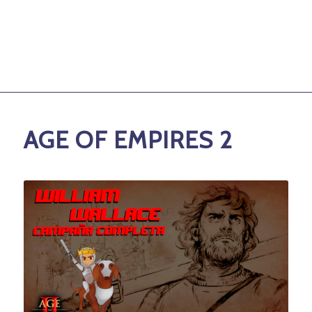
AGE OF EMPIRES 2