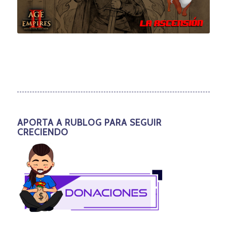
APORTA A RUBLOG PARA SEGUIR
CRECIENDO