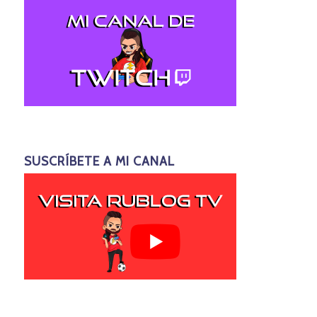
SUSCRÍBETE A MI CANAL