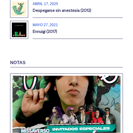
ABRIL 17, 2025
Despegarse sin anestesia (2012)
MAYO 27, 2021
Ennuigi (2017)
NOTAS