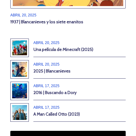
ABRIL 20, 2025
1937 | Blancanieves y los siete enanitos
ABRIL 20, 2025
Una película de Minecraft (2025)
ABRIL 20, 2025
2025 | Blancanieves
ABRIL 17, 2025
2016 | Buscando a Dory
ABRIL 17, 2025
A Man Called Otto (2023)