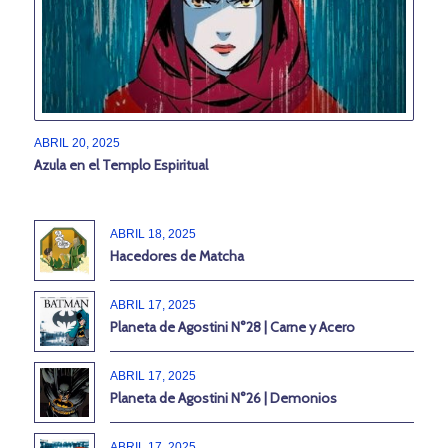
ABRIL 20, 2025
Azula en el Templo Espiritual
ABRIL 18, 2025
Hacedores de Matcha
ABRIL 17, 2025
Planeta de Agostini N°28 | Carne y Acero
ABRIL 17, 2025
Planeta de Agostini N°26 | Demonios
ABRIL 17, 2025