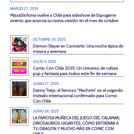
MARZO 27, 2026
MissaSinfonia vuelve a Chile para sideshow de Expogame
evento que anuncia su nueva versión en el mes de octubre
OCTUBRE 10, 2025
Demon Slayer en Concierto: Una noche épica de
música y aventura
JULIO 3, 2025
Comic Con Chile 2025: Un Universo de cultura
pop y fantasía para todos este fin de semana
JUNIO 27, 2025
Danny Trejo, el famoso “Machete”, es el segundo
invitado internacional confirmado para Comic
Con Chile
JUNIO 18, 2025
LA FAMOSA MUÑECA DEL JUEGO DEL CALAMAR,
DINOSAURIOS GIGANTES, CÓMO ENTRENAR A
TU DRAGON Y MUCHO MÁS EN COMIC CON