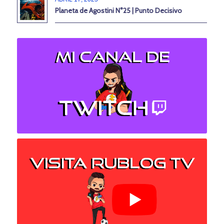
Planeta de Agostini N°25 | Punto Decisivo