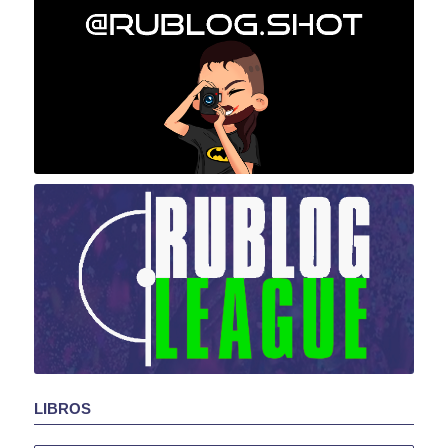
LIBROS