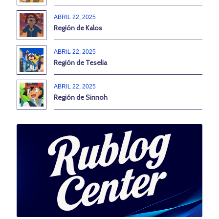
ABRIL 22, 2025
Región de Kalos
ABRIL 22, 2025
Región de Teselia
ABRIL 22, 2025
Región de Sinnoh