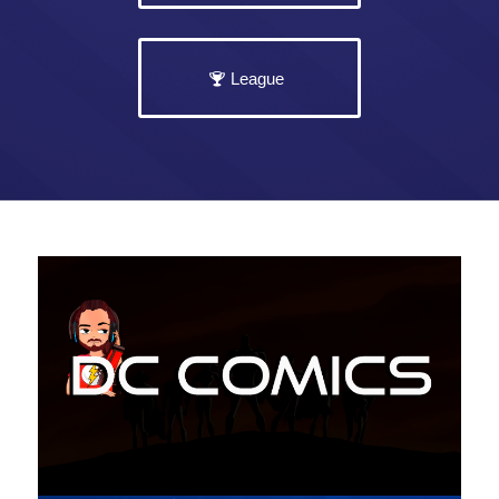
League