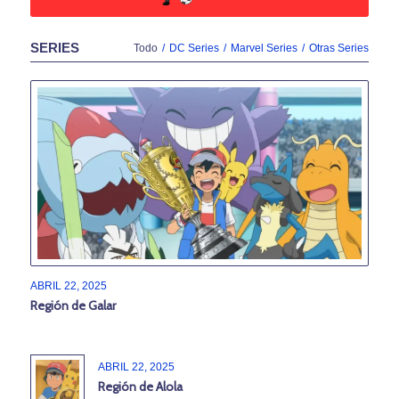
SERIES
Todo
/
DC Series
/
Marvel Series
/
Otras Series
ABRIL 22, 2025
Región de Galar
ABRIL 22, 2025
Región de Alola