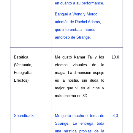
en cuanto a su performance.
Banqué a Wong y Mordo,
además de Rachel Adams,
que interpreta al interés
amoroso de Strange.
Estética
Me gustó Kamar Taj y los
10.0
(Vestuario,
efectos visuales de la
Fotografía,
magia. La dimensión espejo
Efectos)
es la hostia, sin duda lo
mejor que vi en el cine y
más encima en 3D.
Soundtracks
Me gustó mucho el tema de
8.0
Strange. Le entrega toda
una mística propias de la