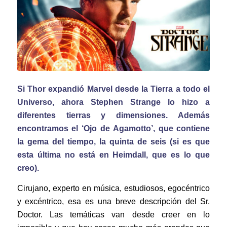
Si Thor expandió Marvel desde la Tierra a todo el
Universo, ahora Stephen Strange lo hizo a
diferentes tierras y dimensiones. Además
encontramos el ‘Ojo de Agamotto’, que contiene
la gema del tiempo, la quinta de seis (si es que
esta última no está en Heimdall, que es lo que
creo).
Cirujano, experto en música, estudiosos, egocéntrico
y excéntrico, esa es una breve descripción del Sr.
Doctor. Las temáticas van desde creer en lo