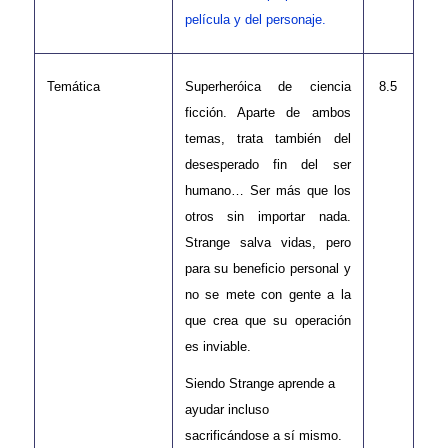
película y del personaje.
Temática
Superheróica de ciencia
8.5
ficción. Aparte de ambos
temas, trata también del
desesperado fin del ser
humano… Ser más que los
otros sin importar nada.
Strange salva vidas, pero
para su beneficio personal y
no se mete con gente a la
que crea que su operación
es inviable.
Siendo Strange aprende a
ayudar incluso
sacrificándose a sí mismo.