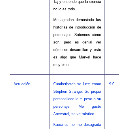
Taj y entiende que la ciencia
no lo es todo…
Me agradan demasiado las
historias de introducción de
personajes. Sabemos cómo
son, pero es genial ver
cómo se desarrollan y esto
es algo que Marvel hace
muy bien.
Actuación
Cumberbatch se luce como
9.0
Stephen Strange. Su propia
personalidad le el peso a su
personaje. Me gustó
Ancestral, se ve mística.
Kaecilius no me desagrada