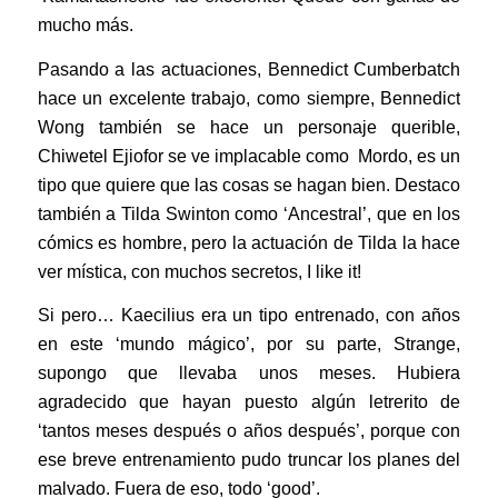
mucho más.
Pasando a las actuaciones, Bennedict Cumberbatch
hace un excelente trabajo, como siempre, Bennedict
Wong también se hace un personaje querible,
Chiwetel Ejiofor se ve implacable como Mordo, es un
tipo que quiere que las cosas se hagan bien. Destaco
también a Tilda Swinton como ‘Ancestral’, que en los
cómics es hombre, pero la actuación de Tilda la hace
ver mística, con muchos secretos, I like it!
Si pero… Kaecilius era un tipo entrenado, con años
en este ‘mundo mágico’, por su parte, Strange,
supongo que llevaba unos meses. Hubiera
agradecido que hayan puesto algún letrerito de
‘tantos meses después o años después’, porque con
ese breve entrenamiento pudo truncar los planes del
malvado. Fuera de eso, todo ‘good’.