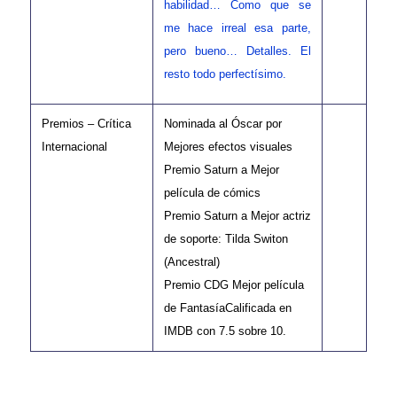
habilidad… Como que se
me hace irreal esa parte,
pero bueno… Detalles. El
resto todo perfectísimo.
Premios – Crítica
Nominada al Óscar por
Internacional
Mejores efectos visuales
Premio Saturn a Mejor
película de cómics
Premio Saturn a Mejor actriz
de soporte: Tilda Switon
(Ancestral)
Premio CDG Mejor película
de FantasíaCalificada en
IMDB con 7.5 sobre 10.