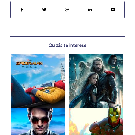
Quizás te interese