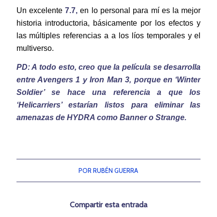
Un excelente
7.7,
en lo personal para mí es la mejor
historia introductoria, básicamente por los efectos y
las múltiples referencias a a los líos temporales y el
multiverso.
PD: A todo esto, creo que la película se desarrolla
entre Avengers 1 y Iron Man 3, porque en ‘Winter
Soldier’ se hace una referencia a que los
‘Helicarriers’ estarían listos para eliminar las
amenazas de HYDRA como Banner o Strange.
POR
RUBÉN GUERRA
Compartir esta entrada