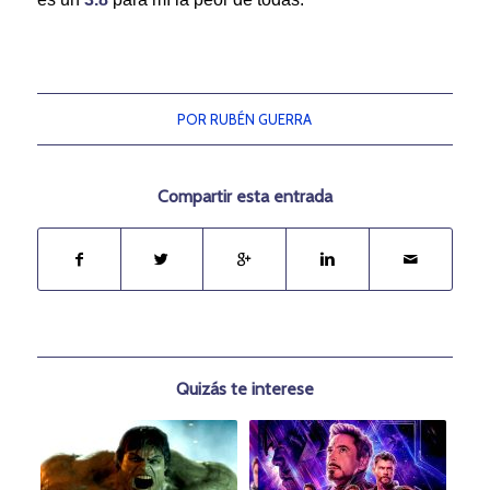
POR
RUBÉN GUERRA
Compartir esta entrada
Quizás te interese