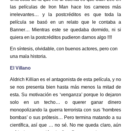
las películas de Iron Man hace los cameos más
irrelevantes… y la postcréditos es que toda la
película se basó en un relato que le contaba a
Banner… Mientras este se quedaba dormido, ni si
quiera en la postcréditos pudieron darnos algo !!!!
En síntesis, olvidable, con buenos actores, pero con
una mala historia.
El Villano
Aldrich Killian es el antagonista de esta película, y no
se nos presenta bien hasta más menos la mitad de
esta. Su motivación es ‘venganza’ porque lo dejaron
solo en un techo… o querer ganar dinero
monopolizando la guerra terrorista con sus ‘hombres
bombas’ o sus prótesis… Pero termina matando a su
científica, así que … no sé. No me queda claro, aún