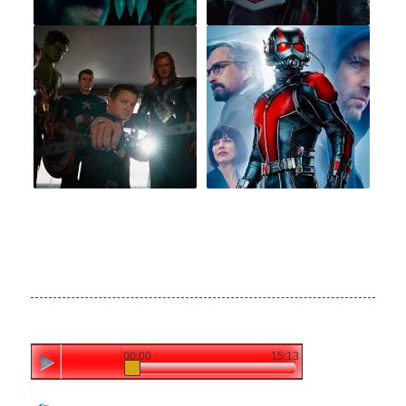
00:00
15:13