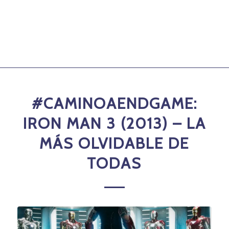
#CAMINOAENDGAME:
IRON MAN 3 (2013) – LA
MÁS OLVIDABLE DE
TODAS