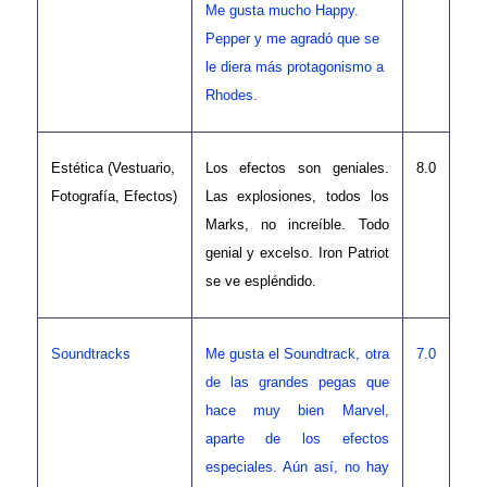
Me gusta mucho Happy.
Pepper y me agradó que se
le diera más protagonismo a
Rhodes.
Estética (Vestuario,
Los efectos son geniales.
8.0
Fotografía, Efectos)
Las explosiones, todos los
Marks, no increíble. Todo
genial y excelso. Iron Patriot
se ve espléndido.
Soundtracks
Me gusta el Soundtrack, otra
7.0
de las grandes pegas que
hace muy bien Marvel,
aparte de los efectos
especiales. Aún así, no hay