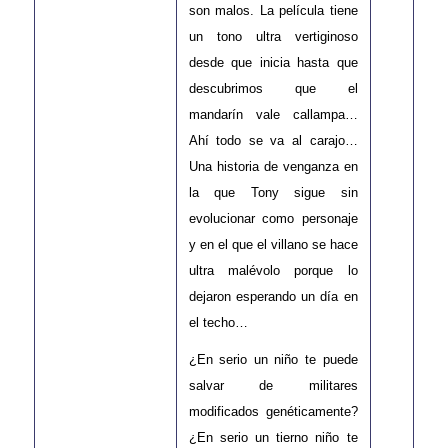
son malos. La película tiene
un tono ultra vertiginoso
desde que inicia hasta que
descubrimos que el
mandarín vale callampa…
Ahí todo se va al carajo…
Una historia de venganza en
la que Tony sigue sin
evolucionar como personaje
y en el que el villano se hace
ultra malévolo porque lo
dejaron esperando un día en
el techo…
¿En serio un niño te puede
salvar de militares
modificados genéticamente?
¿En serio un tierno niño te