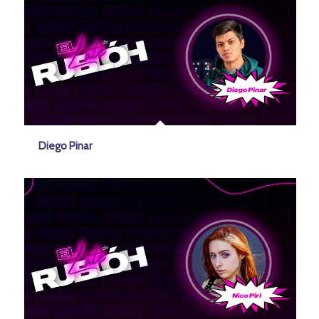
Diego Pinar