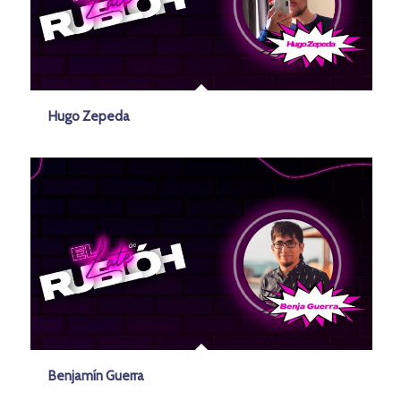
Hugo Zepeda
Benjamín Guerra