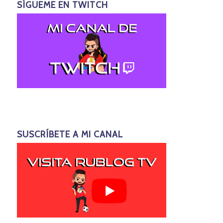
SÍGUEME EN TWITCH
SUSCRÍBETE A MI CANAL