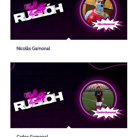
Nicolás Gamonal