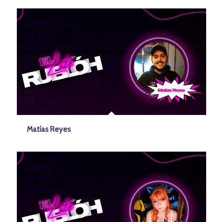
Matías Reyes