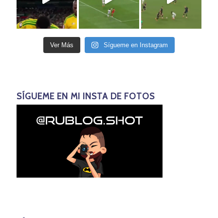
Ver Más
Sígueme en Instagram
SÍGUEME EN MI INSTA DE FOTOS