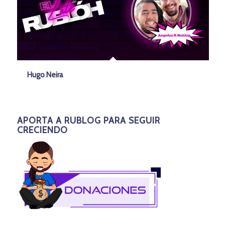
Hugo Neira
APORTA A RUBLOG PARA SEGUIR
CRECIENDO