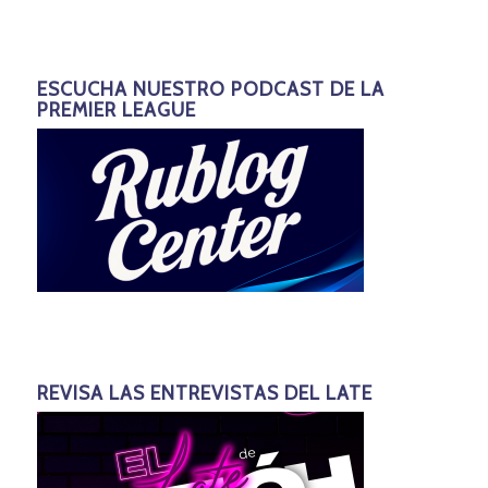
ESCUCHA NUESTRO PODCAST DE LA
PREMIER LEAGUE
REVISA LAS ENTREVISTAS DEL LATE