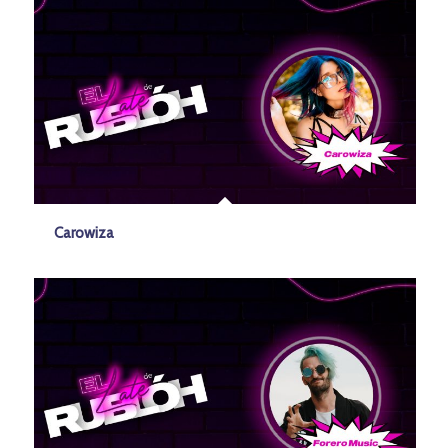
Carowiza