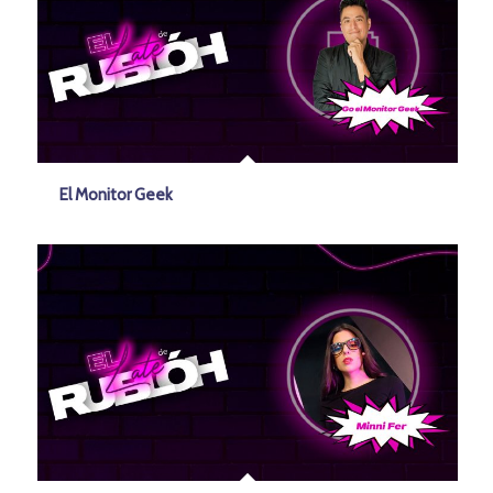
El Monitor Geek