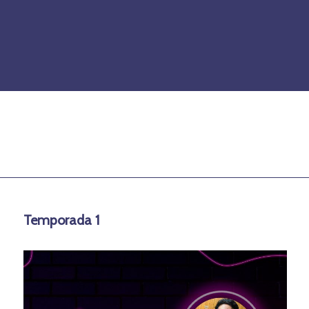
Temporada 1