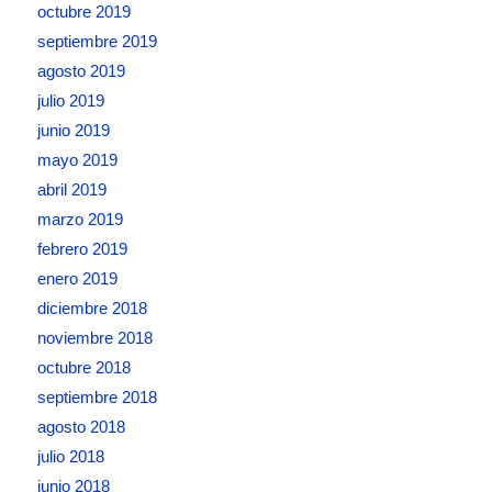
octubre 2019
septiembre 2019
agosto 2019
julio 2019
junio 2019
mayo 2019
abril 2019
marzo 2019
febrero 2019
enero 2019
diciembre 2018
noviembre 2018
octubre 2018
septiembre 2018
agosto 2018
julio 2018
junio 2018