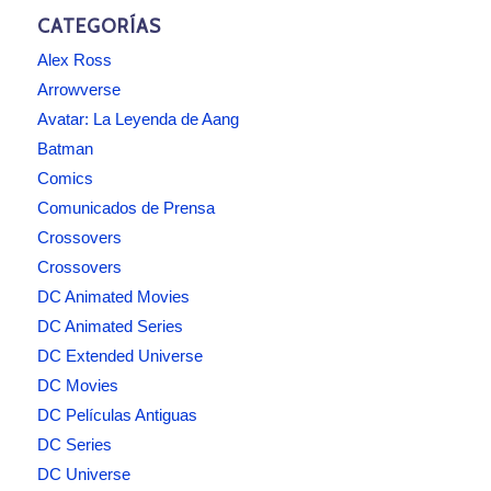
CATEGORÍAS
Alex Ross
Arrowverse
Avatar: La Leyenda de Aang
Batman
Comics
Comunicados de Prensa
Crossovers
Crossovers
DC Animated Movies
DC Animated Series
DC Extended Universe
DC Movies
DC Películas Antiguas
DC Series
DC Universe