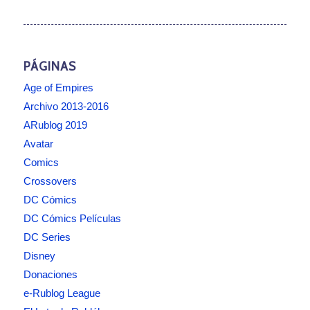
PÁGINAS
Age of Empires
Archivo 2013-2016
ARublog 2019
Avatar
Comics
Crossovers
DC Cómics
DC Cómics Películas
DC Series
Disney
Donaciones
e-Rublog League