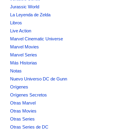
Jurassic World
La Leyenda de Zelda
Libros
Live Action
Marvel Cinematic Universe
Marvel Movies
Marvel Series
Más Historias
Notas
Nuevo Universo DC de Gunn
Orígenes
Orígenes Secretos
Otras Marvel
Otras Movies
Otras Series
Otras Series de DC