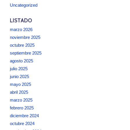
Uncategorized
LISTADO
marzo 2026
noviembre 2025
octubre 2025
septiembre 2025
agosto 2025
julio 2025
junio 2025
mayo 2025
abril 2025
marzo 2025
febrero 2025
diciembre 2024
octubre 2024