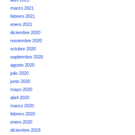
marzo 2021
febrero 2021
enero 2021
diciembre 2020
noviembre 2020
octubre 2020
septiembre 2020
agosto 2020
julio 2020
junio 2020
mayo 2020
abril 2020
marzo 2020
febrero 2020
enero 2020
diciembre 2019