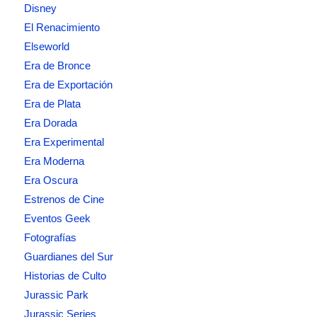
Disney
El Renacimiento
Elseworld
Era de Bronce
Era de Exportación
Era de Plata
Era Dorada
Era Experimental
Era Moderna
Era Oscura
Estrenos de Cine
Eventos Geek
Fotografías
Guardianes del Sur
Historias de Culto
Jurassic Park
Jurassic Series