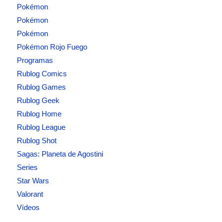
Pokémon
Pokémon
Pokémon
Pokémon Rojo Fuego
Programas
Rublog Comics
Rublog Games
Rublog Geek
Rublog Home
Rublog League
Rublog Shot
Sagas: Planeta de Agostini
Series
Star Wars
Valorant
Vídeos