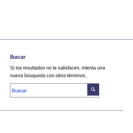
Buscar
Si los resultados no te satisfacen, intenta una
nueva búsqueda con otros términos.