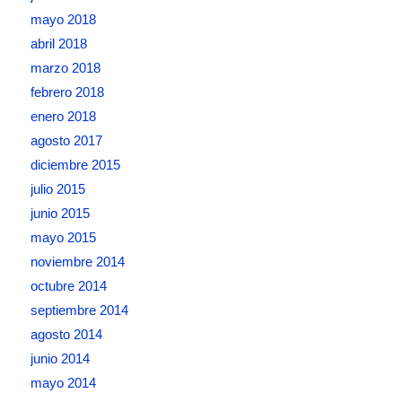
mayo 2018
abril 2018
marzo 2018
febrero 2018
enero 2018
agosto 2017
diciembre 2015
julio 2015
junio 2015
mayo 2015
noviembre 2014
octubre 2014
septiembre 2014
agosto 2014
junio 2014
mayo 2014