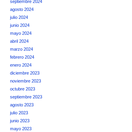
septiembre 2024
agosto 2024
julio 2024
junio 2024
mayo 2024
abril 2024
marzo 2024
febrero 2024
enero 2024
diciembre 2023
noviembre 2023
octubre 2023
septiembre 2023
agosto 2023
julio 2023
junio 2023
mayo 2023