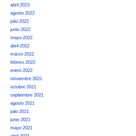
abril 2023
agosto 2022
julio 2022
junio 2022
mayo 2022
abril 2022
marzo 2022
febrero 2022
enero 2022
noviembre 2021
octubre 2021
septiembre 2021
agosto 2021
julio 2021
junio 2021
mayo 2021
abril 2021