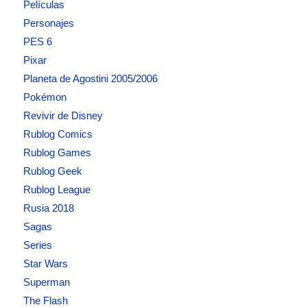
Películas
Personajes
PES 6
Pixar
Planeta de Agostini 2005/2006
Pokémon
Revivir de Disney
Rublog Comics
Rublog Games
Rublog Geek
Rublog League
Rusia 2018
Sagas
Series
Star Wars
Superman
The Flash