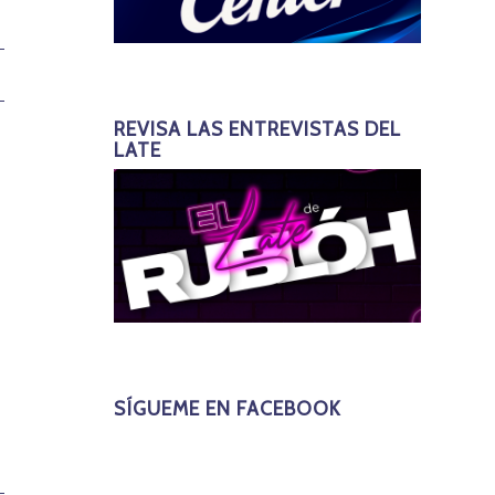
REVISA LAS ENTREVISTAS DEL
LATE
SÍGUEME EN FACEBOOK