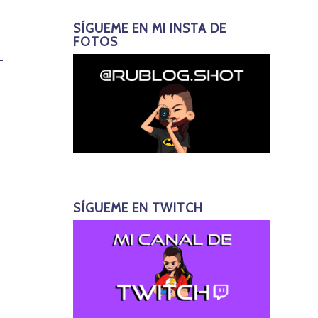
SÍGUEME EN MI INSTA DE
FOTOS
SÍGUEME EN TWITCH