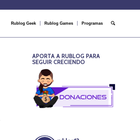
Rublog Geek
Rublog Games
Programas
APORTA A RUBLOG PARA
SEGUIR CRECIENDO
e