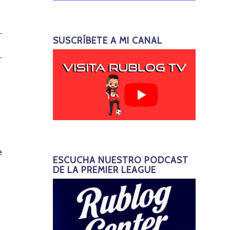
SUSCRÍBETE A MI CANAL
e
ESCUCHA NUESTRO PODCAST
DE LA PREMIER LEAGUE