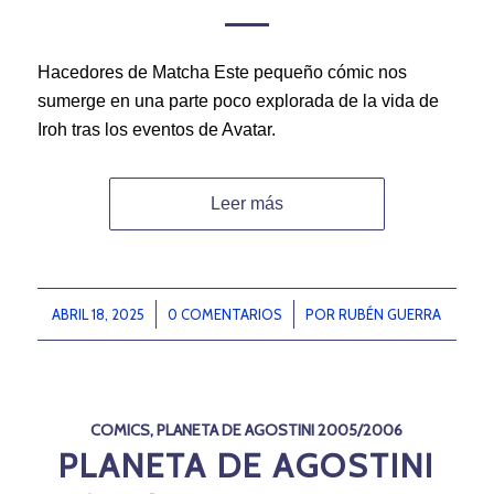
Hacedores de Matcha Este pequeño cómic nos
sumerge en una parte poco explorada de la vida de
Iroh tras los eventos de Avatar.
Leer más
ABRIL 18, 2025
/
0 COMENTARIOS
/
POR
RUBÉN GUERRA
COMICS
,
PLANETA DE AGOSTINI 2005/2006
PLANETA DE AGOSTINI