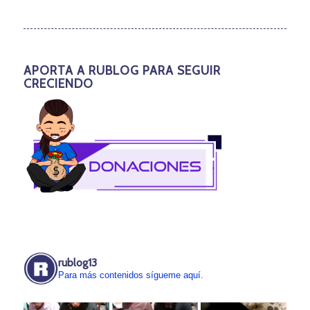
APORTA A RUBLOG PARA SEGUIR
CRECIENDO
rublog13
Para más contenidos sígueme aquí.