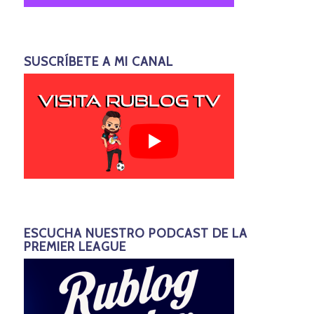
SUSCRÍBETE A MI CANAL
ESCUCHA NUESTRO PODCAST DE LA
PREMIER LEAGUE