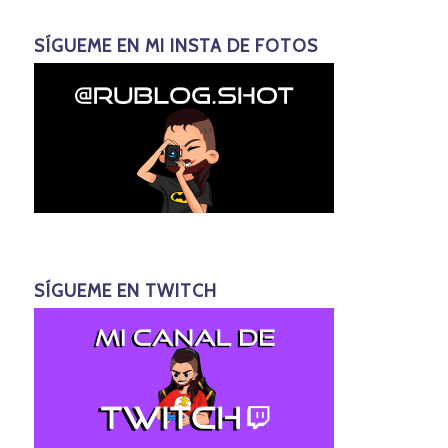
SÍGUEME EN MI INSTA DE FOTOS
SÍGUEME EN TWITCH