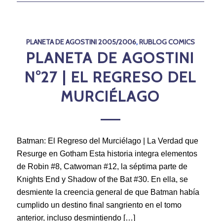
PLANETA DE AGOSTINI 2005/2006
,
RUBLOG COMICS
PLANETA DE AGOSTINI
N°27 | EL REGRESO DEL
MURCIÉLAGO
Batman: El Regreso del Murciélago | La Verdad que
Resurge en Gotham Esta historia integra elementos
de Robin #8, Catwoman #12, la séptima parte de
Knights End y Shadow of the Bat #30. En ella, se
desmiente la creencia general de que Batman había
cumplido un destino final sangriento en el tomo
anterior, incluso desmintiendo […]