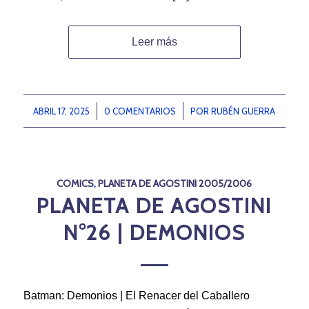
Leer más
ABRIL 17, 2025
/
0 COMENTARIOS
/
POR
RUBÉN GUERRA
COMICS
,
PLANETA DE AGOSTINI 2005/2006
PLANETA DE AGOSTINI
N°26 | DEMONIOS
Batman: Demonios | El Renacer del Caballero