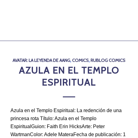
AVATAR: LA LEYENDA DE AANG
,
COMICS
,
RUBLOG COMICS
AZULA EN EL TEMPLO
ESPIRITUAL
Azula en el Templo Espiritual: La redención de una
princesa rota Título: Azula en el Templo
EspiritualGuion: Faith Erin HicksArte: Peter
WartmanColor: Adele MateraFecha de publicación: 1