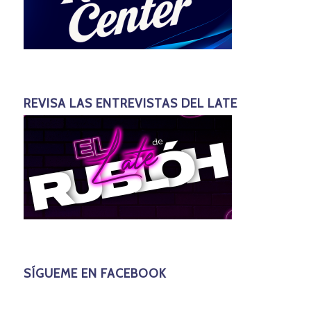
REVISA LAS ENTREVISTAS DEL LATE
SÍGUEME EN FACEBOOK