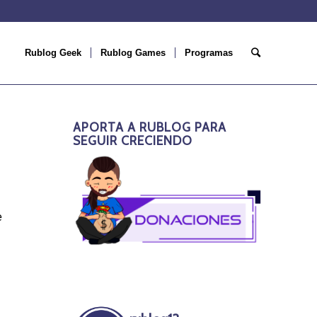
Rublog Geek
Rublog Games
Programas
APORTA A RUBLOG PARA
SEGUIR CRECIENDO
e