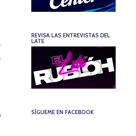
REVISA LAS ENTREVISTAS DEL
LATE
SÍGUEME EN FACEBOOK
e