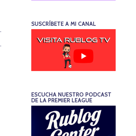
SUSCRÍBETE A MI CANAL
ESCUCHA NUESTRO PODCAST
DE LA PREMIER LEAGUE