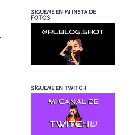
SÍGUEME EN MI INSTA DE
FOTOS
SÍGUEME EN TWITCH