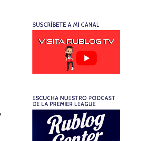
SUSCRÍBETE A MI CANAL
ESCUCHA NUESTRO PODCAST
DE LA PREMIER LEAGUE
n