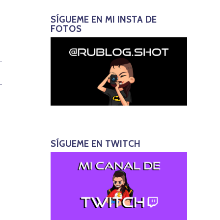
SÍGUEME EN MI INSTA DE
FOTOS
SÍGUEME EN TWITCH