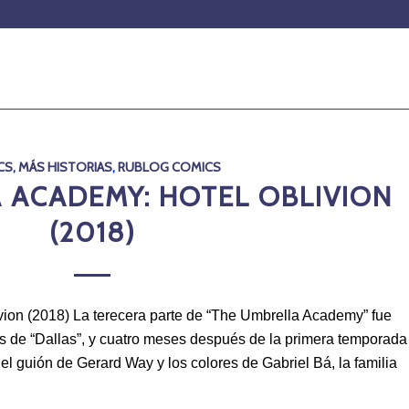
CS
,
MÁS HISTORIAS
,
RUBLOG COMICS
 ACADEMY: HOTEL OBLIVION
(2018)
ion (2018) La terecera parte de “The Umbrella Academy” fue
s de “Dallas”, y cuatro meses después de la primera temporada
 el guión de Gerard Way y los colores de Gabriel Bá, la familia