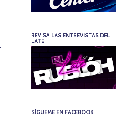
REVISA LAS ENTREVISTAS DEL
LATE
SÍGUEME EN FACEBOOK