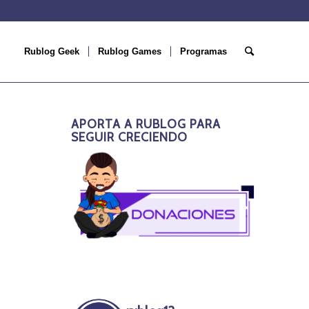
Rublog Geek
Rublog Games
Programas
APORTA A RUBLOG PARA
SEGUIR CRECIENDO