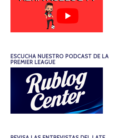
ESCUCHA NUESTRO PODCAST DE LA
PREMIER LEAGUE
REVISA LAS ENTREVISTAS DEL LATE