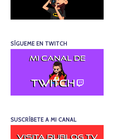
SÍGUEME EN TWITCH
SUSCRÍBETE A MI CANAL