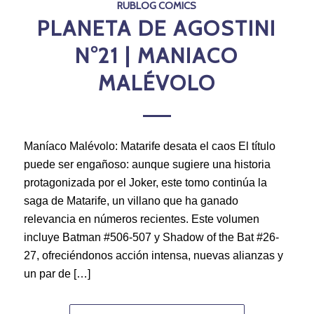
RUBLOG COMICS
PLANETA DE AGOSTINI
N°21 | MANIACO
MALÉVOLO
Maníaco Malévolo: Matarife desata el caos El título
puede ser engañoso: aunque sugiere una historia
protagonizada por el Joker, este tomo continúa la
saga de Matarife, un villano que ha ganado
relevancia en números recientes. Este volumen
incluye Batman #506-507 y Shadow of the Bat #26-
27, ofreciéndonos acción intensa, nuevas alianzas y
un par de […]