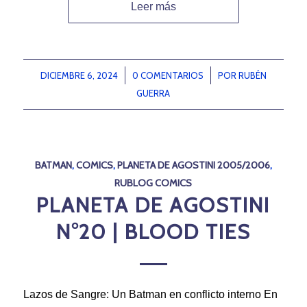
Leer más
DICIEMBRE 6, 2024
/
0 COMENTARIOS
/
POR
RUBÉN
GUERRA
BATMAN
,
COMICS
,
PLANETA DE AGOSTINI 2005/2006
,
RUBLOG COMICS
PLANETA DE AGOSTINI
N°20 | BLOOD TIES
Lazos de Sangre: Un Batman en conflicto interno En