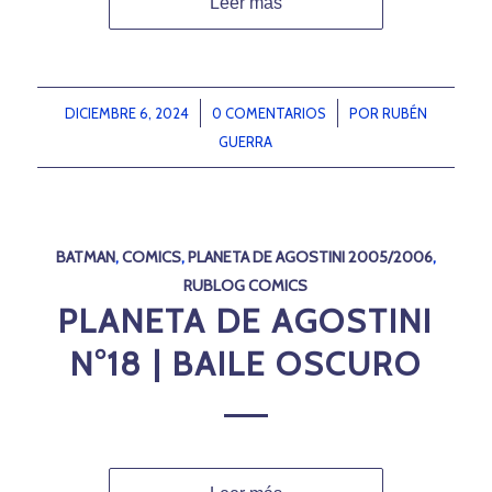
Leer más
DICIEMBRE 6, 2024
/
0 COMENTARIOS
/
POR
RUBÉN
GUERRA
BATMAN
,
COMICS
,
PLANETA DE AGOSTINI 2005/2006
,
RUBLOG COMICS
PLANETA DE AGOSTINI
N°18 | BAILE OSCURO