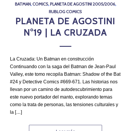
BATMAN
,
COMICS
,
PLANETA DE AGOSTINI 2005/2006
,
RUBLOG COMICS
PLANETA DE AGOSTINI
N°19 | LA CRUZADA
La Cruzada: Un Batman en construcción
Continuando con la saga del Batman de Jean-Paul
Valley, este tomo recopila Batman: Shadow of the Bat
#24 y Detective Comics #669-671. Las historias nos
llevan por un camino de autodescubrimiento para
este nuevo portador del manto, explorando temas
como la trata de personas, las tensiones culturales y
la […]