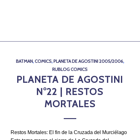
BATMAN
,
COMICS
,
PLANETA DE AGOSTINI 2005/2006
,
RUBLOG COMICS
PLANETA DE AGOSTINI
N°22 | RESTOS
MORTALES
Restos Mortales: El fin de la Cruzada del Murciélago