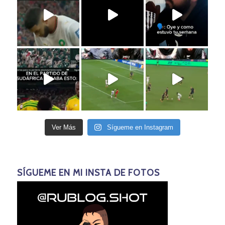
Ver Más
Sígueme en Instagram
SÍGUEME EN MI INSTA DE FOTOS