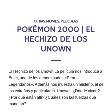
OTRAS MOVIES
,
PELÍCULAS
POKÉMON 2000 | EL
HECHIZO DE LOS
UNOWN
El Hechizo de los Unown La película nos introduce a
Entei, uno de los denominados «Perros
Legendarios». Además nos muestra un misterio, el de
los extraños y particulares ‘Unown’, ¿Dónde viven?
¿Por qué están allí? ¿Cuáles son las fuerzas que
manejan?