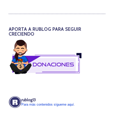
APORTA A RUBLOG PARA SEGUIR
CRECIENDO
rublog13
Para más contenidos sígueme aquí.