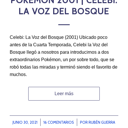
POKÉMON 2001 | CELEBI:
LA VOZ DEL BOSQUE
Celebi: La Voz del Bosque (2001) Ubicado poco
antes de la Cuarta Temporada, Celebi la Voz del
Bosque llegó a nosotros para introducirnos a dos
extraordinarios Pokémon, un por sobre todo, que se
robó todas las miradas y terminó siendo el favorito de
muchos.
Leer más
JUNIO 30, 2021
/
16 COMENTARIOS
/
POR
RUBÉN GUERRA