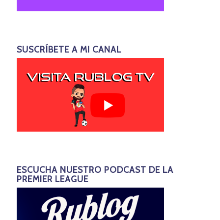
SUSCRÍBETE A MI CANAL
ESCUCHA NUESTRO PODCAST DE LA
PREMIER LEAGUE