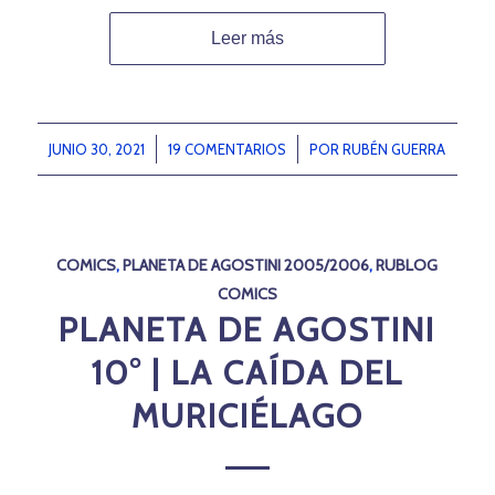
Leer más
JUNIO 30, 2021
/
19 COMENTARIOS
/
POR
RUBÉN GUERRA
COMICS
,
PLANETA DE AGOSTINI 2005/2006
,
RUBLOG
COMICS
PLANETA DE AGOSTINI
10° | LA CAÍDA DEL
MURICIÉLAGO