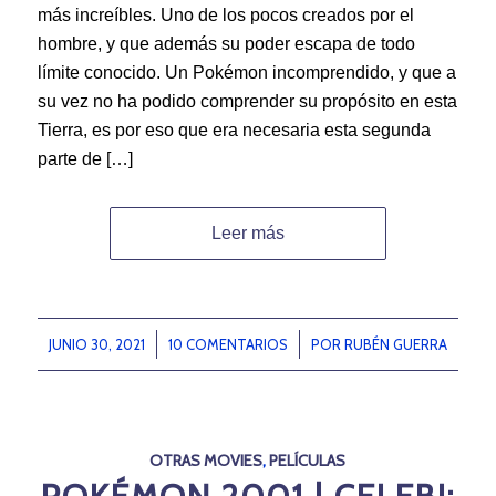
más increíbles. Uno de los pocos creados por el
hombre, y que además su poder escapa de todo
límite conocido. Un Pokémon incomprendido, y que a
su vez no ha podido comprender su propósito en esta
Tierra, es por eso que era necesaria esta segunda
parte de […]
Leer más
JUNIO 30, 2021
/
10 COMENTARIOS
/
POR
RUBÉN GUERRA
OTRAS MOVIES
,
PELÍCULAS