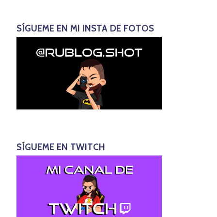
SÍGUEME EN MI INSTA DE FOTOS
SÍGUEME EN TWITCH