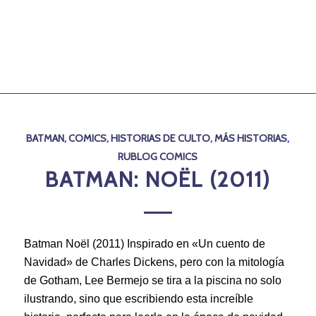
BATMAN
,
COMICS
,
HISTORIAS DE CULTO
,
MÁS HISTORIAS
,
RUBLOG COMICS
BATMAN: NOËL (2011)
Batman Noël (2011) Inspirado en «Un cuento de
Navidad» de Charles Dickens, pero con la mitología
de Gotham, Lee Bermejo se tira a la piscina no solo
ilustrando, sino que escribiendo esta increíble