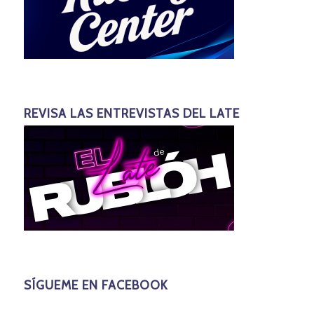
REVISA LAS ENTREVISTAS DEL LATE
SÍGUEME EN FACEBOOK