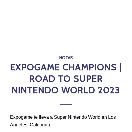
NOTAS
EXPOGAME CHAMPIONS |
ROAD TO SUPER
NINTENDO WORLD 2023
Expogame te lleva a Super Nintendo World en Los
Angeles, California.