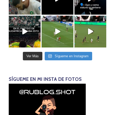
Ver Más
Sígueme en Instagram
SÍGUEME EN MI INSTA DE FOTOS