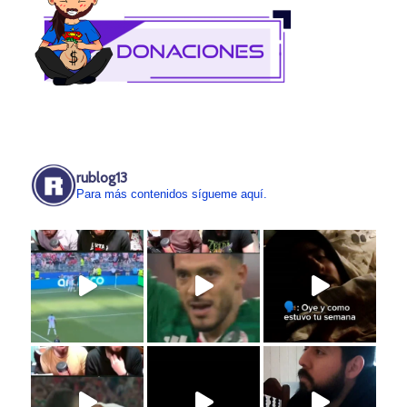
rublog13
Para más contenidos sígueme aquí.