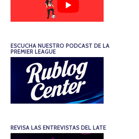
ESCUCHA NUESTRO PODCAST DE LA
PREMIER LEAGUE
REVISA LAS ENTREVISTAS DEL LATE