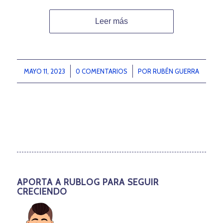
Leer más
MAYO 11, 2023
/
0 COMENTARIOS
/
POR
RUBÉN GUERRA
APORTA A RUBLOG PARA SEGUIR
CRECIENDO