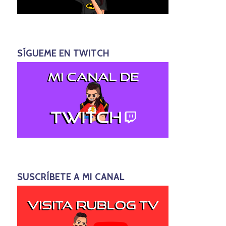
SÍGUEME EN TWITCH
SUSCRÍBETE A MI CANAL