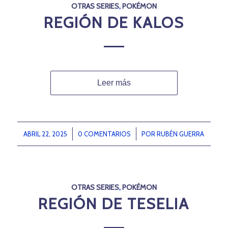
OTRAS SERIES
,
POKÉMON
REGIÓN DE KALOS
Leer más
ABRIL 22, 2025
/
0 COMENTARIOS
/
POR
RUBÉN GUERRA
OTRAS SERIES
,
POKÉMON
REGIÓN DE TESELIA