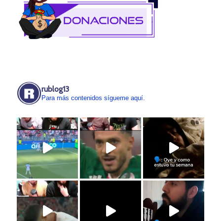
rublog13
Para más contenidos sígueme aquí.