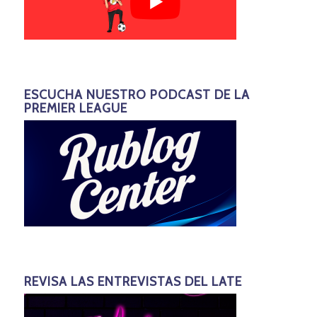
ESCUCHA NUESTRO PODCAST DE LA
PREMIER LEAGUE
REVISA LAS ENTREVISTAS DEL LATE