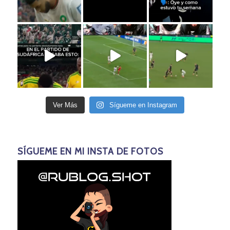
Ver Más
Sígueme en Instagram
SÍGUEME EN MI INSTA DE FOTOS