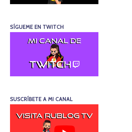
SÍGUEME EN TWITCH
SUSCRÍBETE A MI CANAL