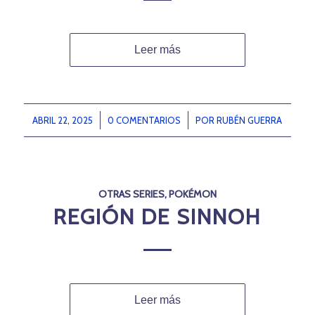
Leer más
ABRIL 22, 2025
/
0 COMENTARIOS
/
POR
RUBÉN GUERRA
OTRAS SERIES
,
POKÉMON
REGIÓN DE SINNOH
Leer más