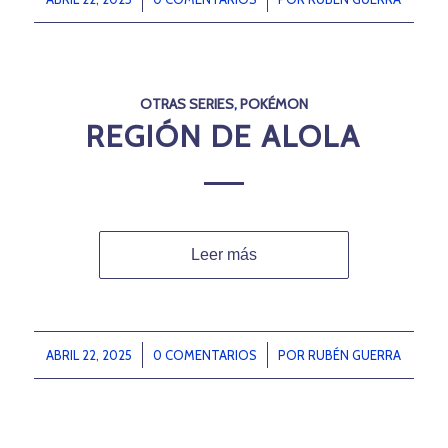
OTRAS SERIES
,
POKÉMON
REGIÓN DE ALOLA
Leer más
ABRIL 22, 2025
/
0 COMENTARIOS
/
POR
RUBÉN GUERRA