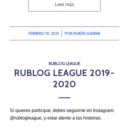
Leer más
FEBRERO 10, 2021
/
POR
RUBÉN GUERRA
RUBLOG LEAGUE
RUBLOG LEAGUE 2019-
2020
Si quieres participar, debes seguirme en Instagram:
@rublogleague, y estar atento a las historias.