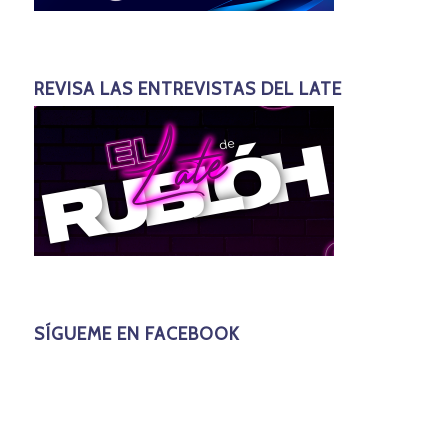
REVISA LAS ENTREVISTAS DEL LATE
SÍGUEME EN FACEBOOK