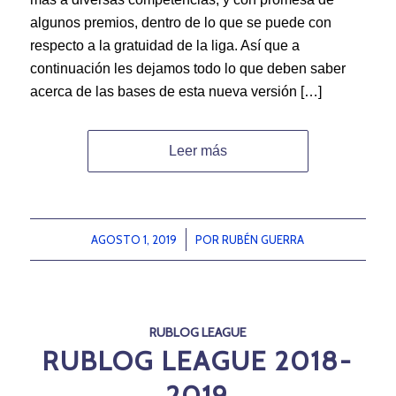
algunos premios, dentro de lo que se puede con
respecto a la gratuidad de la liga. Así que a
continuación les dejamos todo lo que deben saber
acerca de las bases de esta nueva versión […]
Leer más
AGOSTO 1, 2019
/
POR
RUBÉN GUERRA
RUBLOG LEAGUE
RUBLOG LEAGUE 2018-
2019