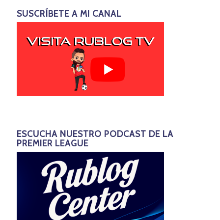
SUSCRÍBETE A MI CANAL
ESCUCHA NUESTRO PODCAST DE LA
PREMIER LEAGUE