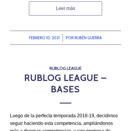
Leer más
FEBRERO 10, 2021
/
POR
RUBÉN GUERRA
RUBLOG LEAGUE
RUBLOG LEAGUE –
BASES
Luego de la perfecta temporada 2018-19, decidimos
seguir haciendo esta competencia, ampliándonos
más a diversas competencias, y con promesa de