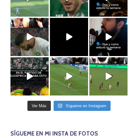
Ver Más
Sígueme en Instagram
SÍGUEME EN MI INSTA DE FOTOS