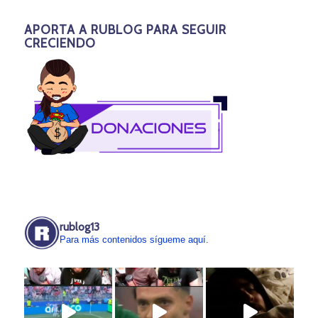
APORTA A RUBLOG PARA SEGUIR
CRECIENDO
rublog13
Para más contenidos sígueme aquí.