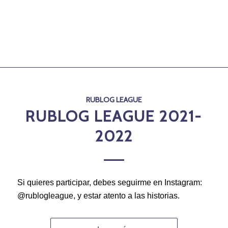
RUBLOG LEAGUE
RUBLOG LEAGUE 2021-
2022
Si quieres participar, debes seguirme en Instagram:
@rublogleague, y estar atento a las historias.