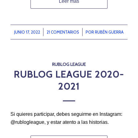
Leer más
JUNIO 17, 2022
/
21 COMENTARIOS
/
POR
RUBÉN GUERRA
RUBLOG LEAGUE
RUBLOG LEAGUE 2020-
2021
Si quieres participar, debes seguirme en Instagram:
@rublogleague, y estar atento a las historias.