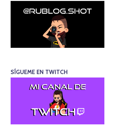
SÍGUEME EN TWITCH