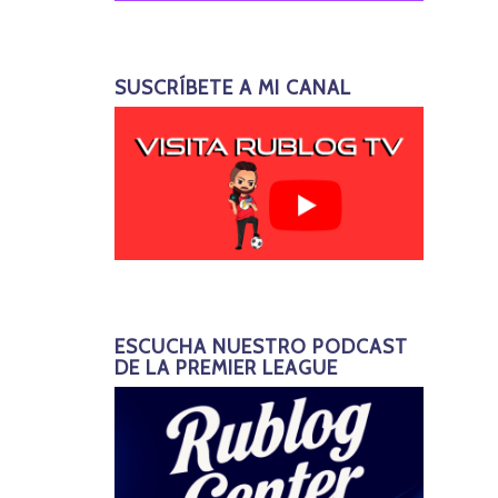
SUSCRÍBETE A MI CANAL
ESCUCHA NUESTRO PODCAST
DE LA PREMIER LEAGUE