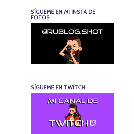
SÍGUEME EN MI INSTA DE
FOTOS
SÍGUEME EN TWITCH