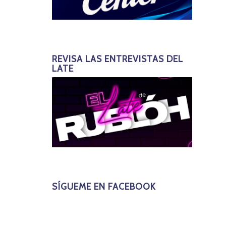
REVISA LAS ENTREVISTAS DEL
LATE
SÍGUEME EN FACEBOOK