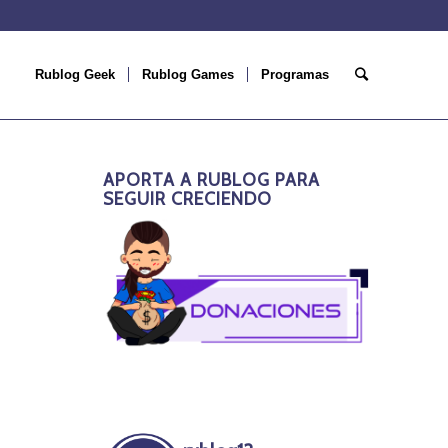
Rublog Geek
Rublog Games
Programas
APORTA A RUBLOG PARA
SEGUIR CRECIENDO