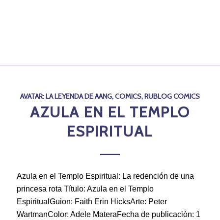
AVATAR: LA LEYENDA DE AANG
,
COMICS
,
RUBLOG COMICS
AZULA EN EL TEMPLO
ESPIRITUAL
Azula en el Templo Espiritual: La redención de una
princesa rota Título: Azula en el Templo
EspiritualGuion: Faith Erin HicksArte: Peter
WartmanColor: Adele MateraFecha de publicación: 1