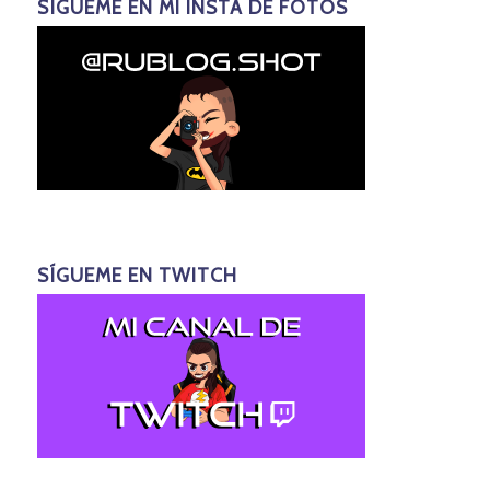
SÍGUEME EN MI INSTA DE FOTOS
SÍGUEME EN TWITCH