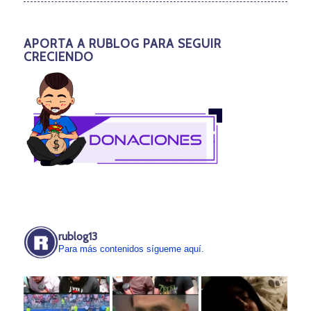
APORTA A RUBLOG PARA SEGUIR
CRECIENDO
rublog13
Para más contenidos sígueme aquí.