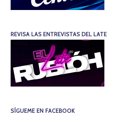
REVISA LAS ENTREVISTAS DEL LATE
SÍGUEME EN FACEBOOK