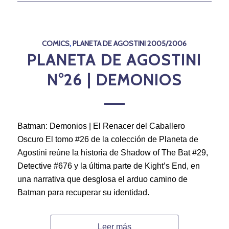
COMICS
,
PLANETA DE AGOSTINI 2005/2006
PLANETA DE AGOSTINI
N°26 | DEMONIOS
Batman: Demonios | El Renacer del Caballero
Oscuro El tomo #26 de la colección de Planeta de
Agostini reúne la historia de Shadow of The Bat #29,
Detective #676 y la última parte de Kight’s End, en
una narrativa que desglosa el arduo camino de
Batman para recuperar su identidad.
Leer más