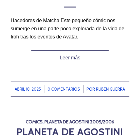
Hacedores de Matcha Este pequeño cómic nos
sumerge en una parte poco explorada de la vida de
Iroh tras los eventos de Avatar.
Leer más
ABRIL 18, 2025
/
0 COMENTARIOS
/
POR
RUBÉN GUERRA
COMICS
,
PLANETA DE AGOSTINI 2005/2006
PLANETA DE AGOSTINI