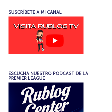
SUSCRÍBETE A MI CANAL
ESCUCHA NUESTRO PODCAST DE LA
PREMIER LEAGUE