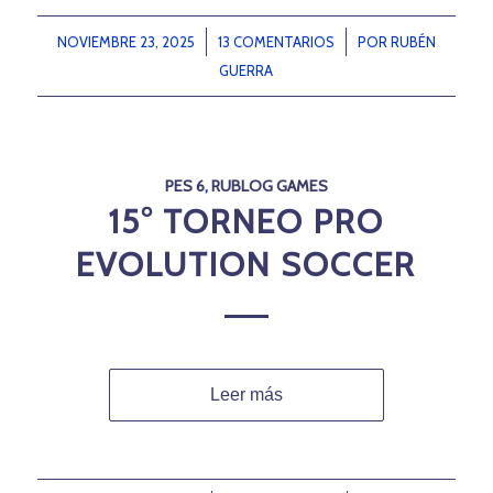
NOVIEMBRE 23, 2025
/
13 COMENTARIOS
/
POR
RUBÉN
GUERRA
PES 6
,
RUBLOG GAMES
15° TORNEO PRO
EVOLUTION SOCCER
Leer más