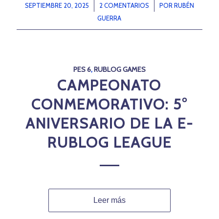
SEPTIEMBRE 20, 2025
/
2 COMENTARIOS
/
POR
RUBÉN
GUERRA
PES 6
,
RUBLOG GAMES
CAMPEONATO
CONMEMORATIVO: 5°
ANIVERSARIO DE LA E-
RUBLOG LEAGUE
Leer más