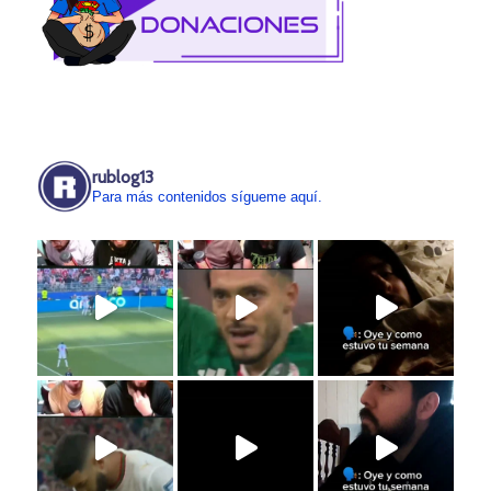
rublog13
Para más contenidos sígueme aquí.