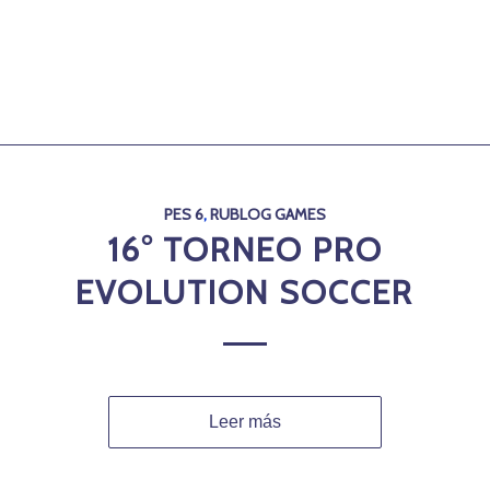
PES 6
,
RUBLOG GAMES
16° TORNEO PRO
EVOLUTION SOCCER
Leer más