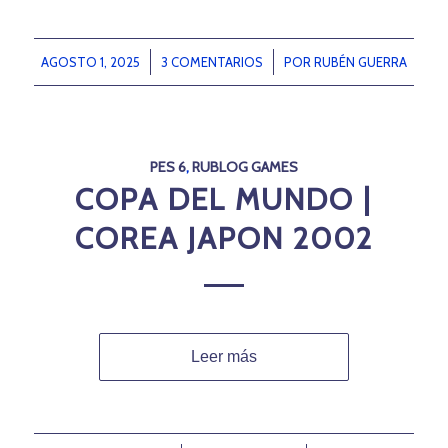
AGOSTO 1, 2025
/
3 COMENTARIOS
/
POR
RUBÉN GUERRA
PES 6
,
RUBLOG GAMES
COPA DEL MUNDO |
COREA JAPON 2002
Leer más