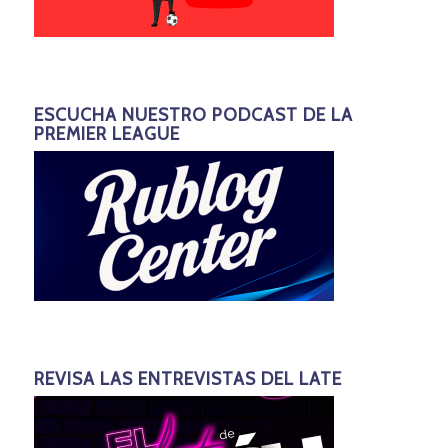
ESCUCHA NUESTRO PODCAST DE LA
PREMIER LEAGUE
REVISA LAS ENTREVISTAS DEL LATE