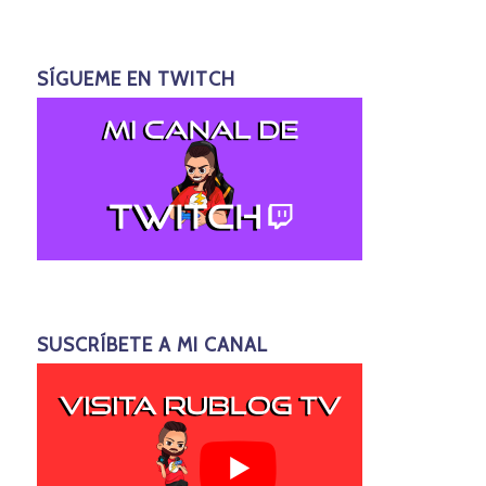
SÍGUEME EN TWITCH
SUSCRÍBETE A MI CANAL