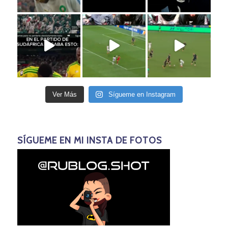
Ver Más
Sígueme en Instagram
SÍGUEME EN MI INSTA DE FOTOS