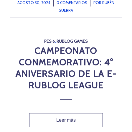
AGOSTO 30, 2024
/
0 COMENTARIOS
/
POR
RUBÉN
GUERRA
PES 6
,
RUBLOG GAMES
CAMPEONATO
CONMEMORATIVO: 4°
ANIVERSARIO DE LA E-
RUBLOG LEAGUE
Leer más