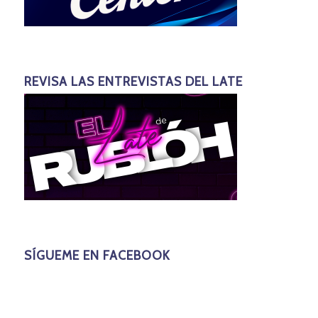
REVISA LAS ENTREVISTAS DEL LATE
SÍGUEME EN FACEBOOK