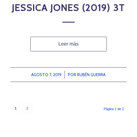
JESSICA JONES (2019) 3T
Leer más
AGOSTO 7, 2019
/
POR
RUBÉN GUERRA
1
2
Página 1 de 2