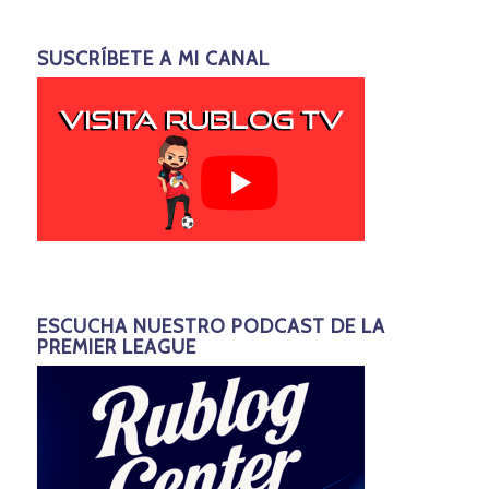
SUSCRÍBETE A MI CANAL
ESCUCHA NUESTRO PODCAST DE LA
PREMIER LEAGUE