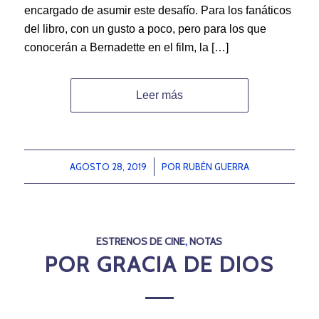
encargado de asumir este desafío. Para los fanáticos
del libro, con un gusto a poco, pero para los que
conocerán a Bernadette en el film, la […]
Leer más
AGOSTO 28, 2019
/
POR
RUBÉN GUERRA
ESTRENOS DE CINE
,
NOTAS
POR GRACIA DE DIOS