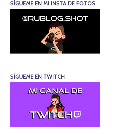
SÍGUEME EN MI INSTA DE FOTOS
SÍGUEME EN TWITCH