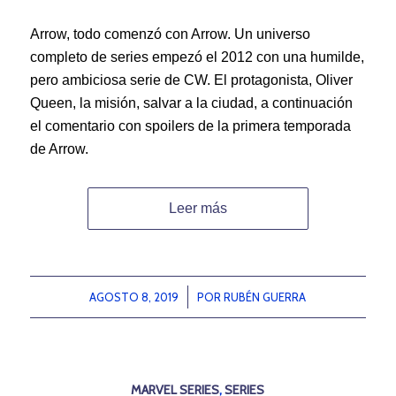
Arrow, todo comenzó con Arrow. Un universo
completo de series empezó el 2012 con una humilde,
pero ambiciosa serie de CW. El protagonista, Oliver
Queen, la misión, salvar a la ciudad, a continuación
el comentario con spoilers de la primera temporada
de Arrow.
Leer más
AGOSTO 8, 2019
/
POR
RUBÉN GUERRA
MARVEL SERIES
,
SERIES