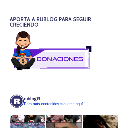
APORTA A RUBLOG PARA SEGUIR
CRECIENDO
rublog13
Para más contenidos sígueme aquí.