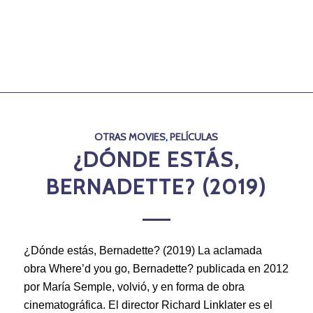
OTRAS MOVIES
,
PELÍCULAS
¿DÓNDE ESTÁS,
BERNADETTE? (2019)
¿Dónde estás, Bernadette? (2019) La aclamada
obra Where’d you go, Bernadette? publicada en 2012
por María Semple, volvió, y en forma de obra
cinematográfica. El director Richard Linklater es el