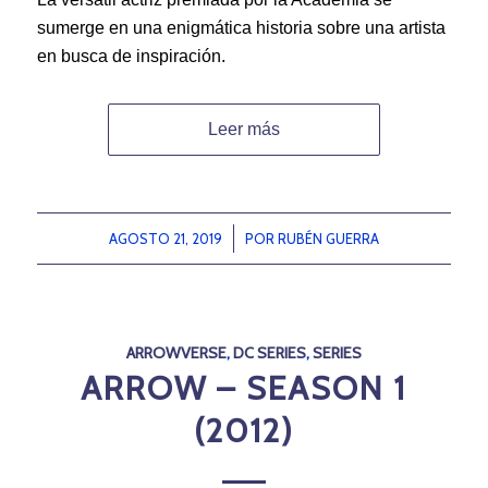
sumerge en una enigmática historia sobre una artista
en busca de inspiración.
Leer más
AGOSTO 21, 2019
/
POR
RUBÉN GUERRA
ARROWVERSE
,
DC SERIES
,
SERIES
ARROW – SEASON 1
(2012)