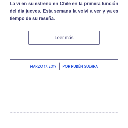
La vi en su estreno en Chile en la primera función
del día jueves. Esta semana la volví a ver y ya es
tiempo de su reseña.
Leer más
MARZO 17, 2019
/
POR
RUBÉN GUERRA