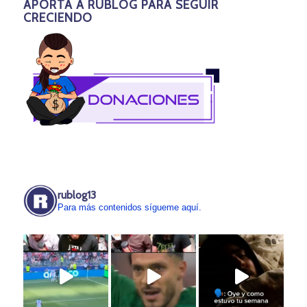
APORTA A RUBLOG PARA SEGUIR
CRECIENDO
rublog13
Para más contenidos sígueme aquí.