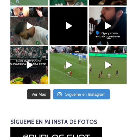
Ver Más
Sígueme en Instagram
SÍGUEME EN MI INSTA DE FOTOS