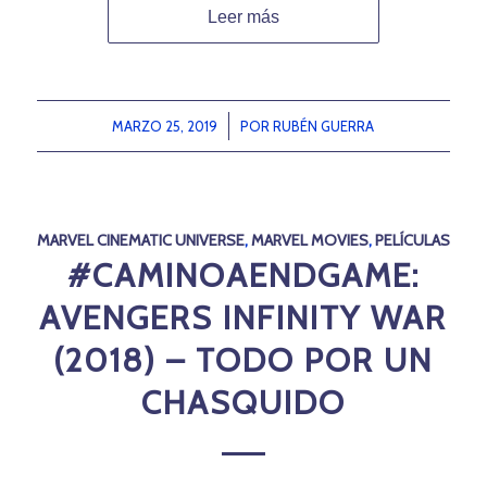
Leer más
MARZO 25, 2019
/
POR
RUBÉN GUERRA
MARVEL CINEMATIC UNIVERSE
,
MARVEL MOVIES
,
PELÍCULAS
#CAMINOAENDGAME:
AVENGERS INFINITY WAR
(2018) – TODO POR UN
CHASQUIDO