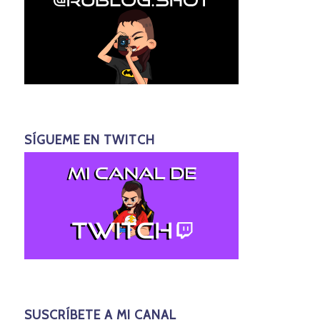
SÍGUEME EN TWITCH
SUSCRÍBETE A MI CANAL