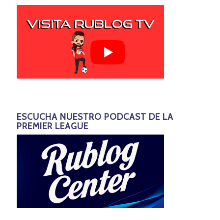
ESCUCHA NUESTRO PODCAST DE LA
PREMIER LEAGUE