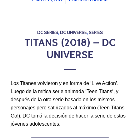
DC SERIES
,
DC UNIVERSE
,
SERIES
TITANS (2018) – DC
UNIVERSE
Los Titanes volvieron y en forma de ‘Live Action’.
Luego de la mítica serie animada ‘Teen Titans‘, y
después de la otra serie basada en los mismos
personajes pero satirizados al máximo (Teen Titans
Go!), DC tomó la decisión de hacer la serie de estos
jóvenes adolescentes.