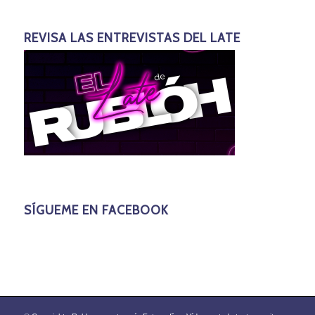
REVISA LAS ENTREVISTAS DEL LATE
SÍGUEME EN FACEBOOK