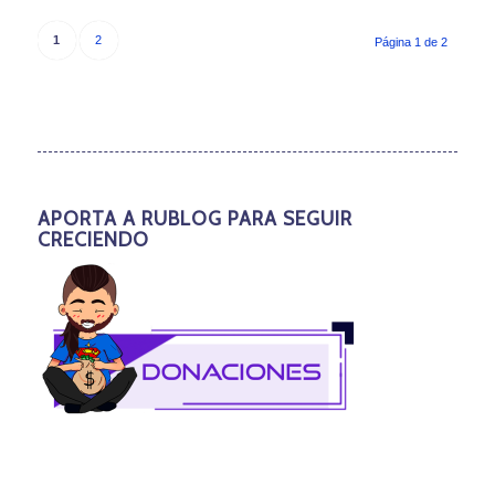
1
2
Página 1 de 2
APORTA A RUBLOG PARA SEGUIR
CRECIENDO