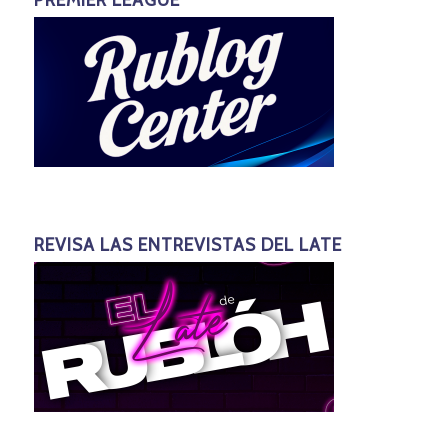
REVISA LAS ENTREVISTAS DEL LATE