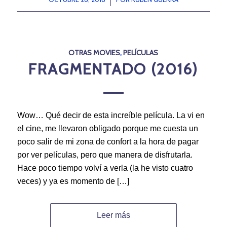
OTRAS MOVIES
,
PELÍCULAS
FRAGMENTADO (2016)
Wow… Qué decir de esta increíble película. La vi en
el cine, me llevaron obligado porque me cuesta un
poco salir de mi zona de confort a la hora de pagar
por ver películas, pero que manera de disfrutarla.
Hace poco tiempo volví a verla (la he visto cuatro
veces) y ya es momento de […]
Leer más