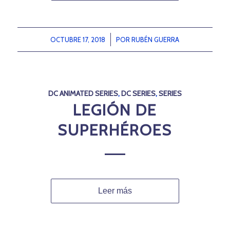
OCTUBRE 17, 2018
/
POR
RUBÉN GUERRA
DC ANIMATED SERIES
,
DC SERIES
,
SERIES
LEGIÓN DE
SUPERHÉROES
Leer más