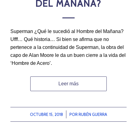
DEL MAÑANA?
Superman ¿Qué le sucedió al Hombre del Mañana?
Ufff… Qué historia… Si bien se afirma que no
pertenece a la continuidad de Superman, la obra del
capo de Alan Moore le da un buen cierre a la vida del
‘Hombre de Acero’.
Leer más
OCTUBRE 15, 2018
/
POR
RUBÉN GUERRA