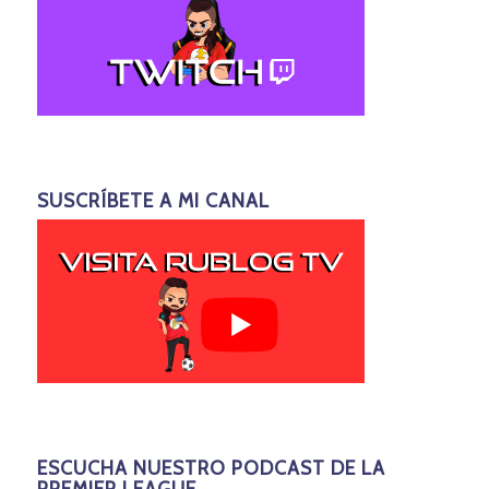
SUSCRÍBETE A MI CANAL
ESCUCHA NUESTRO PODCAST DE LA
PREMIER LEAGUE