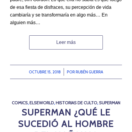
de esa fiesta de disfraces, su percepción de vida
cambiaría y se transformaría en algo más… En
alguien más…
Leer más
OCTUBRE 15, 2018
/
POR
RUBÉN GUERRA
COMICS
,
ELSEWORLD
,
HISTORIAS DE CULTO
,
SUPERMAN
SUPERMAN ¿QUÉ LE
SUCEDIÓ AL HOMBRE