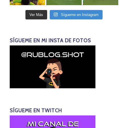
Ver Más
Sígueme en Instagram
SÍGUEME EN MI INSTA DE FOTOS
SÍGUEME EN TWITCH