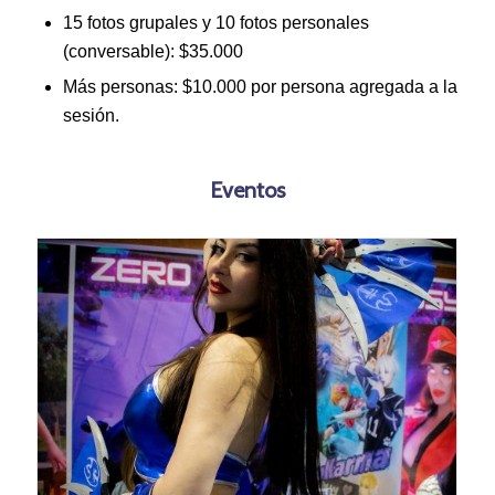
15 fotos grupales y 10 fotos personales
(conversable): $35.000
Más personas: $10.000 por persona agregada a la
sesión.
Eventos