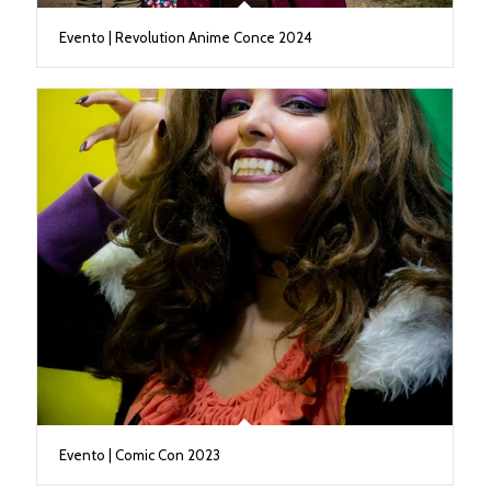
Evento | Revolution Anime Conce 2024
Evento | Comic Con 2023