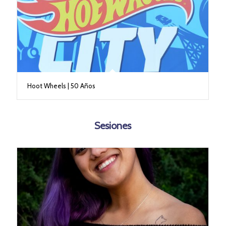
Hoot Wheels | 50 Años
Sesiones