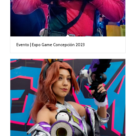
Evento | Expo Game Concepción 2023