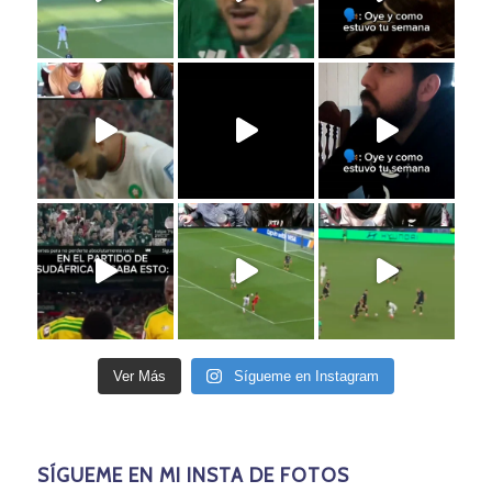
Ver Más
Sígueme en Instagram
SÍGUEME EN MI INSTA DE FOTOS