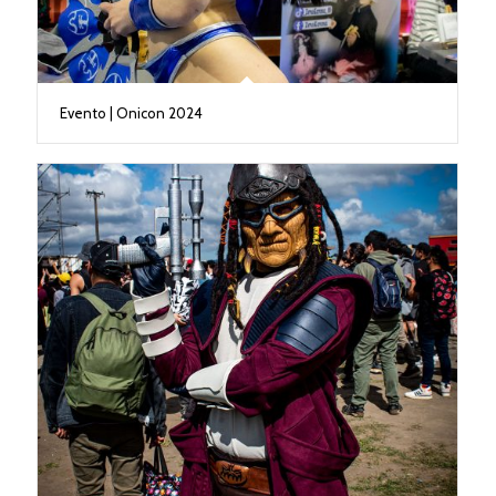
Evento | Onicon 2024