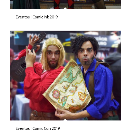
Eventos | Comic Ink 2019
Eventos | Comic Con 2019