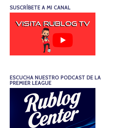
SUSCRÍBETE A MI CANAL
ESCUCHA NUESTRO PODCAST DE LA
PREMIER LEAGUE