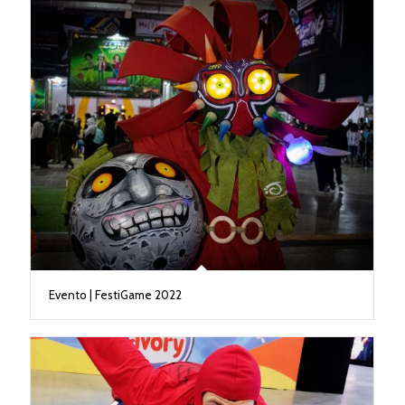
Evento | FestiGame 2022