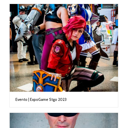
Evento | ExpoGame Stgo 2023