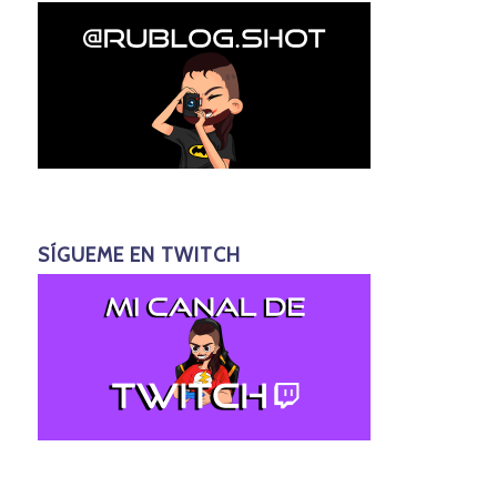
SÍGUEME EN TWITCH