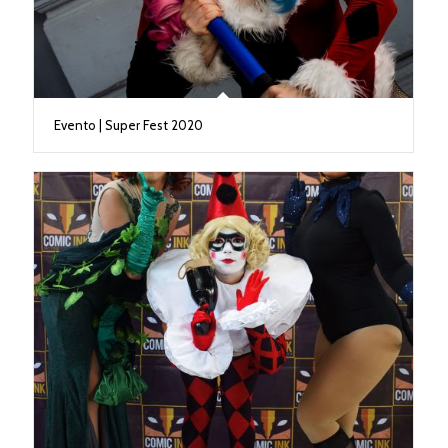
Evento | Super Fest 2020