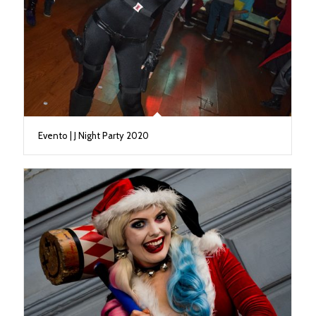
Evento | J Night Party 2020