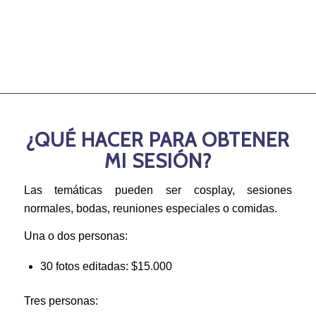
¿QUÉ HACER PARA OBTENER
MI SESIÓN?
Las temáticas pueden ser cosplay, sesiones
normales, bodas, reuniones especiales o comidas.
Una o dos personas:
30 fotos editadas: $15.000
Tres personas: