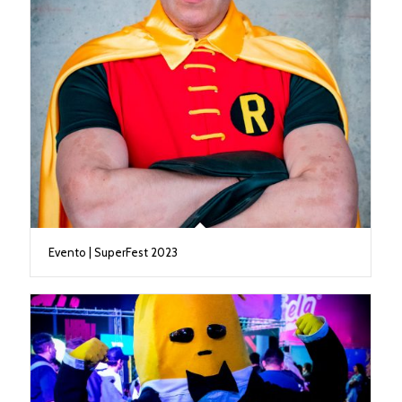
Evento | SuperFest 2023