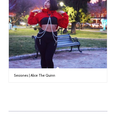
Sesiones | Alice The Quinn