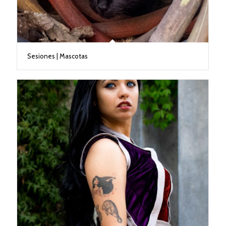
Sesiones | Mascotas