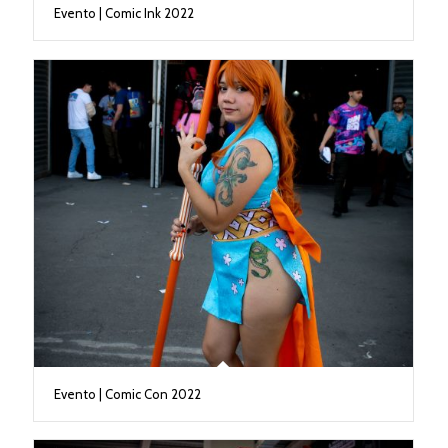
Evento | Comic Ink 2022
Evento | Comic Con 2022