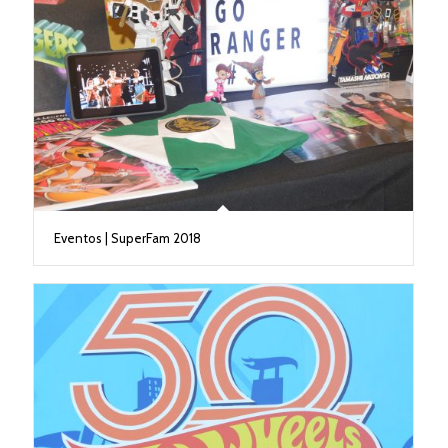
Eventos | SuperFam 2018