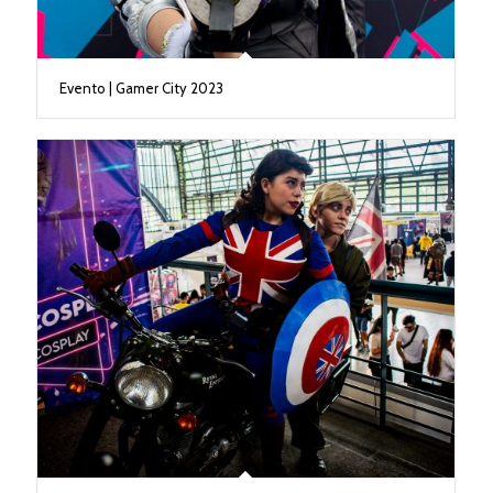
Evento | Gamer City 2023