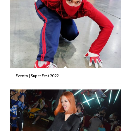
Evento | Super Fest 2022