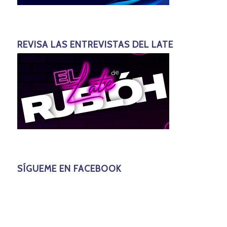
REVISA LAS ENTREVISTAS DEL LATE
SÍGUEME EN FACEBOOK