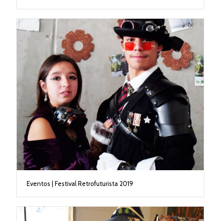
Eventos | Festival Retrofuturista 2019