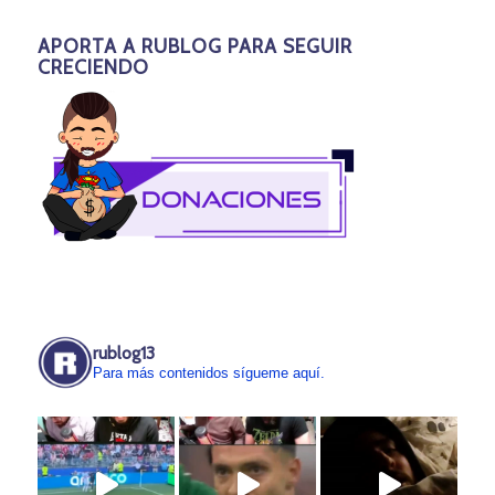
APORTA A RUBLOG PARA SEGUIR
CRECIENDO
rublog13
Para más contenidos sígueme aquí.