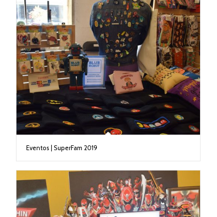
Eventos | SuperFam 2019