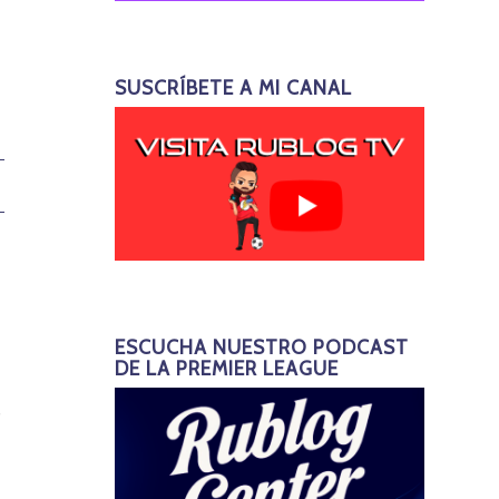
SUSCRÍBETE A MI CANAL
ESCUCHA NUESTRO PODCAST
DE LA PREMIER LEAGUE