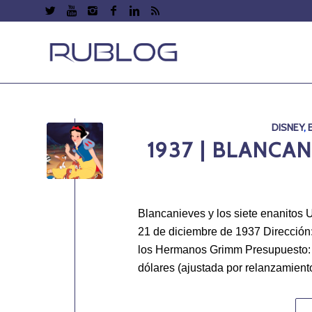
DISNEY
,
1937 | BLANCAN
Blancanieves y los siete enanitos
21 de diciembre de 1937 Dirección
los Hermanos Grimm Presupuesto: 
dólares (ajustada por relanzamient