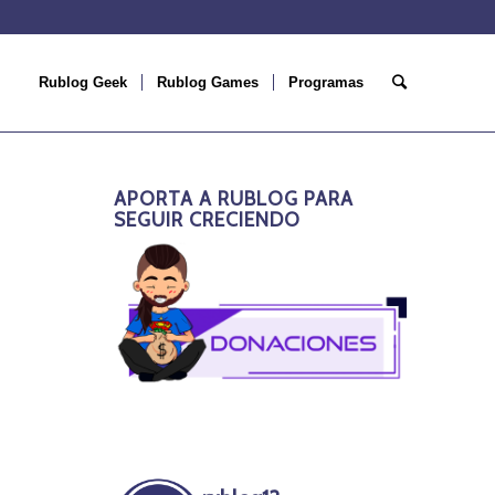
Rublog Geek
Rublog Games
Programas
APORTA A RUBLOG PARA
SEGUIR CRECIENDO