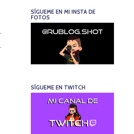
SÍGUEME EN MI INSTA DE
FOTOS
SÍGUEME EN TWITCH