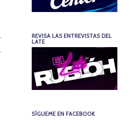
REVISA LAS ENTREVISTAS DEL
LATE
SÍGUEME EN FACEBOOK