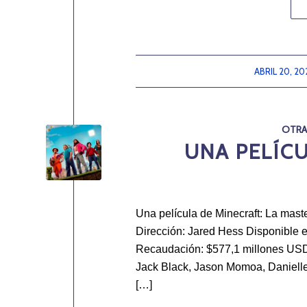
ABRIL 20, 20
/
OTRA
UNA PELÍCU
Una película de Minecraft: La maste
Dirección: Jared Hess Disponible
Recaudación: $577,1 millones USD 
Jack Black, Jason Momoa, Danielle
[…]