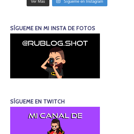
Ver Más
Sígueme en Instagram
SÍGUEME EN MI INSTA DE FOTOS
SÍGUEME EN TWITCH