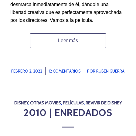
desmarca inmediatamente de él, dándole una
libertad creativa que es perfectamente aprovechada
por los directores. Vamos a la película.
Leer más
FEBRERO 2, 2022
/
12 COMENTARIOS
/
POR
RUBÉN GUERRA
DISNEY
,
OTRAS MOVIES
,
PELÍCULAS
,
REVIVIR DE DISNEY
2010 | ENREDADOS