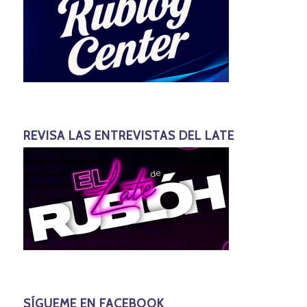
REVISA LAS ENTREVISTAS DEL LATE
SÍGUEME EN FACEBOOK