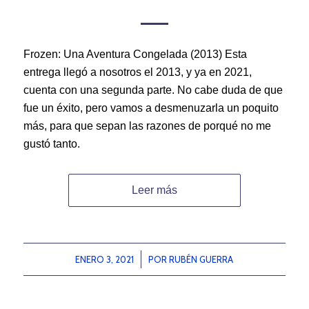
Frozen: Una Aventura Congelada (2013) Esta
entrega llegó a nosotros el 2013, y ya en 2021,
cuenta con una segunda parte. No cabe duda de que
fue un éxito, pero vamos a desmenuzarla un poquito
más, para que sepan las razones de porqué no me
gustó tanto.
Leer más
ENERO 3, 2021
/
POR
RUBÉN GUERRA