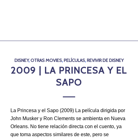
DISNEY
,
OTRAS MOVIES
,
PELÍCULAS
,
REVIVIR DE DISNEY
2009 | LA PRINCESA Y EL
SAPO
La Princesa y el Sapo (2009) La película dirigida por
John Musker y Ron Clements se ambienta en Nueva
Orleans. No tiene relación directa con el cuento, ya
que toma aspectos similares de este, pero se