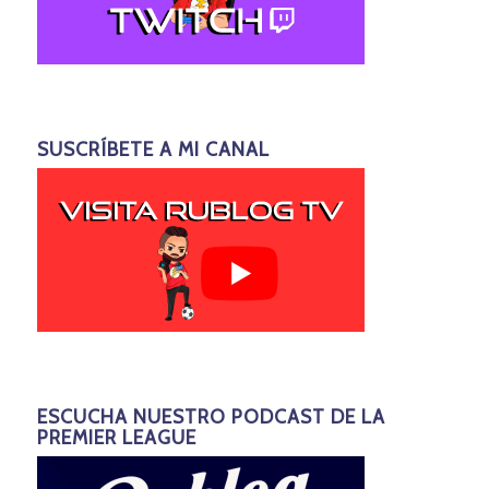
SUSCRÍBETE A MI CANAL
ESCUCHA NUESTRO PODCAST DE LA
PREMIER LEAGUE