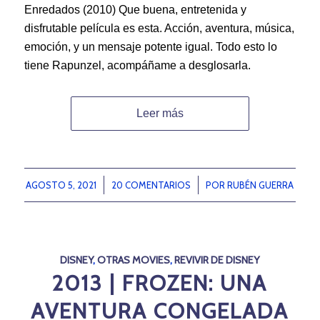
Enredados (2010) Que buena, entretenida y
disfrutable película es esta. Acción, aventura, música,
emoción, y un mensaje potente igual. Todo esto lo
tiene Rapunzel, acompáñame a desglosarla.
Leer más
AGOSTO 5, 2021
/
20 COMENTARIOS
/
POR
RUBÉN GUERRA
DISNEY
,
OTRAS MOVIES
,
REVIVIR DE DISNEY
2013 | FROZEN: UNA
AVENTURA CONGELADA