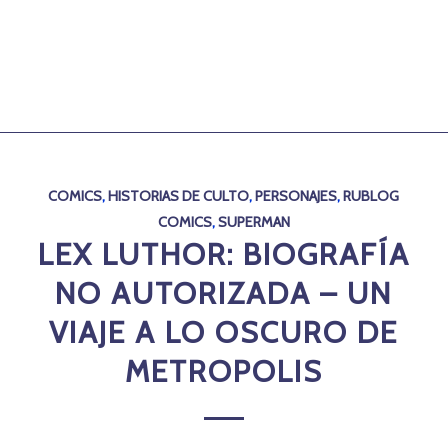
COMICS
,
HISTORIAS DE CULTO
,
PERSONAJES
,
RUBLOG
COMICS
,
SUPERMAN
LEX LUTHOR: BIOGRAFÍA
NO AUTORIZADA – UN
VIAJE A LO OSCURO DE
METROPOLIS