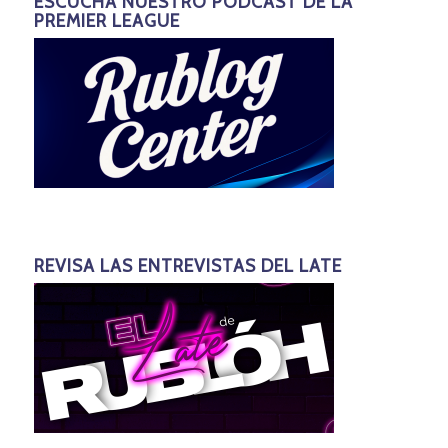
ESCUCHA NUESTRO PODCAST DE LA
PREMIER LEAGUE
REVISA LAS ENTREVISTAS DEL LATE