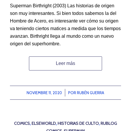
Superman Birthright (2003) Las historias de origen
son muy interesantes. Si bien todos sabemos la del
Hombre de Acero, es interesante ver cómo su origen
va teniendo ciertos matices a medida que los tiempos
avanzan. Birthright llega al mundo como un nuevo
origen del superhombre.
Leer más
NOVIEMBRE 11, 2020
/
POR
RUBÉN GUERRA
COMICS
,
ELSEWORLD
,
HISTORIAS DE CULTO
,
RUBLOG