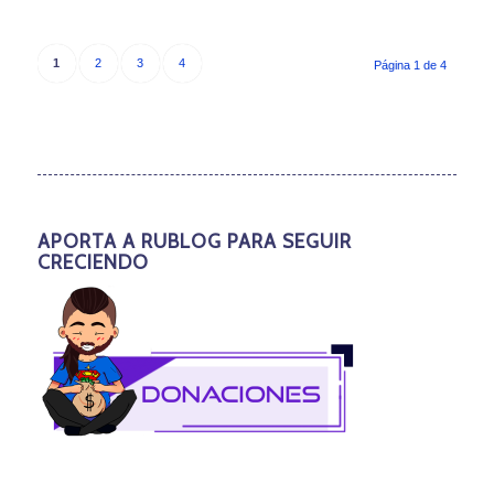
1
2
3
4
Página 1 de 4
APORTA A RUBLOG PARA SEGUIR
CRECIENDO