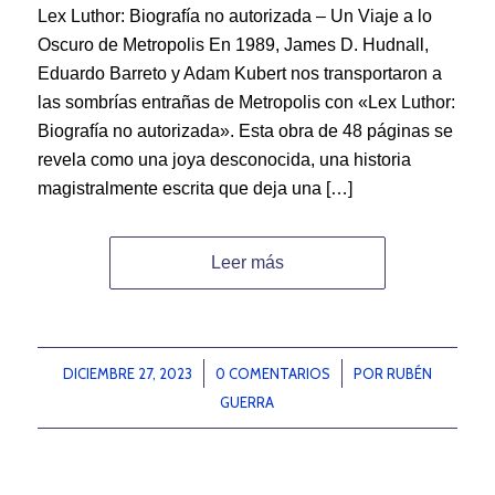
Lex Luthor: Biografía no autorizada – Un Viaje a lo
Oscuro de Metropolis En 1989, James D. Hudnall,
Eduardo Barreto y Adam Kubert nos transportaron a
las sombrías entrañas de Metropolis con «Lex Luthor:
Biografía no autorizada». Esta obra de 48 páginas se
revela como una joya desconocida, una historia
magistralmente escrita que deja una […]
Leer más
DICIEMBRE 27, 2023
/
0 COMENTARIOS
/
POR
RUBÉN
GUERRA