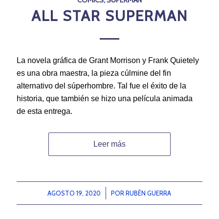
COMICS
,
SUPERMAN
ALL STAR SUPERMAN
La novela gráfica de Grant Morrison y Frank Quietely
es una obra maestra, la pieza cúlmine del fin
alternativo del súperhombre. Tal fue el éxito de la
historia, que también se hizo una película animada
de esta entrega.
Leer más
AGOSTO 19, 2020
/
POR
RUBÉN GUERRA