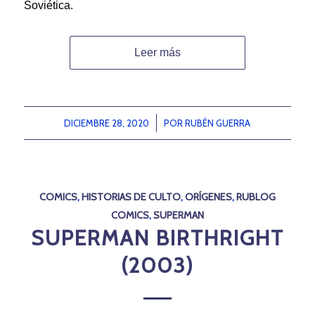
Soviética.
Leer más
DICIEMBRE 28, 2020
/
POR
RUBÉN GUERRA
COMICS
,
HISTORIAS DE CULTO
,
ORÍGENES
,
RUBLOG
COMICS
,
SUPERMAN
SUPERMAN BIRTHRIGHT
(2003)