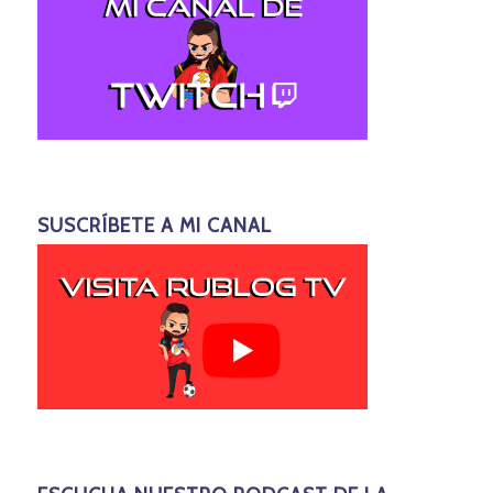
SUSCRÍBETE A MI CANAL