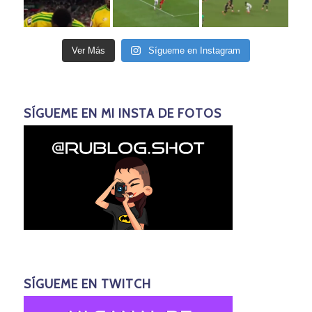
Ver Más
Sígueme en Instagram
SÍGUEME EN MI INSTA DE FOTOS
SÍGUEME EN TWITCH