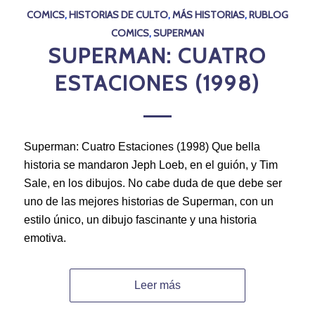
COMICS
,
HISTORIAS DE CULTO
,
MÁS HISTORIAS
,
RUBLOG
COMICS
,
SUPERMAN
SUPERMAN: CUATRO
ESTACIONES (1998)
Superman: Cuatro Estaciones (1998) Que bella
historia se mandaron Jeph Loeb, en el guión, y Tim
Sale, en los dibujos. No cabe duda de que debe ser
uno de las mejores historias de Superman, con un
estilo único, un dibujo fascinante y una historia
emotiva.
Leer más