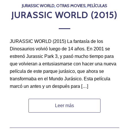
JURASSIC WORLD
,
OTRAS MOVIES
,
PELÍCULAS
JURASSIC WORLD (2015)
JURASSIC WORLD (2015) La fantasía de los
Dinosaurios volvió luego de 14 años. En 2001 se
estrenó Jurassic Park 3, y pasó mucho tiempo para
que volvieran a entusiasmarse con hacer una nueva
película de este parque jurásico, que ahora se
transformaba en el Mundo Jurásico. Esta película
marcó un antes y un después para […]
Leer más