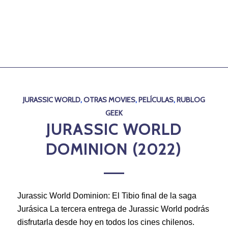
JURASSIC WORLD
,
OTRAS MOVIES
,
PELÍCULAS
,
RUBLOG
GEEK
JURASSIC WORLD
DOMINION (2022)
Jurassic World Dominion: El Tibio final de la saga
Jurásica La tercera entrega de Jurassic World podrás
disfrutarla desde hoy en todos los cines chilenos.