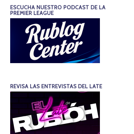
ESCUCHA NUESTRO PODCAST DE LA
PREMIER LEAGUE
REVISA LAS ENTREVISTAS DEL LATE