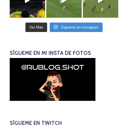
Ver Más
Sígueme en Instagram
SÍGUEME EN MI INSTA DE FOTOS
SÍGUEME EN TWITCH