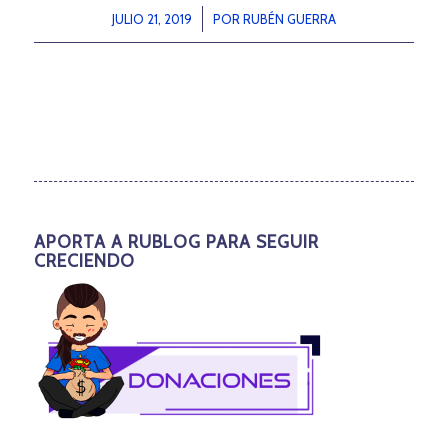
JULIO 21, 2019
/
POR
RUBÉN GUERRA
APORTA A RUBLOG PARA SEGUIR
CRECIENDO