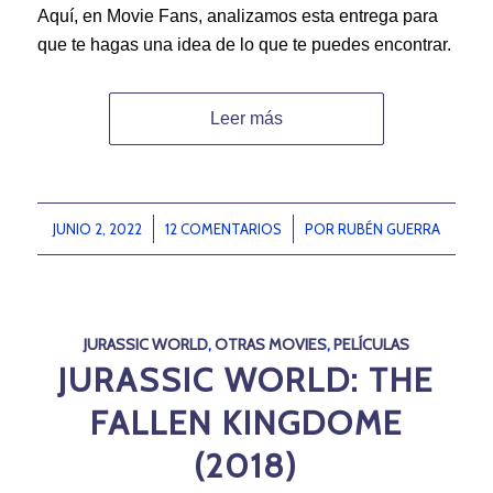
Aquí, en Movie Fans, analizamos esta entrega para
que te hagas una idea de lo que te puedes encontrar.
Leer más
JUNIO 2, 2022
/
12 COMENTARIOS
/
POR
RUBÉN GUERRA
JURASSIC WORLD
,
OTRAS MOVIES
,
PELÍCULAS
JURASSIC WORLD: THE
FALLEN KINGDOME
(2018)