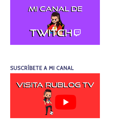
SUSCRÍBETE A MI CANAL