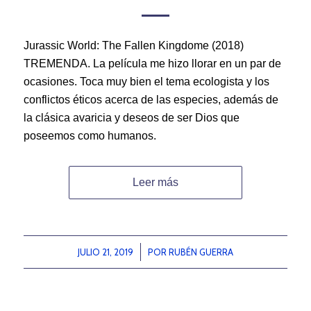
Jurassic World: The Fallen Kingdome (2018)
TREMENDA. La película me hizo llorar en un par de
ocasiones. Toca muy bien el tema ecologista y los
conflictos éticos acerca de las especies, además de
la clásica avaricia y deseos de ser Dios que
poseemos como humanos.
Leer más
JULIO 21, 2019
/
POR
RUBÉN GUERRA