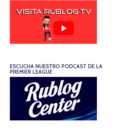
ESCUCHA NUESTRO PODCAST DE LA
PREMIER LEAGUE