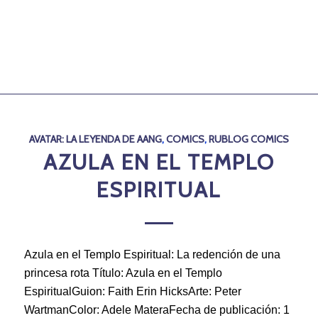
AVATAR: LA LEYENDA DE AANG
,
COMICS
,
RUBLOG COMICS
AZULA EN EL TEMPLO
ESPIRITUAL
Azula en el Templo Espiritual: La redención de una
princesa rota Título: Azula en el Templo
EspiritualGuion: Faith Erin HicksArte: Peter
WartmanColor: Adele MateraFecha de publicación: 1