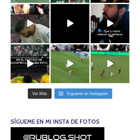
Ver Más
Sígueme en Instagram
SÍGUEME EN MI INSTA DE FOTOS