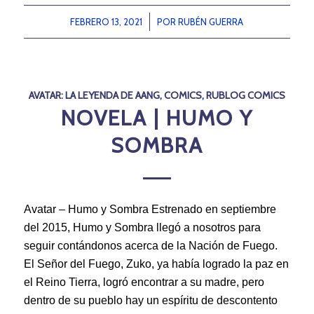
FEBRERO 13, 2021
/
POR
RUBÉN GUERRA
AVATAR: LA LEYENDA DE AANG
,
COMICS
,
RUBLOG COMICS
NOVELA | HUMO Y
SOMBRA
Avatar – Humo y Sombra Estrenado en septiembre
del 2015, Humo y Sombra llegó a nosotros para
seguir contándonos acerca de la Nación de Fuego.
El Señor del Fuego, Zuko, ya había logrado la paz en
el Reino Tierra, logró encontrar a su madre, pero
dentro de su pueblo hay un espíritu de descontento