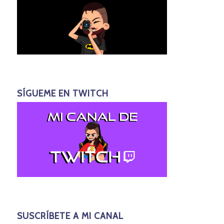
SÍGUEME EN TWITCH
SUSCRÍBETE A MI CANAL