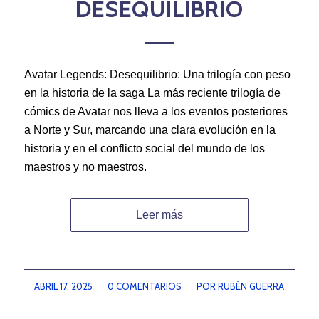
DESEQUILIBRIO
Avatar Legends: Desequilibrio: Una trilogía con peso
en la historia de la saga La más reciente trilogía de
cómics de Avatar nos lleva a los eventos posteriores
a Norte y Sur, marcando una clara evolución en la
historia y en el conflicto social del mundo de los
maestros y no maestros.
Leer más
ABRIL 17, 2025
/
0 COMENTARIOS
/
POR
RUBÉN GUERRA