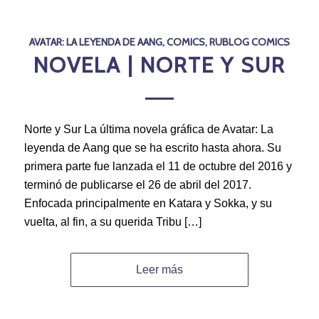
AVATAR: LA LEYENDA DE AANG
,
COMICS
,
RUBLOG COMICS
NOVELA | NORTE Y SUR
Norte y Sur La última novela gráfica de Avatar: La
leyenda de Aang que se ha escrito hasta ahora. Su
primera parte fue lanzada el 11 de octubre del 2016 y
terminó de publicarse el 26 de abril del 2017.
Enfocada principalmente en Katara y Sokka, y su
vuelta, al fin, a su querida Tribu […]
Leer más