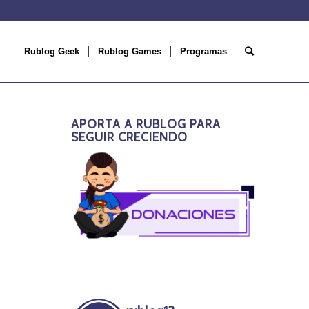
Rublog Geek
Rublog Games
Programas
APORTA A RUBLOG PARA
SEGUIR CRECIENDO