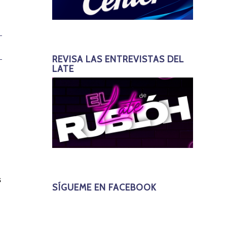
REVISA LAS ENTREVISTAS DEL
LATE
s
SÍGUEME EN FACEBOOK