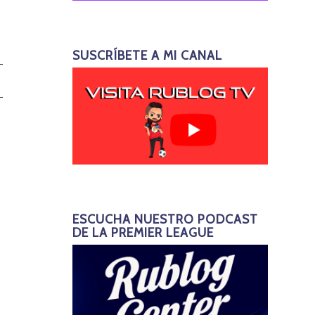
SUSCRÍBETE A MI CANAL
ESCUCHA NUESTRO PODCAST
DE LA PREMIER LEAGUE