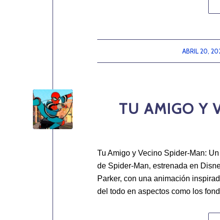
ABRIL 20, 20
/
TU AMIGO Y 
Tu Amigo y Vecino Spider-Man: Un
de Spider-Man, estrenada en Disne
Parker, con una animación inspirad
del todo en aspectos como los fond