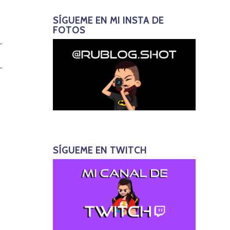
SÍGUEME EN MI INSTA DE
FOTOS
SÍGUEME EN TWITCH