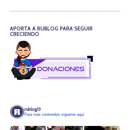
APORTA A RUBLOG PARA SEGUIR
CRECIENDO
rublog13
Para más contenidos sígueme aquí.