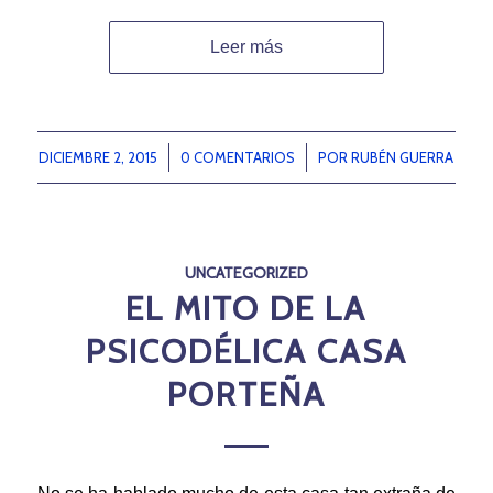
Leer más
DICIEMBRE 2, 2015
/
0 COMENTARIOS
/
POR
RUBÉN GUERRA
UNCATEGORIZED
EL MITO DE LA
PSICODÉLICA CASA
PORTEÑA