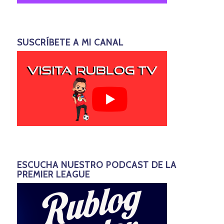
SUSCRÍBETE A MI CANAL
ESCUCHA NUESTRO PODCAST DE LA
PREMIER LEAGUE