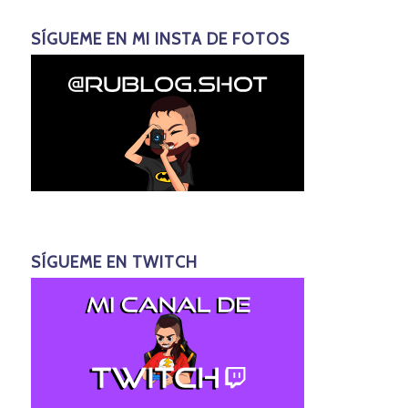
SÍGUEME EN MI INSTA DE FOTOS
SÍGUEME EN TWITCH