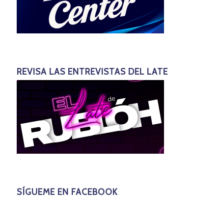
REVISA LAS ENTREVISTAS DEL LATE
SÍGUEME EN FACEBOOK