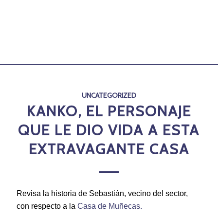
UNCATEGORIZED
KANKO, EL PERSONAJE
QUE LE DIO VIDA A ESTA
EXTRAVAGANTE CASA
Revisa la historia de Sebastián, vecino del sector,
con respecto a la
Casa de Muñecas.