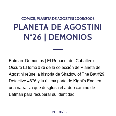
COMICS
,
PLANETA DE AGOSTINI 2005/2006
PLANETA DE AGOSTINI
N°26 | DEMONIOS
Batman: Demonios | El Renacer del Caballero
Oscuro El tomo #26 de la colección de Planeta de
Agostini reúne la historia de Shadow of The Bat #29,
Detective #676 y la última parte de Kight’s End, en
una narrativa que desglosa el arduo camino de
Batman para recuperar su identidad.
Leer más