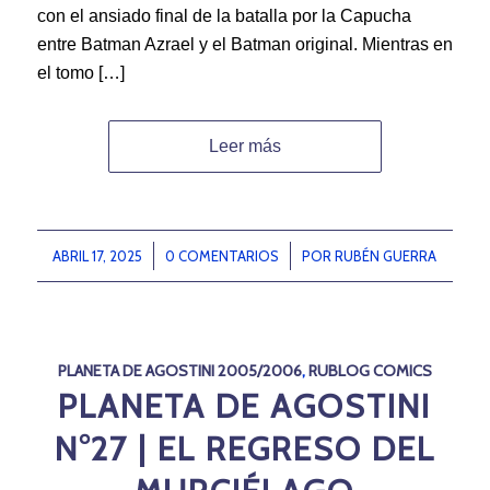
con el ansiado final de la batalla por la Capucha
entre Batman Azrael y el Batman original. Mientras en
el tomo […]
Leer más
ABRIL 17, 2025
/
0 COMENTARIOS
/
POR
RUBÉN GUERRA
PLANETA DE AGOSTINI 2005/2006
,
RUBLOG COMICS
PLANETA DE AGOSTINI
N°27 | EL REGRESO DEL