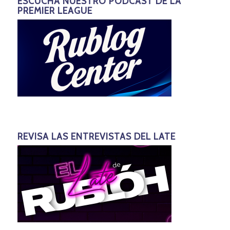
ESCUCHA NUESTRO PODCAST DE LA
PREMIER LEAGUE
REVISA LAS ENTREVISTAS DEL LATE