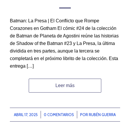
Batman: La Presa | El Conflicto que Rompe
Corazones en Gotham El cómic #24 de la colección
de Batman de Planeta de Agostini reúne las historias
de Shadow of the Batman #23 y La Presa, la última
dividida en tres partes, aunque la tercera se
completará en el próximo librito de la colección. Esta
entrega […]
Leer más
ABRIL 17, 2025
/
0 COMENTARIOS
/
POR
RUBÉN GUERRA