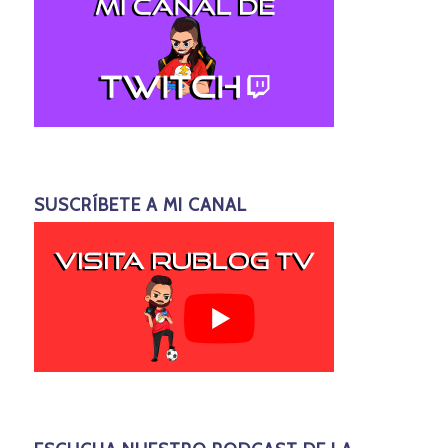
SUSCRÍBETE A MI CANAL