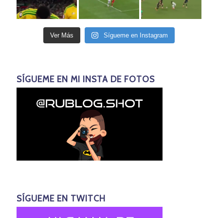
Ver Más
Sígueme en Instagram
SÍGUEME EN MI INSTA DE FOTOS
SÍGUEME EN TWITCH