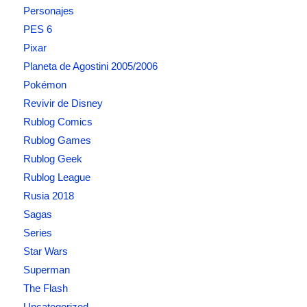
Personajes
PES 6
Pixar
Planeta de Agostini 2005/2006
Pokémon
Revivir de Disney
Rublog Comics
Rublog Games
Rublog Geek
Rublog League
Rusia 2018
Sagas
Series
Star Wars
Superman
The Flash
Uncategorized