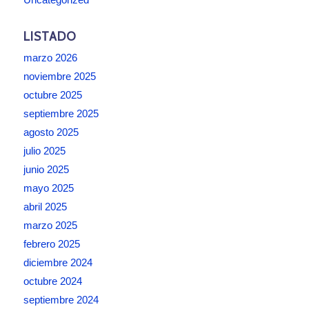
LISTADO
marzo 2026
noviembre 2025
octubre 2025
septiembre 2025
agosto 2025
julio 2025
junio 2025
mayo 2025
abril 2025
marzo 2025
febrero 2025
diciembre 2024
octubre 2024
septiembre 2024