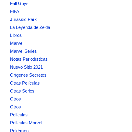
Fall Guys
FIFA
Jurassic Park
La Leyenda de Zelda
Libros
Marvel
Marvel Series
Notas Periodísticas
Nuevo Sitio 2021
Orígenes Secretos
Otras Películas
Otras Series
Otros
Otros
Películas
Películas Marvel
Pokémon