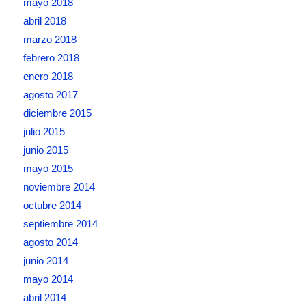
mayo 2018
abril 2018
marzo 2018
febrero 2018
enero 2018
agosto 2017
diciembre 2015
julio 2015
junio 2015
mayo 2015
noviembre 2014
octubre 2014
septiembre 2014
agosto 2014
junio 2014
mayo 2014
abril 2014