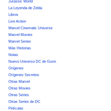
Jurassic World
La Leyenda de Zelda
Libros
Live Action
Marvel Cinematic Universe
Marvel Movies
Marvel Series
Más Historias
Notas
Nuevo Universo DC de Gunn
Orígenes
Orígenes Secretos
Otras Marvel
Otras Movies
Otras Series
Otras Series de DC
Películas