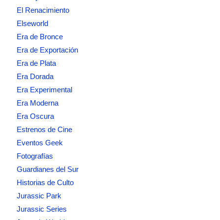
El Renacimiento
Elseworld
Era de Bronce
Era de Exportación
Era de Plata
Era Dorada
Era Experimental
Era Moderna
Era Oscura
Estrenos de Cine
Eventos Geek
Fotografías
Guardianes del Sur
Historias de Culto
Jurassic Park
Jurassic Series