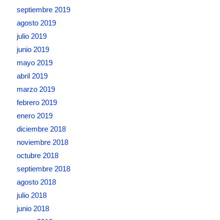
septiembre 2019
agosto 2019
julio 2019
junio 2019
mayo 2019
abril 2019
marzo 2019
febrero 2019
enero 2019
diciembre 2018
noviembre 2018
octubre 2018
septiembre 2018
agosto 2018
julio 2018
junio 2018