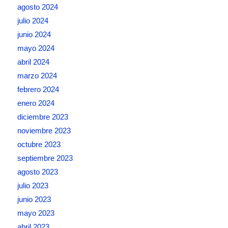
agosto 2024
julio 2024
junio 2024
mayo 2024
abril 2024
marzo 2024
febrero 2024
enero 2024
diciembre 2023
noviembre 2023
octubre 2023
septiembre 2023
agosto 2023
julio 2023
junio 2023
mayo 2023
abril 2023