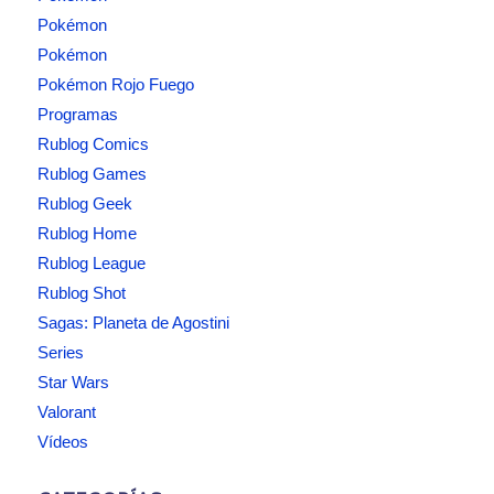
Pokémon
Pokémon
Pokémon Rojo Fuego
Programas
Rublog Comics
Rublog Games
Rublog Geek
Rublog Home
Rublog League
Rublog Shot
Sagas: Planeta de Agostini
Series
Star Wars
Valorant
Vídeos