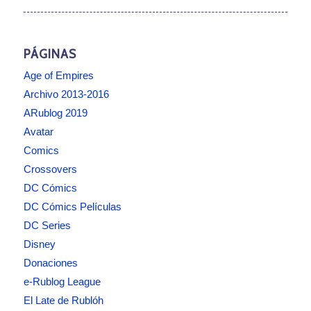
PÁGINAS
Age of Empires
Archivo 2013-2016
ARublog 2019
Avatar
Comics
Crossovers
DC Cómics
DC Cómics Películas
DC Series
Disney
Donaciones
e-Rublog League
El Late de Rublóh