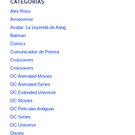
CATEGORÍAS
Alex Ross
Arrowverse
Avatar: La Leyenda de Aang
Batman
Comics
Comunicados de Prensa
Crossovers
Crossovers
DC Animated Movies
DC Animated Series
DC Extended Universe
DC Movies
DC Películas Antiguas
DC Series
DC Universe
Disney