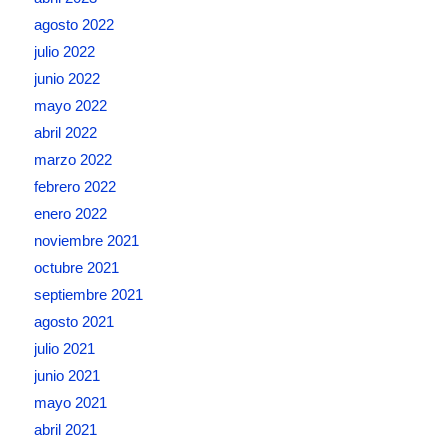
agosto 2022
julio 2022
junio 2022
mayo 2022
abril 2022
marzo 2022
febrero 2022
enero 2022
noviembre 2021
octubre 2021
septiembre 2021
agosto 2021
julio 2021
junio 2021
mayo 2021
abril 2021