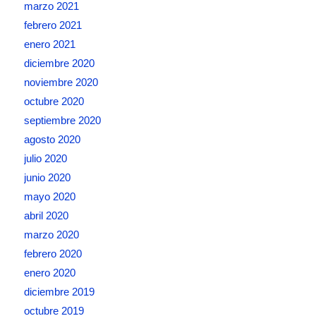
marzo 2021
febrero 2021
enero 2021
diciembre 2020
noviembre 2020
octubre 2020
septiembre 2020
agosto 2020
julio 2020
junio 2020
mayo 2020
abril 2020
marzo 2020
febrero 2020
enero 2020
diciembre 2019
octubre 2019