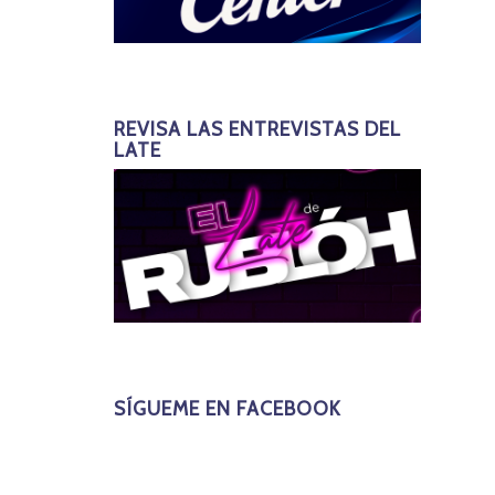
REVISA LAS ENTREVISTAS DEL
LATE
SÍGUEME EN FACEBOOK