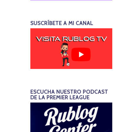
SUSCRÍBETE A MI CANAL
ESCUCHA NUESTRO PODCAST
DE LA PREMIER LEAGUE