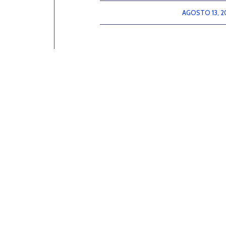
AGOSTO 13, 2
/