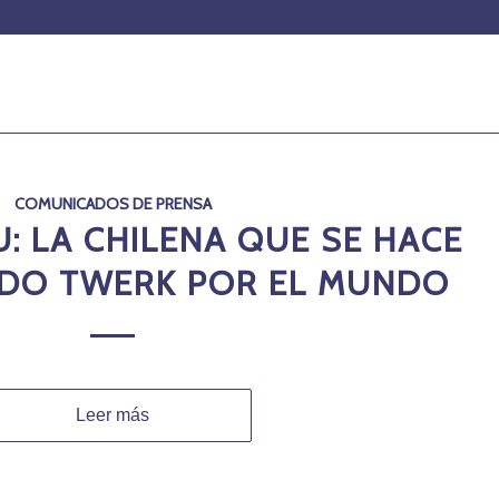
COMUNICADOS DE PRENSA
: LA CHILENA QUE SE HACE
NDO TWERK POR EL MUNDO
Leer más