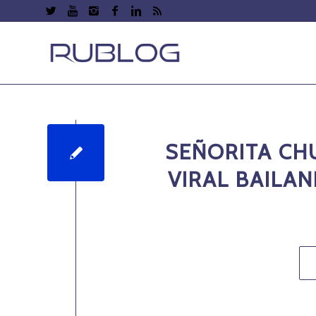
SEÑORITA CHU
VIRAL BAILA