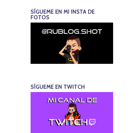
SÍGUEME EN MI INSTA DE
FOTOS
SÍGUEME EN TWITCH