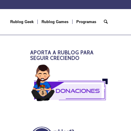
Rublog Geek
Rublog Games
Programas
APORTA A RUBLOG PARA
SEGUIR CRECIENDO