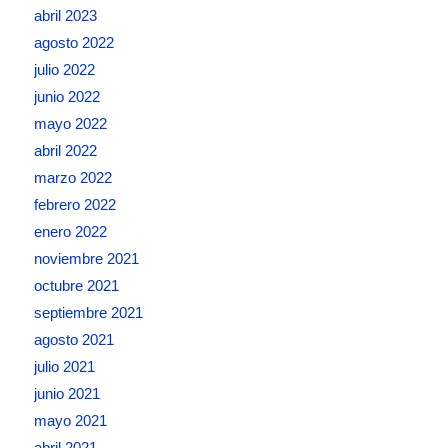
abril 2023
agosto 2022
julio 2022
junio 2022
mayo 2022
abril 2022
marzo 2022
febrero 2022
enero 2022
noviembre 2021
octubre 2021
septiembre 2021
agosto 2021
julio 2021
junio 2021
mayo 2021
abril 2021