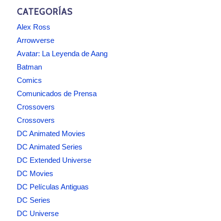
CATEGORÍAS
Alex Ross
Arrowverse
Avatar: La Leyenda de Aang
Batman
Comics
Comunicados de Prensa
Crossovers
Crossovers
DC Animated Movies
DC Animated Series
DC Extended Universe
DC Movies
DC Películas Antiguas
DC Series
DC Universe