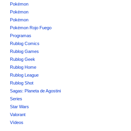
Pokémon
Pokémon
Pokémon
Pokémon Rojo Fuego
Programas
Rublog Comics
Rublog Games
Rublog Geek
Rublog Home
Rublog League
Rublog Shot
Sagas: Planeta de Agostini
Series
Star Wars
Valorant
Vídeos