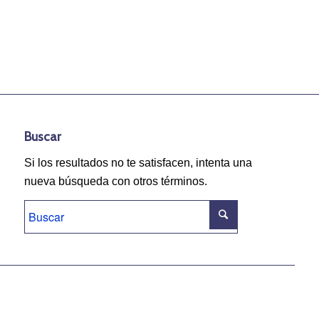
Buscar
Si los resultados no te satisfacen, intenta una
nueva búsqueda con otros términos.