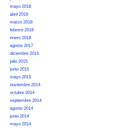
mayo 2018
abril 2018
marzo 2018
febrero 2018
enero 2018
agosto 2017
diciembre 2015
julio 2015
junio 2015
mayo 2015
noviembre 2014
octubre 2014
septiembre 2014
agosto 2014
junio 2014
mayo 2014