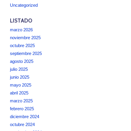
Uncategorized
LISTADO
marzo 2026
noviembre 2025
octubre 2025
septiembre 2025
agosto 2025
julio 2025
junio 2025
mayo 2025
abril 2025
marzo 2025
febrero 2025
diciembre 2024
octubre 2024