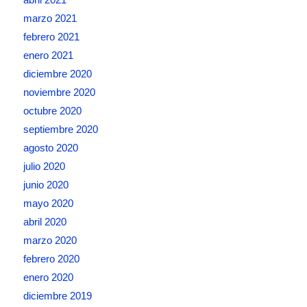
marzo 2021
febrero 2021
enero 2021
diciembre 2020
noviembre 2020
octubre 2020
septiembre 2020
agosto 2020
julio 2020
junio 2020
mayo 2020
abril 2020
marzo 2020
febrero 2020
enero 2020
diciembre 2019