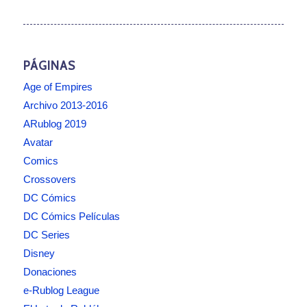
PÁGINAS
Age of Empires
Archivo 2013-2016
ARublog 2019
Avatar
Comics
Crossovers
DC Cómics
DC Cómics Películas
DC Series
Disney
Donaciones
e-Rublog League