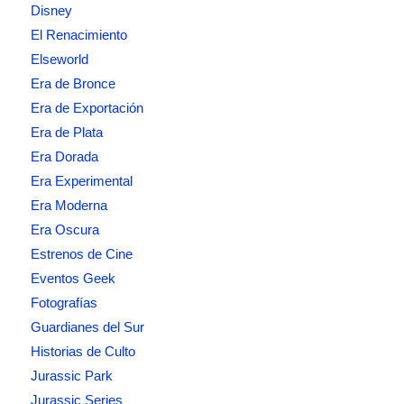
Disney
El Renacimiento
Elseworld
Era de Bronce
Era de Exportación
Era de Plata
Era Dorada
Era Experimental
Era Moderna
Era Oscura
Estrenos de Cine
Eventos Geek
Fotografías
Guardianes del Sur
Historias de Culto
Jurassic Park
Jurassic Series