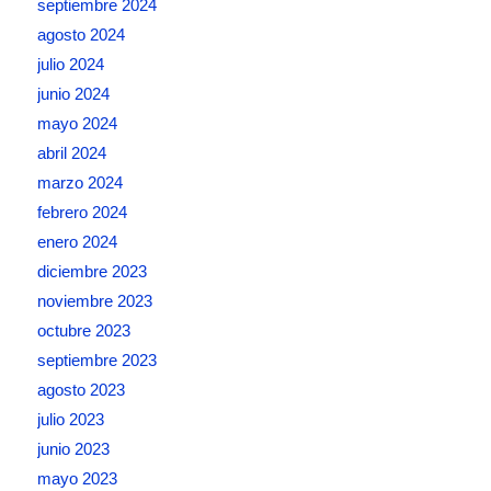
septiembre 2024
agosto 2024
julio 2024
junio 2024
mayo 2024
abril 2024
marzo 2024
febrero 2024
enero 2024
diciembre 2023
noviembre 2023
octubre 2023
septiembre 2023
agosto 2023
julio 2023
junio 2023
mayo 2023