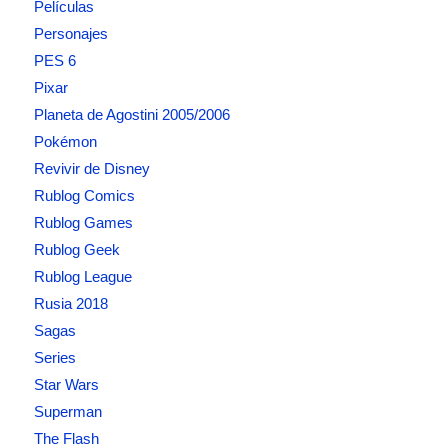
Películas
Personajes
PES 6
Pixar
Planeta de Agostini 2005/2006
Pokémon
Revivir de Disney
Rublog Comics
Rublog Games
Rublog Geek
Rublog League
Rusia 2018
Sagas
Series
Star Wars
Superman
The Flash