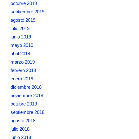
octubre 2019
septiembre 2019
agosto 2019
julio 2019
junio 2019
mayo 2019
abril 2019
marzo 2019
febrero 2019
enero 2019
diciembre 2018
noviembre 2018
octubre 2018
septiembre 2018
agosto 2018
julio 2018
junio 2018