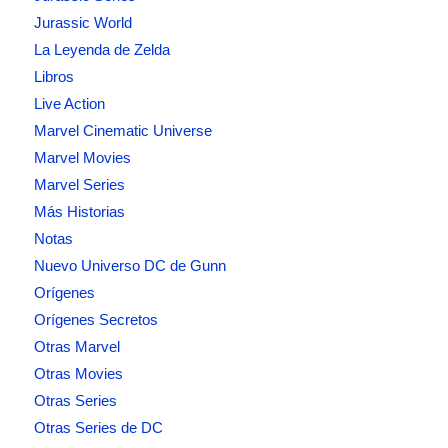
Jurassic World
La Leyenda de Zelda
Libros
Live Action
Marvel Cinematic Universe
Marvel Movies
Marvel Series
Más Historias
Notas
Nuevo Universo DC de Gunn
Orígenes
Orígenes Secretos
Otras Marvel
Otras Movies
Otras Series
Otras Series de DC