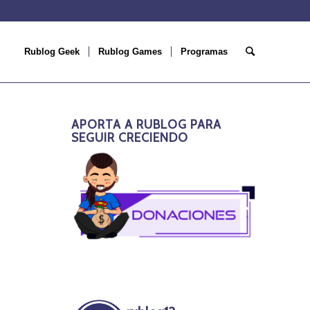
Rublog Geek
Rublog Games
Programas
APORTA A RUBLOG PARA
SEGUIR CRECIENDO