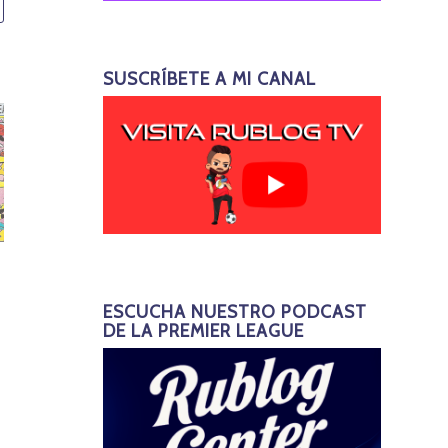
SUSCRÍBETE A MI CANAL
ESCUCHA NUESTRO PODCAST
DE LA PREMIER LEAGUE