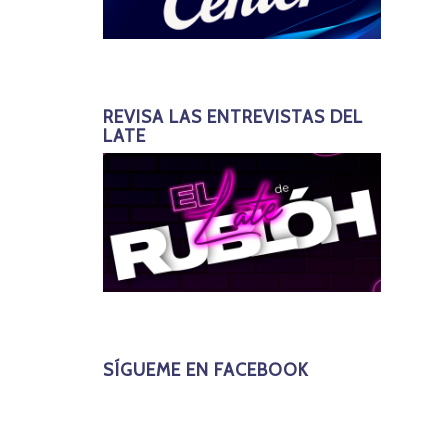
REVISA LAS ENTREVISTAS DEL
LATE
SÍGUEME EN FACEBOOK