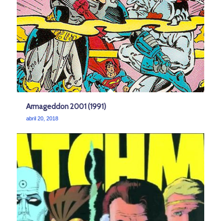
Armageddon 2001 (1991)
abril 20, 2018