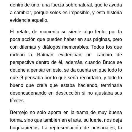
dentro de uno, una fuerza sobrenatural, que te ayuda
a cambiar, porque solos es imposible, y esta historia
evidencia aquello.
El relato, de momento se siente algo lento, por la
poca acción que pueden haber en sus páginas, pero
con dilemas y diálogos memorables. Todos los que
rodean a Batman evidencian un cambio de
perspectiva dentro de él, además, cuando Bruce se
detiene a pensar en esto, se da cuenta en que todo lo
que él pensaba por lo que sería recordado, y todo lo
bueno que creía que estaba haciendo, terminaría
desencadenando en destrucción si no ajustaba sus
límites.
Bermejo no solo aporta en la trama de muy buena
forma, sino que también en el arte, su fuerte, nos deja
boquiabiertos. La representación de personajes, la