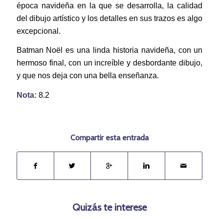
época navideña en la que se desarrolla, la calidad
del dibujo artístico y los detalles en sus trazos es algo
excepcional.
Batman Noël es una linda historia navideña, con un
hermoso final, con un increíble y desbordante dibujo,
y que nos deja con una bella enseñanza.
Nota:
8.2
Compartir esta entrada
Quizás te interese