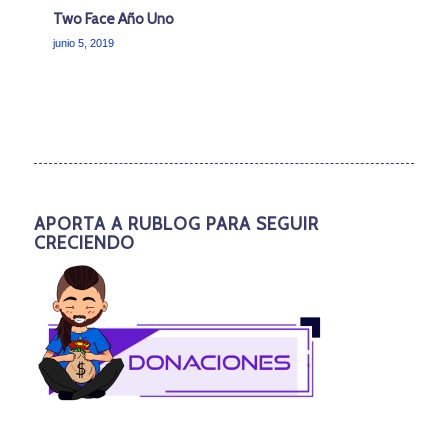
Two Face Año Uno
junio 5, 2019
APORTA A RUBLOG PARA SEGUIR
CRECIENDO