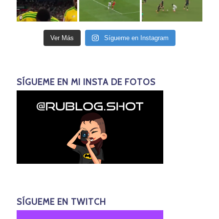
Ver Más
Sígueme en Instagram
SÍGUEME EN MI INSTA DE FOTOS
SÍGUEME EN TWITCH