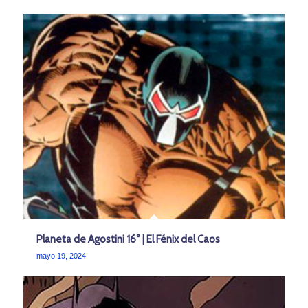
Planeta de Agostini 16° | El Fénix del Caos
mayo 19, 2024