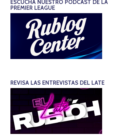
ESCUCHA NUESTRO PODCAST DE LA
PREMIER LEAGUE
REVISA LAS ENTREVISTAS DEL LATE