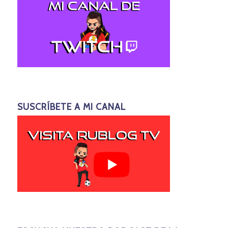
SUSCRÍBETE A MI CANAL