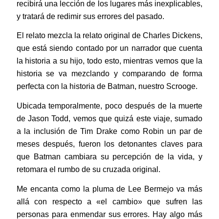
recibirá una lección de los lugares más inexplicables,
y tratará de redimir sus errores del pasado.
El relato mezcla la relato original de Charles Dickens,
que está siendo contado por un narrador que cuenta
la historia a su hijo, todo esto, mientras vemos que la
historia se va mezclando y comparando de forma
perfecta con la historia de Batman, nuestro Scrooge.
Ubicada temporalmente, poco después de la muerte
de Jason Todd, vemos que quizá este viaje, sumado
a la inclusión de Tim Drake como Robin un par de
meses después, fueron los detonantes claves para
que Batman cambiara su percepción de la vida, y
retomara el rumbo de su cruzada original.
Me encanta como la pluma de Lee Bermejo va más
allá con respecto a «el cambio» que sufren las
personas para enmendar sus errores. Hay algo más