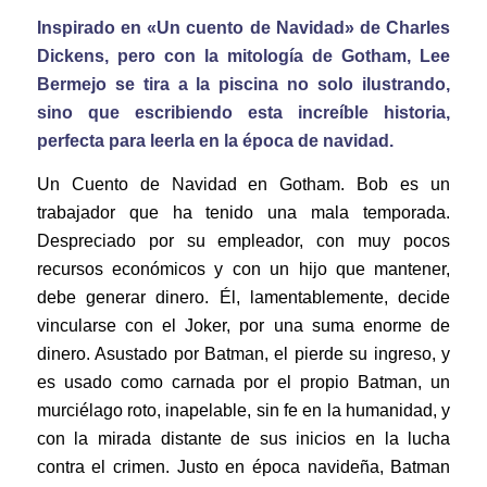
Inspirado en «Un cuento de Navidad» de Charles
Dickens, pero con la mitología de Gotham, Lee
Bermejo se tira a la piscina no solo ilustrando,
sino que escribiendo esta increíble historia,
perfecta para leerla en la época de navidad.
Un Cuento de Navidad en Gotham. Bob es un
trabajador que ha tenido una mala temporada.
Despreciado por su empleador, con muy pocos
recursos económicos y con un hijo que mantener,
debe generar dinero. Él, lamentablemente, decide
vincularse con el Joker, por una suma enorme de
dinero. Asustado por Batman, el pierde su ingreso, y
es usado como carnada por el propio Batman, un
murciélago roto, inapelable, sin fe en la humanidad, y
con la mirada distante de sus inicios en la lucha
contra el crimen. Justo en época navideña, Batman