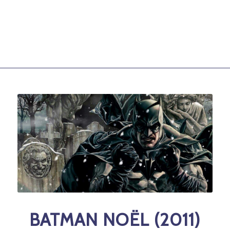
BATMAN NOËL (2011)