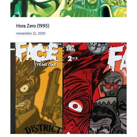
Hora Zero (1995)
noviembre 11, 2020