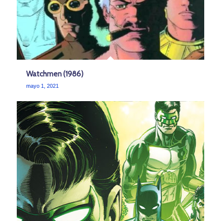
Watchmen (1986)
mayo 1, 2021