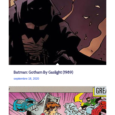
Batman: Gotham By Gaslight (1989)
septiembre 18, 2020