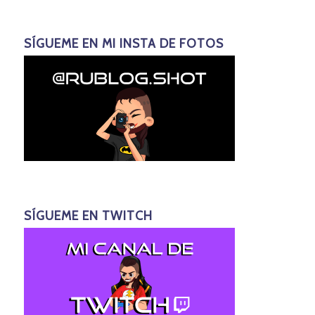
SÍGUEME EN MI INSTA DE FOTOS
SÍGUEME EN TWITCH