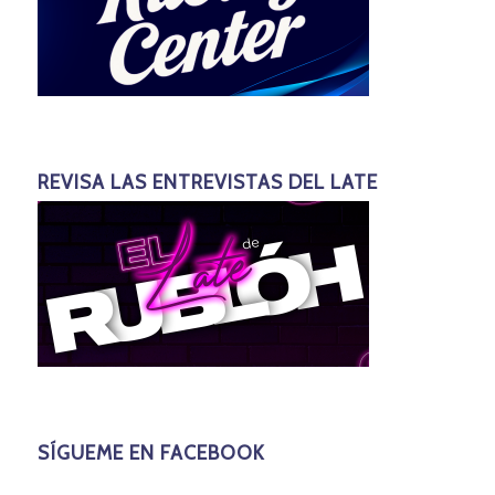
REVISA LAS ENTREVISTAS DEL LATE
SÍGUEME EN FACEBOOK