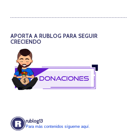
APORTA A RUBLOG PARA SEGUIR
CRECIENDO
rublog13
Para más contenidos sígueme aquí.