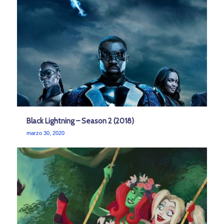
Black Lightning – Season 2 (2018)
marzo 30, 2020