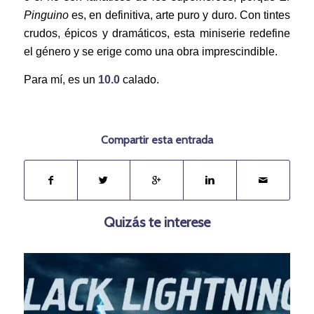
Pinguino
es, en definitiva, arte puro y duro. Con tintes
crudos, épicos y dramáticos, esta miniserie redefine
el género y se erige como una obra imprescindible.
Para mí, es un
10.0
calado.
Compartir esta entrada
Quizás te interese