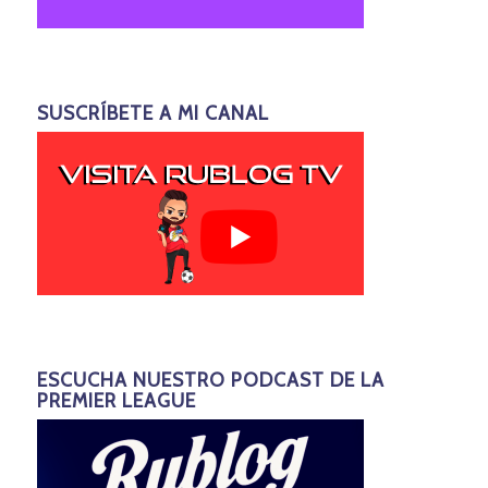
SUSCRÍBETE A MI CANAL
ESCUCHA NUESTRO PODCAST DE LA
PREMIER LEAGUE