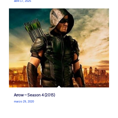
abril 17, 2025
Arrow – Season 4 (2015)
marzo 29, 2020