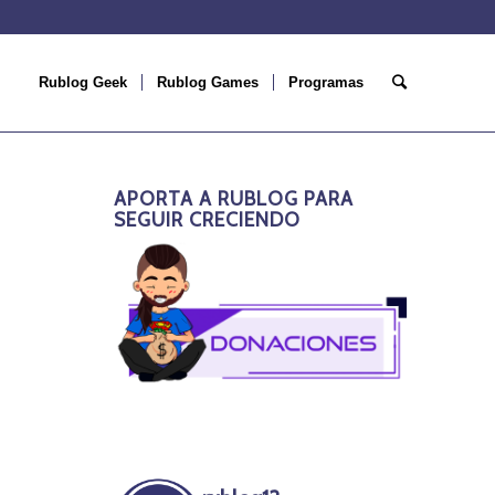
Rublog Geek
Rublog Games
Programas
APORTA A RUBLOG PARA
SEGUIR CRECIENDO