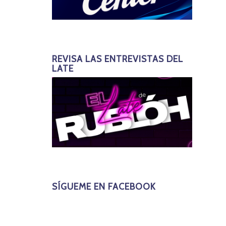
REVISA LAS ENTREVISTAS DEL
LATE
SÍGUEME EN FACEBOOK