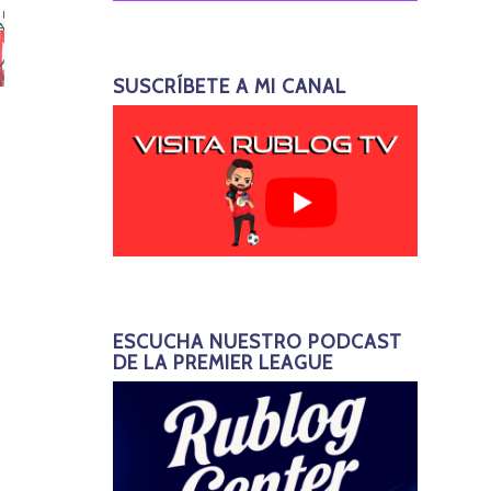
SUSCRÍBETE A MI CANAL
ESCUCHA NUESTRO PODCAST
DE LA PREMIER LEAGUE