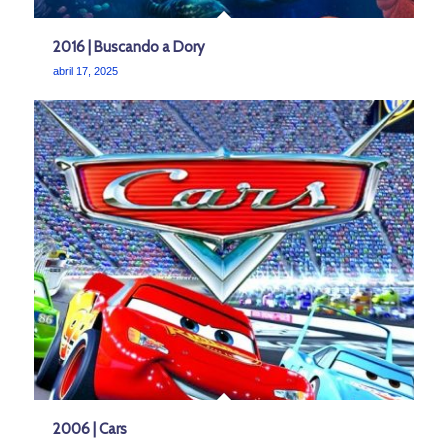
2016 | Buscando a Dory
abril 17, 2025
2006 | Cars