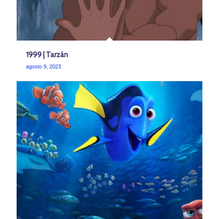
1999 | Tarzán
agosto 9, 2023