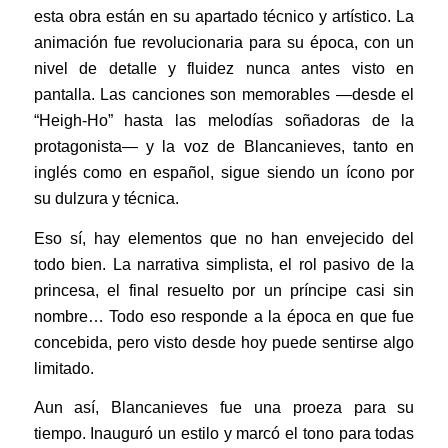
esta obra están en su apartado técnico y artístico. La
animación fue revolucionaria para su época, con un
nivel de detalle y fluidez nunca antes visto en
pantalla. Las canciones son memorables —desde el
“Heigh-Ho” hasta las melodías soñadoras de la
protagonista— y la voz de Blancanieves, tanto en
inglés como en español, sigue siendo un ícono por
su dulzura y técnica.
Eso sí, hay elementos que no han envejecido del
todo bien. La narrativa simplista, el rol pasivo de la
princesa, el final resuelto por un príncipe casi sin
nombre… Todo eso responde a la época en que fue
concebida, pero visto desde hoy puede sentirse algo
limitado.
Aun así, Blancanieves fue una proeza para su
tiempo. Inauguró un estilo y marcó el tono para todas