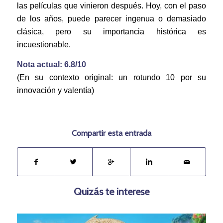
las películas que vinieron después. Hoy, con el paso
de los años, puede parecer ingenua o demasiado
clásica, pero su importancia histórica es
incuestionable.
Nota actual: 6.8/10
(En su contexto original: un rotundo 10 por su
innovación y valentía)
Compartir esta entrada
Quizás te interese