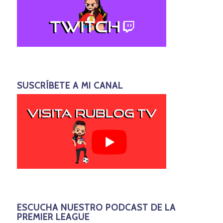
SUSCRÍBETE A MI CANAL
ESCUCHA NUESTRO PODCAST DE LA
PREMIER LEAGUE