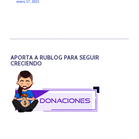
enero 17, 2021
APORTA A RUBLOG PARA SEGUIR
CRECIENDO