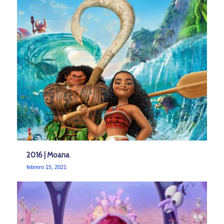
2016 | Moana
febrero 15, 2021