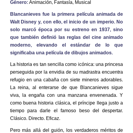
Género:
Animación, Fantasía, Musical
Blancanieves fue la primera película animada de
Walt Disney y, con ello, el inicio de un imperio. No
solo marcó época por su estreno en 1937, sino
que también definió las reglas del cine animado
moderno, elevando el estándar de lo que
significaba una película de dibujos animados.
La historia es tan sencilla como icónica: una princesa
perseguida por la envidia de su madrastra encuentra
refugio en una cabaña con siete mineros adorables.
La reina, al enterarse de que Blancanieves sigue
viva, la engaña con una manzana envenenada. Y
como buena historia clásica, el príncipe llega justo a
tiempo para darle el famoso beso del despertar.
Clásico. Directo. Eficaz.
Pero más allá del guión, los verdaderos méritos de