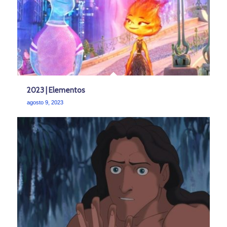
2023 | Elementos
agosto 9, 2023