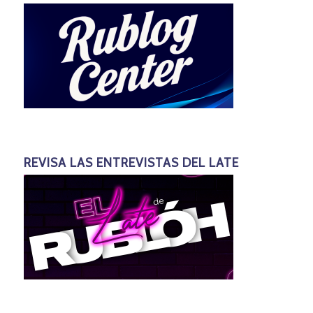
REVISA LAS ENTREVISTAS DEL LATE