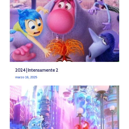
2024 | Intensamente 2
marzo 16, 2025