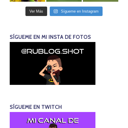
Ver Más
Sígueme en Instagram
SÍGUEME EN MI INSTA DE FOTOS
SÍGUEME EN TWITCH