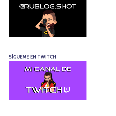
SÍGUEME EN TWITCH