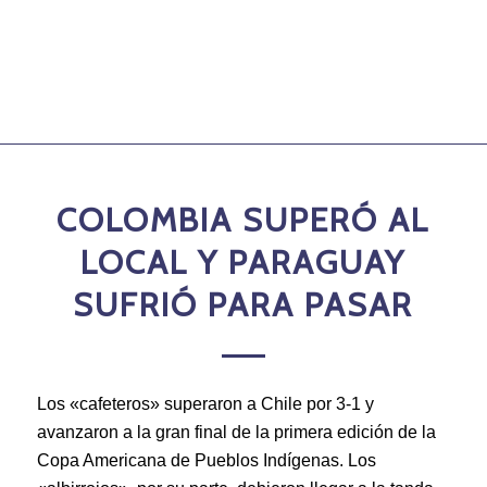
COLOMBIA SUPERÓ AL
LOCAL Y PARAGUAY
SUFRIÓ PARA PASAR
Los «cafeteros» superaron a Chile por 3-1 y
avanzaron a la gran final de la primera edición de la
Copa Americana de Pueblos Indígenas. Los