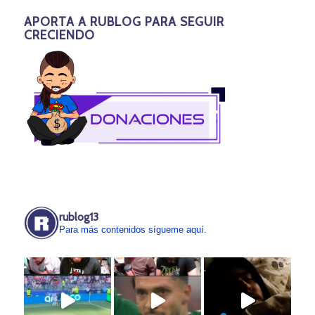
APORTA A RUBLOG PARA SEGUIR
CRECIENDO
rublog13
Para más contenidos sígueme aquí.