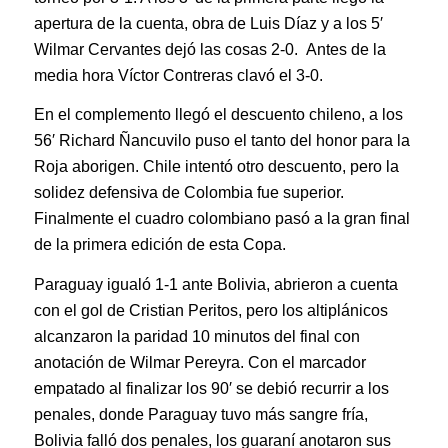
apertura de la cuenta, obra de Luis Díaz y a los 5′
Wilmar Cervantes dejó las cosas 2-0. Antes de la
media hora Víctor Contreras clavó el 3-0.
En el complemento llegó el descuento chileno, a los
56′ Richard Ñancuvilo puso el tanto del honor para la
Roja aborigen. Chile intentó otro descuento, pero la
solidez defensiva de Colombia fue superior.
Finalmente el cuadro colombiano pasó a la gran final
de la primera edición de esta Copa.
Paraguay igualó 1-1 ante Bolivia, abrieron a cuenta
con el gol de Cristian Peritos, pero los altiplánicos
alcanzaron la paridad 10 minutos del final con
anotación de Wilmar Pereyra. Con el marcador
empatado al finalizar los 90′ se debió recurrir a los
penales, donde Paraguay tuvo más sangre fría,
Bolivia falló dos penales, los guaraní anotaron sus