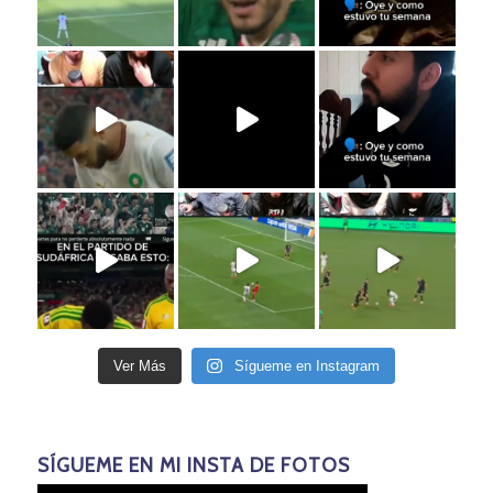
Ver Más
Sígueme en Instagram
SÍGUEME EN MI INSTA DE FOTOS