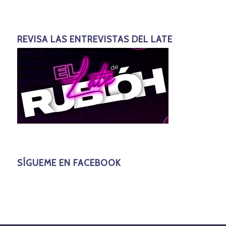
REVISA LAS ENTREVISTAS DEL LATE
SÍGUEME EN FACEBOOK