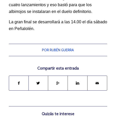
cuatro lanzamientos y eso bastó para que los
albirrojos se instalaran en el duelo definitorio.
La gran final se desarrollará a las 14.00 el día sábado
en Peñalolén.
POR
RUBÉN GUERRA
Compartir esta entrada
Quizás te interese