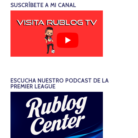
SUSCRÍBETE A MI CANAL
ESCUCHA NUESTRO PODCAST DE LA
PREMIER LEAGUE