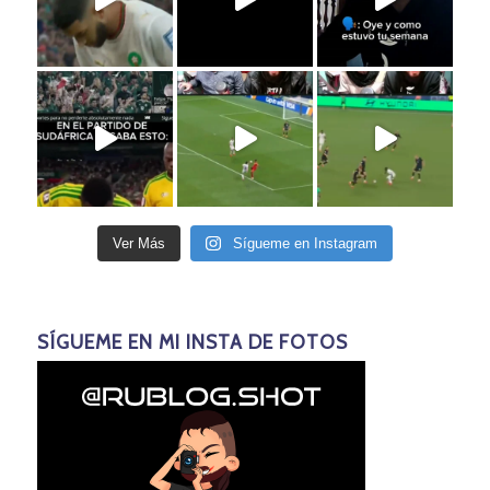
Ver Más
Sígueme en Instagram
SÍGUEME EN MI INSTA DE FOTOS