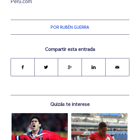
Perú.com
POR
RUBÉN GUERRA
Compartir esta entrada
Quizás te interese