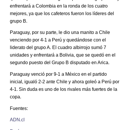
enfrentará a Colombia en la ronda de los cuatro
mejores, ya que los cafeteros fueron los líderes del
grupo B.
Paraguay, por su parte, le dio una manito a Chile
venciendo por 4-1 a Perú y quedándose con el
liderato del grupo A. El cuadro albirrojo sumó 7
unidades y enfrentará a Bolivia, que se quedó en el
segundo puesto del Grupo B disputado en Arica.
Paraguay venció por 9-1 a México en el partido
inicial, igualó 2-2 ante Chile y ahora goleó a Perú por
4-1. Sin duda es uno de los rivales más fuertes de la
copa.
Fuentes:
ADN.cl