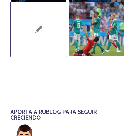
APORTA A RUBLOG PARA SEGUIR
CRECIENDO