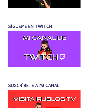
SÍGUEME EN TWITCH
SUSCRÍBETE A MI CANAL