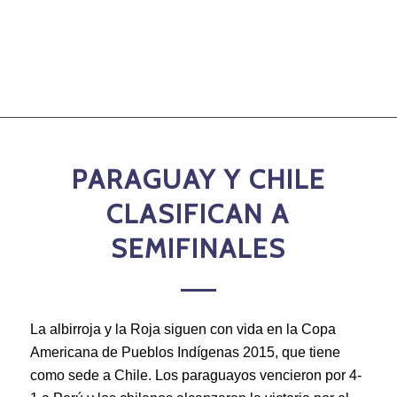
PARAGUAY Y CHILE
CLASIFICAN A
SEMIFINALES
La albirroja y la Roja siguen con vida en la Copa
Americana de Pueblos Indígenas 2015, que tiene
como sede a Chile. Los paraguayos vencieron por 4-