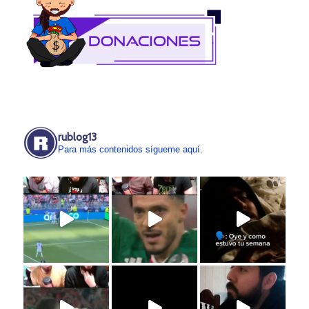
rublog13
Para más contenidos sígueme aquí.