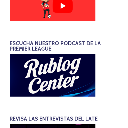
ESCUCHA NUESTRO PODCAST DE LA
PREMIER LEAGUE
REVISA LAS ENTREVISTAS DEL LATE