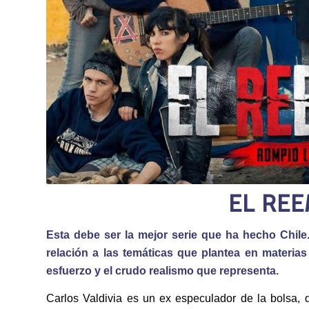
EL RE
Esta debe ser la mejor serie que ha hecho Chil
relación a las temáticas que plantea en materias
esfuerzo y el crudo realismo que representa.
Carlos Valdivia es un ex especulador de la bolsa, q