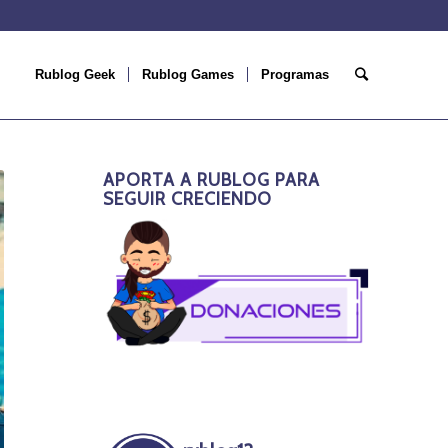
Rublog Geek
Rublog Games
Programas
APORTA A RUBLOG PARA
SEGUIR CRECIENDO