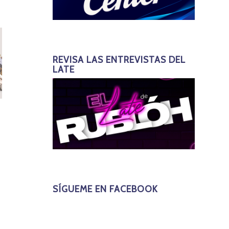
REVISA LAS ENTREVISTAS DEL
LATE
SÍGUEME EN FACEBOOK