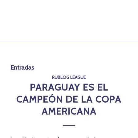
Entradas
RUBLOG LEAGUE
PARAGUAY ES EL
CAMPEÓN DE LA COPA
AMERICANA