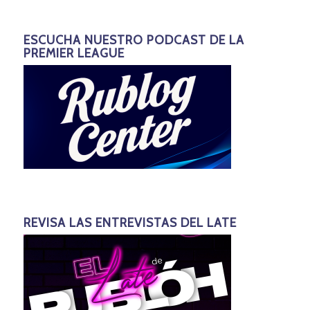
ESCUCHA NUESTRO PODCAST DE LA
PREMIER LEAGUE
REVISA LAS ENTREVISTAS DEL LATE