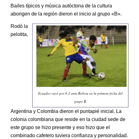
Bailes típicos y música autóctona de la cultura
aborigen de la región dieron el inicio al grupo «B».
Rodó la
pelotita,
Ecuador cayó por 0-2 ante Bolivia en la primera fecha del
grupo B.
Argentina y Colombia dieron el puntapié inicial. La
colonia colombiana que reside en la ciudad sede de
este grupo se hizo presente y eso hizo que el
combinado cafetero tuviera confianza y personalidad.