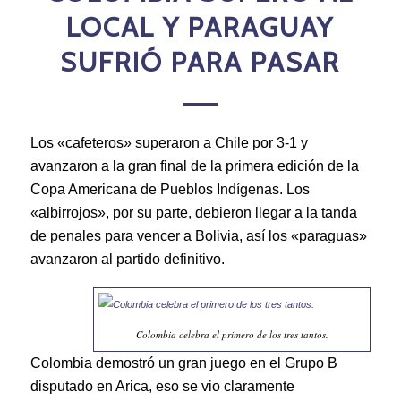
LOCAL Y PARAGUAY
SUFRIÓ PARA PASAR
Los «cafeteros» superaron a Chile por 3-1 y
avanzaron a la gran final de la primera edición de la
Copa Americana de Pueblos Indígenas. Los
«albirrojos», por su parte, debieron llegar a la tanda
de penales para vencer a Bolivia, así los «paraguas»
avanzaron al partido definitivo.
Colombia celebra el primero de los tres tantos.
Colombia demostró un gran juego en el Grupo B
disputado en Arica, eso se vio claramente