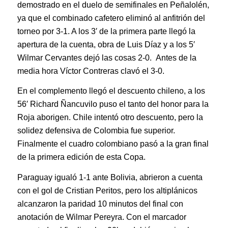
demostrado en el duelo de semifinales en Peñalolén,
ya que el combinado cafetero eliminó al anfitrión del
torneo por 3-1. A los 3′ de la primera parte llegó la
apertura de la cuenta, obra de Luis Díaz y a los 5′
Wilmar Cervantes dejó las cosas 2-0. Antes de la
media hora Víctor Contreras clavó el 3-0.
En el complemento llegó el descuento chileno, a los
56′ Richard Ñancuvilo puso el tanto del honor para la
Roja aborigen. Chile intentó otro descuento, pero la
solidez defensiva de Colombia fue superior.
Finalmente el cuadro colombiano pasó a la gran final
de la primera edición de esta Copa.
Paraguay igualó 1-1 ante Bolivia, abrieron a cuenta
con el gol de Cristian Peritos, pero los altiplánicos
alcanzaron la paridad 10 minutos del final con
anotación de Wilmar Pereyra. Con el marcador