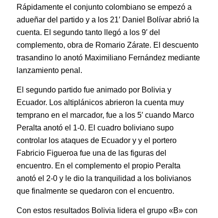
Rápidamente el conjunto colombiano se empezó a
adueñar del partido y a los 21′ Daniel Bolívar abrió la
cuenta. El segundo tanto llegó a los 9′ del
complemento, obra de Romario Zárate. El descuento
trasandino lo anotó Maximiliano Fernández mediante
lanzamiento penal.
El segundo partido fue animado por Bolivia y
Ecuador. Los altiplánicos abrieron la cuenta muy
temprano en el marcador, fue a los 5′ cuando Marco
Peralta anotó el 1-0. El cuadro boliviano supo
controlar los ataques de Ecuador y y el portero
Fabricio Figueroa fue una de las figuras del
encuentro. En el complemento el propio Peralta
anotó el 2-0 y le dio la tranquilidad a los bolivianos
que finalmente se quedaron con el encuentro.
Con estos resultados Bolivia lidera el grupo «B» con