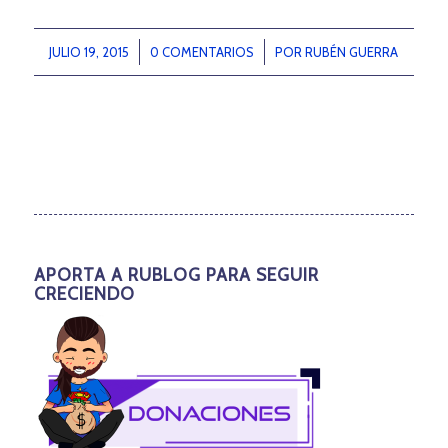
JULIO 19, 2015
/
0 COMENTARIOS
/
POR
RUBÉN GUERRA
APORTA A RUBLOG PARA SEGUIR
CRECIENDO