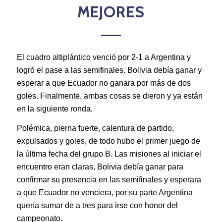
MEJORES
El cuadro altiplántico venció por 2-1 a Argentina y
logró el pase a las semifinales. Bolivia debía ganar y
esperar a que Ecuador no ganara por más de dos
goles. Finalmente, ambas cosas se dieron y ya están
en la siguiente ronda.
Polémica, pierna fuerte, calentura de partido,
expulsados y goles, de todo hubo el primer juego de
la última fecha del grupo B. Las misiones al iniciar el
encuentro eran claras, Bolivia debía ganar para
confirmar su presencia en las semifinales y esperara
a que Ecuador no venciera, por su parte Argentina
quería sumar de a tres para irse con honor del
campeonato.