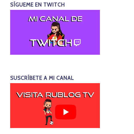
SÍGUEME EN TWITCH
SUSCRÍBETE A MI CANAL