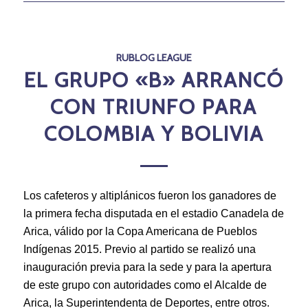
RUBLOG LEAGUE
EL GRUPO «B» ARRANCÓ
CON TRIUNFO PARA
COLOMBIA Y BOLIVIA
Los cafeteros y altiplánicos fueron los ganadores de
la primera fecha disputada en el estadio Canadela de
Arica, válido por la Copa Americana de Pueblos
Indígenas 2015. Previo al partido se realizó una
inauguración previa para la sede y para la apertura
de este grupo con autoridades como el Alcalde de
Arica, la Superintendenta de Deportes, entre otros.