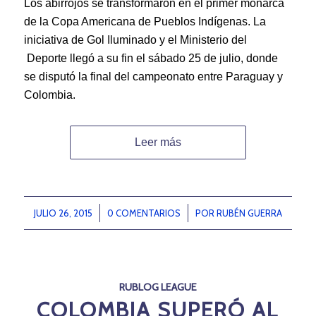
Los abirrojos se transformaron en el primer monarca
de la Copa Americana de Pueblos Indígenas. La
iniciativa de Gol Iluminado y el Ministerio del
Deporte llegó a su fin el sábado 25 de julio, donde
se disputó la final del campeonato entre Paraguay y
Colombia.
Leer más
JULIO 26, 2015
/
0 COMENTARIOS
/
POR
RUBÉN GUERRA
RUBLOG LEAGUE
COLOMBIA SUPERÓ AL