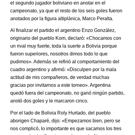
el segundo jugador boliviano en anotar en el
campeonato, ya que el resto de los seis goles fueron
anotados por la figura altiplánica, Marco Peralta.
Al finalizar el partido el argentino Enzo González,
originario del pueblo Kom, declaró: «Chocamos con
un rival muy fuerte, toda la suerte a Bolivia porque
fueron superiores, nosotros dimos todo lo que
pudimos». Además se refirió al comportamiento del
cuadro argentino y afirmó: «Disculpen por la mala
actitud de mis compañeros, de verdad muchas
gracias por invitarnos a este torneo». Argentina
quedó fuera del campeonato, no ganó ningún partido,
anotó dos goles y le marcaron cinco.
Por el lado de Bolivia Roly Hurtado, del pueblo
aborigen Chaparé, dijo: «Empezamos bien, pero se
nos complicó, lo importante es que sacamos los tres