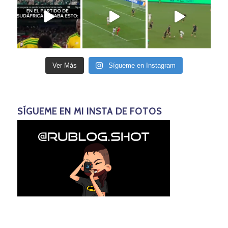
Ver Más
Sígueme en Instagram
SÍGUEME EN MI INSTA DE FOTOS