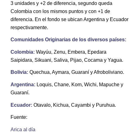
3 unidades y +2 de diferencia, segundo queda
Colombia con los mismos puntos y con +1 de
diferencia. En el fondo se ubican Argentina y Ecuador
respectivamente.
Comunidades Originarias de los diversos países:
Colombia:
Wayúu, Zenu, Embera, Epedara
Saipidara, Sikuani, Saliva, Pijao, Cocama y Yagua.
Bolivia:
Quechua, Aymara, Guaraní y Afroboliviano.
Argentina:
Loquis, Chane, Kom, Wichi, Mapuche y
Guaraní.
Ecuador:
Otavalo, Kichua, Cayambi y Puruhua.
Fuente:
Arica al día